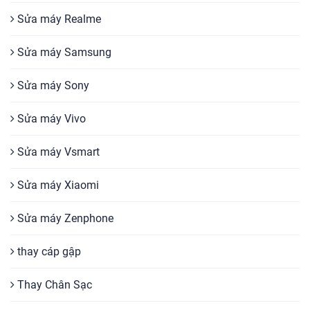
Sửa máy Realme
Sửa máy Samsung
Sửa máy Sony
Sửa máy Vivo
Sửa máy Vsmart
Sửa máy Xiaomi
Sửa máy Zenphone
thay cáp gập
Thay Chân Sạc