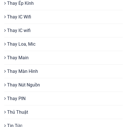
Thay Ép Kính
Thay IC Wifi
Thay IC wifi
Thay Loa, Mic
Thay Main
Thay Màn Hình
Thay Nút Nguồn
Thay PIN
Thủ Thuật
Tin Tức