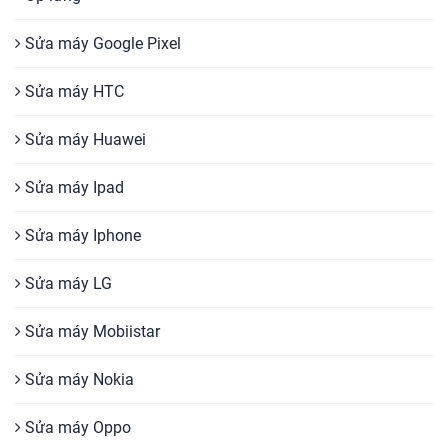
Sửa máy Google Pixel
Sửa máy HTC
Sửa máy Huawei
Sửa máy Ipad
Sửa máy Iphone
Sửa máy LG
Sửa máy Mobiistar
Sửa máy Nokia
Sửa máy Oppo