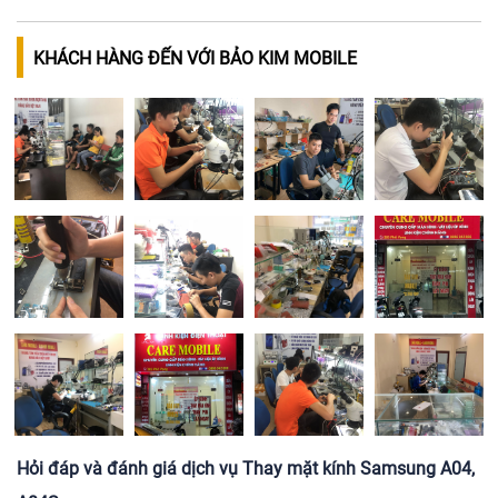
KHÁCH HÀNG ĐẾN VỚI BẢO KIM MOBILE
Hỏi đáp và đánh giá dịch vụ Thay mặt kính Samsung A04,