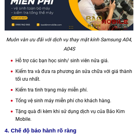
Muôn vàn ưu đãi với dịch vụ thay mặt kính Samsung A04,
A04S
Hỗ trợ các bạn học sinh/ sinh viên nửa giá.
Kiểm tra và đưa ra phương án sửa chữa với giá thành
tối ưu nhất.
Kiểm tra tình trạng máy miễn phí.
Tổng vệ sinh máy miễn phí cho khách hàng.
Tặng quà đi kèm khi sử dụng dịch vụ của
Bảo Kim
Mobile
.
4. Chế độ bảo hành rõ ràng