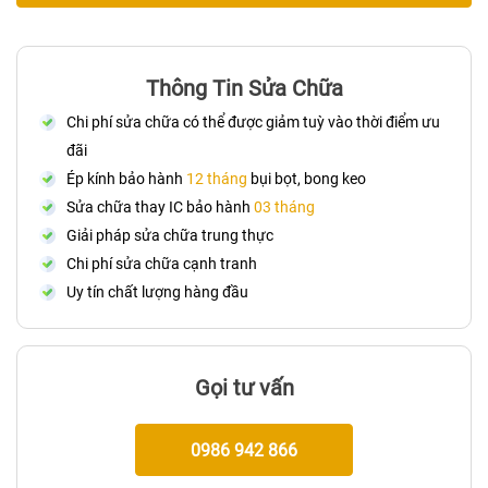
Thông Tin Sửa Chữa
Chi phí sửa chữa có thể được giảm tuỳ vào thời điểm ưu
đãi
Ép kính bảo hành
12 tháng
bụi bọt, bong keo
Sửa chữa thay IC bảo hành
03 tháng
Giải pháp sửa chữa trung thực
Chi phí sửa chữa cạnh tranh
Uy tín chất lượng hàng đầu
Gọi tư vấn
0986 942 866