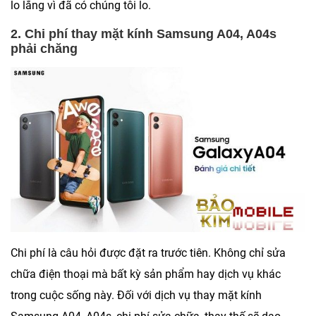
lo lắng vì đã có chúng tôi lo.
2. Chi phí thay mặt kính Samsung A04, A04s
phải chăng
Chi phí là câu hỏi được đặt ra trước tiên. Không chỉ sửa
chữa điện thoại mà bất kỳ sản phẩm hay dịch vụ khác
trong cuộc sống này. Đối với
dịch vụ thay mặt kính