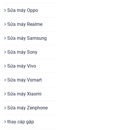
Sửa máy Oppo
Sửa máy Realme
Sửa máy Samsung
Sửa máy Sony
Sửa máy Vivo
Sửa máy Vsmart
Sửa máy Xiaomi
Sửa máy Zenphone
thay cáp gập