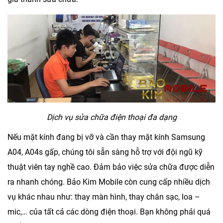
Dịch vụ sửa chữa điện thoại đa dạng
Nếu mặt kính đang bị vỡ và cần thay mặt kính Samsung
A04, A04s gấp, chúng tôi sẵn sàng hỗ trợ với đội ngũ kỹ
thuật viên tay nghề cao. Đảm bảo việc sửa chữa được diễn
ra nhanh chóng.
Bảo Kim Mobile
còn cung cấp nhiều dịch
vụ khác nhau như: thay màn hình, thay chân sạc, loa –
mic,… của tất cả các dòng điện thoại. Bạn không phải quá