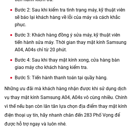
Bước 2: Sau khi kiểm tra tình trạng máy, kỹ thuật viên
sẽ báo lại khách hàng về lỗi của máy và cách khắc
phục.
Bước 3: Khách hàng đồng ý sửa máy, kỹ thuật viên
tiến hành sửa máy. Thời gian thay mặt kính Samsung
A04, A04s chỉ từ 20 phút.
Bước 4: Sau khi thay mặt kính xong, cửa hàng bàn
giao máy cho khách hàng kiểm tra.
Bước 5: Tiến hành thanh toán tại quầy hàng.
Những ưu đãi mà khách hàng nhận được khi sử dụng dịch
vụ
thay mặt kính Samsung A04, A04s
vô cùng nhiều. Chính
vì thế nếu bạn còn lăn tăn lựa chọn địa điểm thay mặt kính
điện thoại uy tín, hãy nhanh chân đến 283 Phố Vọng để
được hỗ trợ ngay và luôn nhé.