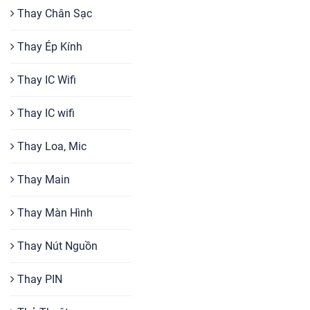
Thay Chân Sạc
Thay Ép Kính
Thay IC Wifi
Thay IC wifi
Thay Loa, Mic
Thay Main
Thay Màn Hình
Thay Nút Nguồn
Thay PIN