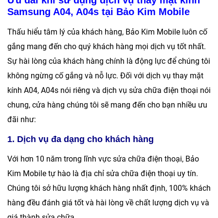
Ưu đãi khi sử dụng dịch vụ thay mặt kính
Samsung A04, A04s tại Bảo Kim Mobile
Thấu hiểu tâm lý của khách hàng,
Bảo Kim Mobile
luôn cố
gắng mang đến cho quý khách hàng mọi dịch vụ tốt nhất.
Sự hài lòng của khách hàng chính là động lực để chúng tôi
không ngừng cố gắng và nỗ lực. Đối với dịch vụ thay mặt
kính A04, A04s nói riêng và dịch vụ sửa chữa điện thoại nói
chung, cửa hàng chúng tôi sẽ mang đến cho bạn nhiều ưu
đãi như:
1. Dịch vụ đa dạng cho khách hàng
Với hơn 10 năm trong lĩnh vực sửa chữa điện thoại,
Bảo
Kim Mobile
tự hào là địa chỉ sửa chữa điện thoại uy tín.
Chúng tôi sở hữu lượng khách hàng nhất định, 100% khách
hàng đều đánh giá tốt và hài lòng về chất lượng dịch vụ và
giá thành sửa chữa.