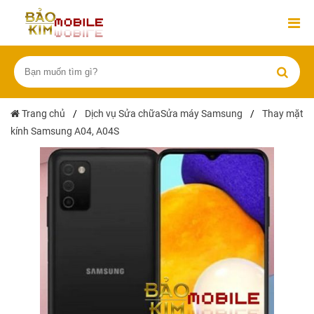
Trang chủ
/
Dịch vụ Sửa chữaSửa máy Samsung
/
Thay mặt
kính Samsung A04, A04S