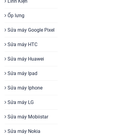
Linh Kiện
Ốp lưng
Sửa máy Google Pixel
Sửa máy HTC
Sửa máy Huawei
Sửa máy Ipad
Sửa máy Iphone
Sửa máy LG
Sửa máy Mobiistar
Sửa máy Nokia