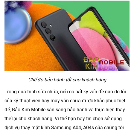
Chế độ bảo hành tốt cho khách hàng
Trong quá trình sửa chữa, nếu có bất kỳ vấn đề nào do lỗi
của kỹ thuật viên hay máy vẫn chưa được khắc phục triệt
để,
Bảo Kim Mobile
sẵn sàng bảo hành và thực hiện thay
thế lại cho khách hàng. Vì thế bạn hãy tin chọn sử dụng
dịch vụ
thay mặt kính Samsung A04, A04s
của chúng tôi