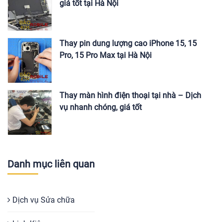
giá tốt tại Hà Nội
Thay pin dung lượng cao iPhone 15, 15
Pro, 15 Pro Max tại Hà Nội
Thay màn hình điện thoại tại nhà – Dịch
vụ nhanh chóng, giá tốt
Danh mục liên quan
Dịch vụ Sửa chữa