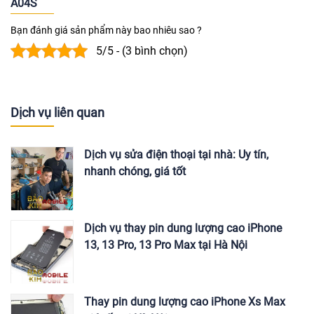
A04S
Bạn đánh giá sản phẩm này bao nhiêu sao ?
5/5 - (3 bình chọn)
Dịch vụ liên quan
Dịch vụ sửa điện thoại tại nhà: Uy tín,
nhanh chóng, giá tốt
Dịch vụ thay pin dung lượng cao iPhone
13, 13 Pro, 13 Pro Max tại Hà Nội
Thay pin dung lượng cao iPhone Xs Max