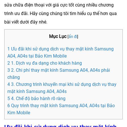
sửa chữa điện thoại với giá cực tốt cùng nhiều chương
trình ưu đãi. Hãy cùng chúng tôi tìm hiểu cụ thể hơn qua
bài viết dưới đây nhé.
Mục Lục
[
ẩn đi
]
1 Ưu đãi khi sử dụng dịch vụ thay mặt kính Samsung
A04, A04s tại Bảo Kim Mobile
2 1. Dịch vụ đa dạng cho khách hàng
3 2. Chi phí thay mặt kính Samsung A04, A04s phải
chăng
4 3. Chương trình khuyến mại khi sử dụng dịch vụ thay
mặt kính Samsung A04, A04s
5 4. Chế độ bảo hành rõ ràng
6 Quy trình thay mặt kính Samsung A04, A04s tại Bảo
Kim Mobile