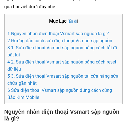
qua bài viết dưới đây nhé.
Mục Lục
[
ẩn đi
]
1 Nguyên nhân điện thoại Vsmart sập nguồn là gì?
2 Hướng dẫn cách sửa điện thoại Vsmart sập nguồn
3 1. Sửa điện thoại Vsmart sập nguồn bằng cách tắt đi
bật lại
4 2. Sửa điện thoại Vsmart sập nguồn bằng cách reset
dữ liệu
5 3. Sửa điện thoại Vmsart sập nguồn tại cửa hàng sửa
chữa gần nhất
6 Sửa điện thoại Vsmart sập nguồn đúng cách cùng
Bảo Kim Mobile
Nguyên nhân điện thoại Vsmart sập nguồn
là gì?