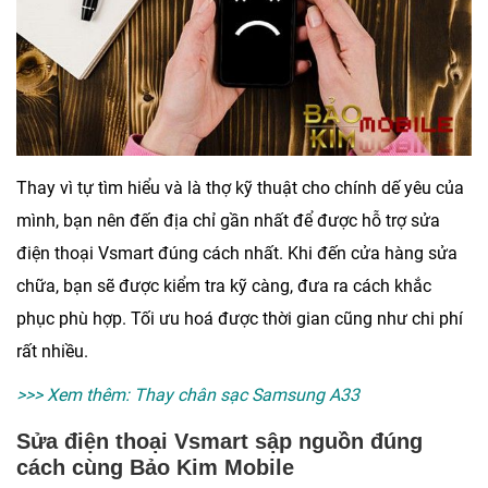
Thay vì tự tìm hiểu và là thợ kỹ thuật cho chính dế yêu của
mình, bạn nên đến địa chỉ gần nhất để được hỗ trợ sửa
điện thoại Vsmart đúng cách nhất. Khi đến cửa hàng sửa
chữa, bạn sẽ được kiểm tra kỹ càng, đưa ra cách khắc
phục phù hợp. Tối ưu hoá được thời gian cũng như chi phí
rất nhiều.
>>> Xem thêm:
Thay chân sạc Samsung A33
Sửa điện thoại Vsmart sập nguồn đúng
cách cùng Bảo Kim Mobile