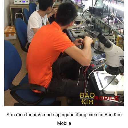
Sửa điện thoại Vsmart sập nguồn đúng cách tại Bảo Kim
Mobile