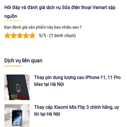
Hỏi đáp và đánh giá dịch vụ Sửa điện thoại Vsmart sập
nguồn
Bạn đánh giá sản phẩm này bao nhiêu sao ?
5/5 - (1 bình chọn)
Dịch vụ liên quan
Thay pin dung lượng cao iPhone 11, 11 Pro
Max tại Hà Nội
Thay cáp Xiaomi Mix Flip 3 chính hãng, uy
tín tại Hà Nội