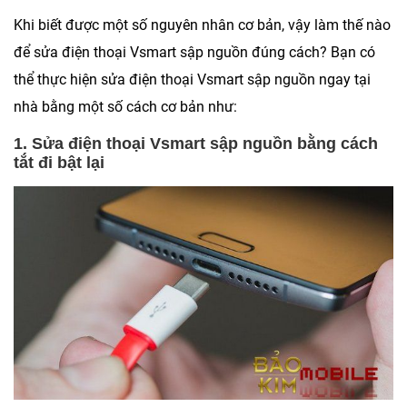
Khi biết được một số nguyên nhân cơ bản, vậy làm thế nào
để sửa điện thoại Vsmart sập nguồn đúng cách? Bạn có
thể thực hiện sửa điện thoại Vsmart sập nguồn ngay tại
nhà bằng một số cách cơ bản như:
1. Sửa điện thoại Vsmart sập nguồn bằng cách
tắt đi bật lại