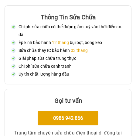
Thông Tin Sửa Chữa
Chi phí sửa chữa có thể được giảm tuỳ vào thời điểm ưu
đãi
Ép kính bảo hành
12 tháng
bụi bọt, bong keo
Sửa chữa thay IC bảo hành
03 tháng
Giải pháp sửa chữa trung thực
Chi phí sửa chữa cạnh tranh
Uy tín chất lượng hàng đầu
Gọi tư vấn
0986 942 866
Trung tâm chuyên sửa chữa điện thoại di động tại