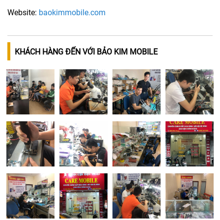
Website:
baokimmobile.com
KHÁCH HÀNG ĐẾN VỚI BẢO KIM MOBILE