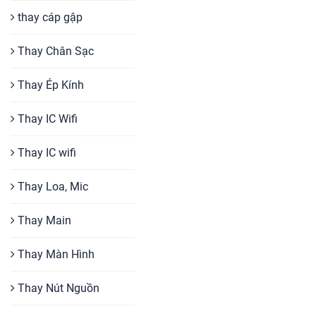
thay cáp gập
Thay Chân Sạc
Thay Ép Kính
Thay IC Wifi
Thay IC wifi
Thay Loa, Mic
Thay Main
Thay Màn Hình
Thay Nút Nguồn