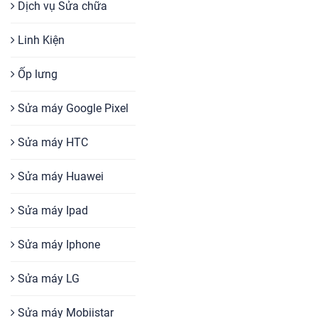
Dịch vụ Sửa chữa
Linh Kiện
Ốp lưng
Sửa máy Google Pixel
Sửa máy HTC
Sửa máy Huawei
Sửa máy Ipad
Sửa máy Iphone
Sửa máy LG
Sửa máy Mobiistar