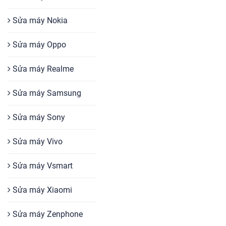
Sửa máy Nokia
Sửa máy Oppo
Sửa máy Realme
Sửa máy Samsung
Sửa máy Sony
Sửa máy Vivo
Sửa máy Vsmart
Sửa máy Xiaomi
Sửa máy Zenphone