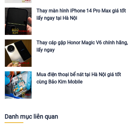
Thay màn hình iPhone 14 Pro Max giá tốt
lấy ngay tại Hà Nội
Thay cáp gập Honor Magic V6 chính hãng,
lấy ngay
Mua điện thoại bể nát tại Hà Nội giá tốt
cùng Bảo Kim Mobile
Danh mục liên quan