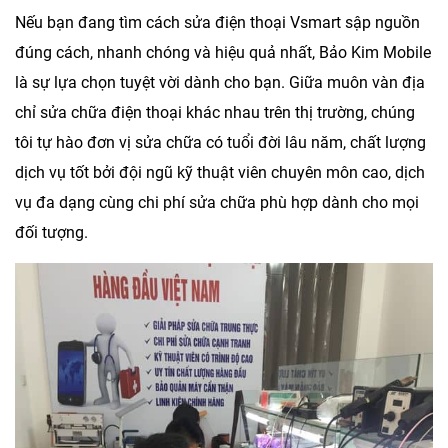
Nếu bạn đang tìm cách
sửa điện thoại Vsmart sập nguồn
đúng cách, nhanh chóng và hiệu quả nhất,
Bảo Kim Mobile
là sự lựa chọn tuyệt vời dành cho bạn. Giữa muôn vàn địa
chỉ sửa chữa điện thoại khác nhau trên thị trường, chúng
tôi tự hào đơn vị sửa chữa có tuổi đời lâu năm, chất lượng
dịch vụ tốt bởi đội ngũ kỹ thuật viên chuyên môn cao, dịch
vụ đa dạng cùng chi phí sửa chữa phù hợp dành cho mọi
đối tượng.