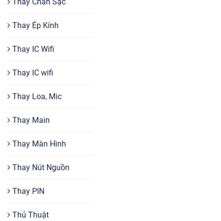
Thay Chân Sạc
Thay Ép Kính
Thay IC Wifi
Thay IC wifi
Thay Loa, Mic
Thay Main
Thay Màn Hình
Thay Nút Nguồn
Thay PIN
Thủ Thuật