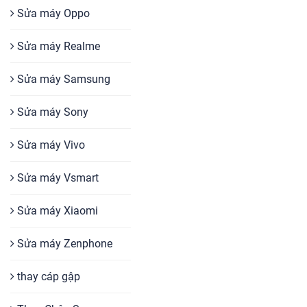
Sửa máy Oppo
Sửa máy Realme
Sửa máy Samsung
Sửa máy Sony
Sửa máy Vivo
Sửa máy Vsmart
Sửa máy Xiaomi
Sửa máy Zenphone
thay cáp gập