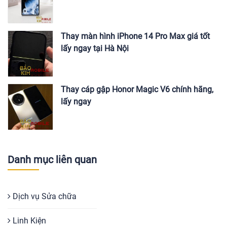
Thay màn hình iPhone 14 Pro Max giá tốt
lấy ngay tại Hà Nội
Thay cáp gập Honor Magic V6 chính hãng,
lấy ngay
Danh mục liên quan
Dịch vụ Sửa chữa
Linh Kiện