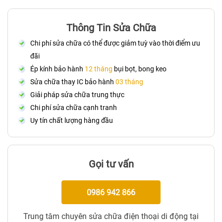
Thông Tin Sửa Chữa
Chi phí sửa chữa có thể được giảm tuỳ vào thời điểm ưu
đãi
Ép kính bảo hành
12 tháng
bụi bọt, bong keo
Sửa chữa thay IC bảo hành
03 tháng
Giải pháp sửa chữa trung thực
Chi phí sửa chữa cạnh tranh
Uy tín chất lượng hàng đầu
Gọi tư vấn
0986 942 866
Trung tâm chuyên sửa chữa điện thoại di động tại