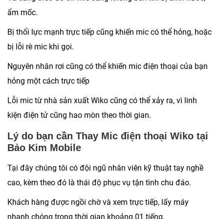
ẩm mốc.
Bị thổi lực mạnh trực tiếp cũng khiến mic có thể hỏng, hoặc
bị lỗi rè mic khi gọi.
Nguyên nhân rơi cũng có thể khiến mic điện thoại của bạn
hỏng một cách trực tiếp
Lỗi mic từ nhà sản xuất Wiko cũng có thể xảy ra, vì linh
kiện điện tử cũng hao mòn theo thời gian.
Lý do bạn cần Thay Mic điện thoại Wiko tại
Bảo Kim Mobile
Tại đây chúng tôi có đội ngũ nhân viên kỹ thuật tay nghề
cao, kèm theo đó là thái độ phục vụ tận tình chu đáo.
Khách hàng được ngồi chờ và xem trực tiếp, lấy máy
nhanh chóng trong thời gian khoảng 01 tiếng.