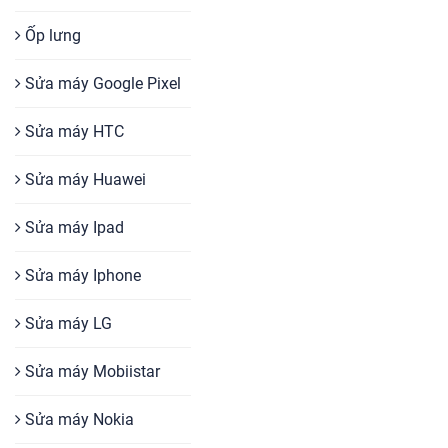
Ốp lưng
Sửa máy Google Pixel
Sửa máy HTC
Sửa máy Huawei
Sửa máy Ipad
Sửa máy Iphone
Sửa máy LG
Sửa máy Mobiistar
Sửa máy Nokia