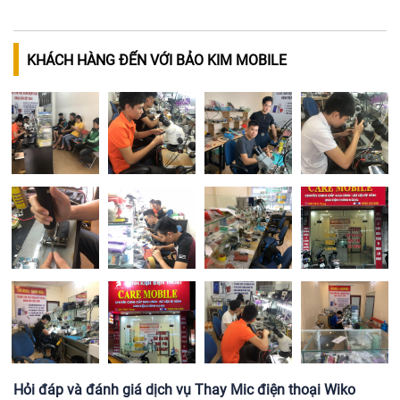
KHÁCH HÀNG ĐẾN VỚI BẢO KIM MOBILE
Hỏi đáp và đánh giá dịch vụ Thay Mic điện thoại Wiko