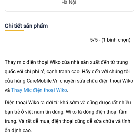
Hà Nội.
Chi tiết sản phẩm
5/5 - (1 bình chọn)
Thay mic điện thoại Wiko
của nhà sản xuất đến từ trung
quốc với chi phí rẻ, cạnh tranh cao. Hãy đến với chúng tôi
cửa hàng CareMobile.Vn chuyên sửa chữa điện thoại Wiko
và
Thay Mic điện thoại Wiko
.
Điện thoại Wiko ra đời từ khá sớm và cũng được rất nhiều
bạn trẻ ở việt nam tin dùng. Wiko là dòng điện thoại tầm
trung. Và rất dễ mua, điện thoại cũng dễ sửa chữa và tính
ổn định cao.