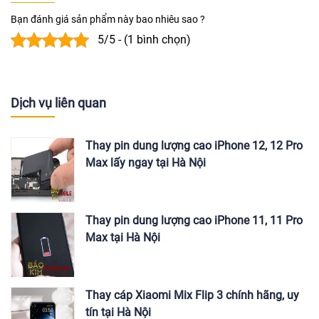
Bạn đánh giá sản phẩm này bao nhiêu sao ?
5/5 - (1 bình chọn)
Dịch vụ liên quan
Thay pin dung lượng cao iPhone 12, 12 Pro
Max lấy ngay tại Hà Nội
Thay pin dung lượng cao iPhone 11, 11 Pro
Max tại Hà Nội
Thay cáp Xiaomi Mix Flip 3 chính hãng, uy
tín tại Hà Nội