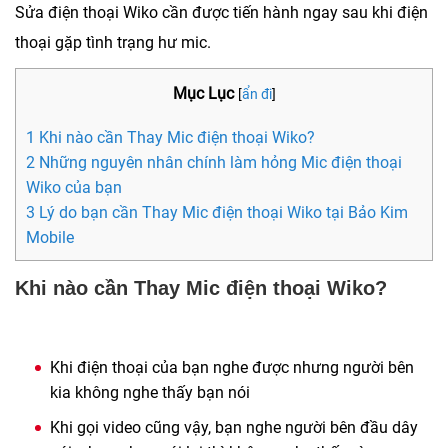
Sửa điện thoại Wiko cần được tiến hành ngay sau khi điện
thoại gặp tình trạng hư mic.
Mục Lục
[
ẩn đi
]
1 Khi nào cần Thay Mic điện thoại Wiko?
2 Những nguyên nhân chính làm hỏng Mic điện thoại
Wiko của bạn
3 Lý do bạn cần Thay Mic điện thoại Wiko tại Bảo Kim
Mobile
Khi nào cần Thay Mic điện thoại Wiko?
Khi điện thoại của bạn nghe được nhưng người bên
kia không nghe thấy bạn nói
Khi gọi video cũng vậy, bạn nghe người bên đầu dây