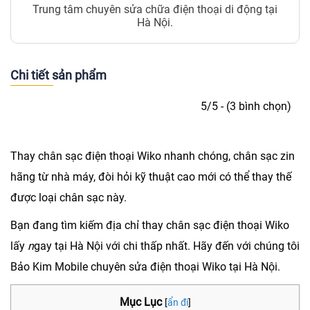
Trung tâm chuyên sửa chữa điện thoại di động tại
Hà Nội.
Chi tiết sản phẩm
5/5 - (3 bình chọn)
Thay chân sạc điện thoại Wiko
nhanh chóng, chân sạc zin
hãng từ nhà máy, đòi hỏi kỹ thuật cao mới có thể thay thế
được loại chân sạc này.
Bạn đang tìm kiếm địa chỉ thay chân sạc điện thoại Wiko
lấy
n
gay tại Hà Nội với chi thấp nhất. Hãy đến với chúng tôi
Bảo Kim Mobile chuyên sửa điện thoại Wiko tại Hà Nội.
Mục Lục
[
ẩn đi
]