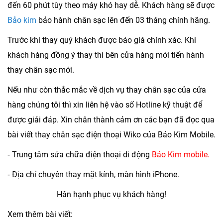
đến 60 phút tùy theo máy khó hay dễ. Khách hàng sẽ được
Bảo kim
bảo hành chân sạc lên đến 03 tháng chính hãng.
Trước khi thay quý khách được báo giá chính xác. Khi
khách hàng đồng ý thay thì bên cửa hàng mới tiến hành
thay chân sạc mới.
Nếu như còn thắc mắc về dịch vụ thay chân sạc của cửa
hàng chúng tôi thì xin liên hệ vào số Hotline kỹ thuật để
được giải đáp. Xin chân thành cảm ơn các bạn đã đọc qua
bài viết thay chân sạc điện thoại Wiko của Bảo Kim Mobile.
⁃
Trung tâm sửa chữa điện thoại di động
Bảo Kim mobile.
⁃ Địa chỉ chuyên thay mặt kính, màn hình iPhone.
Hân hạnh phục vụ khách hàng!
Xem thêm bài viết: