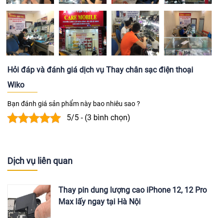
Hỏi đáp và đánh giá dịch vụ Thay chân sạc điện thoại
Wiko
Bạn đánh giá sản phẩm này bao nhiêu sao ?
5/5 - (3 bình chọn)
Dịch vụ liên quan
Thay pin dung lượng cao iPhone 12, 12 Pro
Max lấy ngay tại Hà Nội