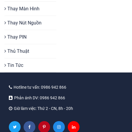
Thay Màn Hình
Thay Nút Nguồn
Thay PIN
Thủ Thuật
Tin Tức
Hotline tư vấn:
0986 942 866
Phản ánh DV:
0986 942 866
Giờ làm việc:
Thứ 2 - CN, 8h - 20h