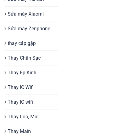
Sửa máy Xiaomi
Sửa máy Zenphone
thay cáp gập
Thay Chân Sạc
Thay Ép Kính
Thay IC Wifi
Thay IC wifi
Thay Loa, Mic
Thay Main