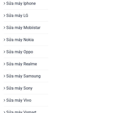
Sửa máy Iphone
Sửa máy LG
Sửa máy Mobiistar
Sửa máy Nokia
Sửa máy Oppo
Sửa máy Realme
Sửa máy Samsung
Sửa máy Sony
Sửa máy Vivo
Sửa máy Vsmart