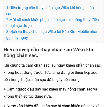
1 Hiện tượng cần thay chân sạc Wiko khi hỏng chân
sạc.
2 Một số cách khắc phục chân sạc khi không thấy điện
thoại sạc được.
3 Dịch vụ thay chân sạc Wiko tại Bảo Kim Mobile nhanh
gọn lấy ngay.
Hiện tượng cần thay chân sạc Wiko khi
hỏng chân sạc.
Khi chúng ta cắm chân sạc lâu ngày khiến phần chân sạc
không hoạt động được. Tức là nó đang bị thiếu tiếp xúc
bên trong, hoặc chân sạc đã bị gãy bên trong.
+ Cắm ngược đầu dây sạc khiến máy hỏng chân sạc và
không thể tiếp tục dùng nữa.
+ Nước vào khiến đầu chân sạc bị chập khiến nó cháy và