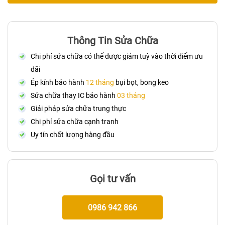
Thông Tin Sửa Chữa
Chi phí sửa chữa có thể được giảm tuỳ vào thời điểm ưu
đãi
Ép kính bảo hành
12 tháng
bụi bọt, bong keo
Sửa chữa thay IC bảo hành
03 tháng
Giải pháp sửa chữa trung thực
Chi phí sửa chữa cạnh tranh
Uy tín chất lượng hàng đầu
Gọi tư vấn
0986 942 866