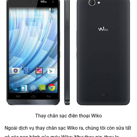
Thay chân sạc điện thoại Wiko
Ngoài dịch vụ thay chân sạc Wiko ra, chúng tôi còn sửa tất