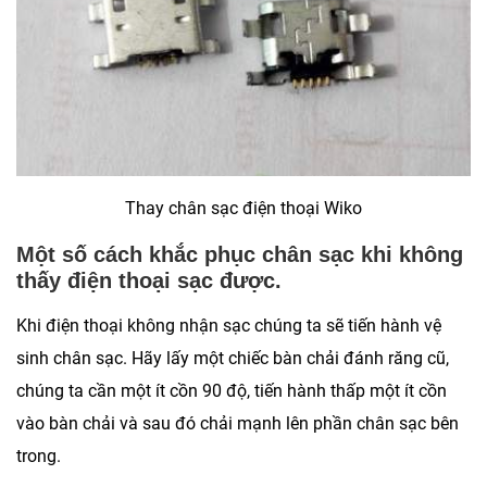
Thay chân sạc điện thoại Wiko
Một số cách khắc phục chân sạc khi không
thấy điện thoại sạc được.
Khi điện thoại không nhận sạc chúng ta sẽ tiến hành vệ
sinh chân sạc. Hãy lấy một chiếc bàn chải đánh răng cũ,
chúng ta cần một ít cồn 90 độ, tiến hành thấp một ít cồn
vào bàn chải và sau đó chải mạnh lên phần chân sạc bên
trong.