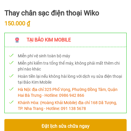
Thay chân sạc điện thoại Wiko
150.000 ₫
TẠI BẢO KIM MOBILE
Miễn phí vệ sinh toàn bộ máy
Miễn phí kiểm tra tổng thể máy, không phải mất thêm chi
phí nào khác
Hoàn tiền lại nếu không hài lòng với dịch vụ sửa điện thoại
tại Bảo Kim Mobile
Hà Nội:
địa chỉ 325 Phố Vọng, Phường Đồng Tâm, Quận
Hai Bà Trưng - Hotline:
0986 942 866
Khánh Hòa:
(Hoàng Khải Mobile) địa chỉ 168 Dã Tượng,
TP. Nha Trang - Hotline:
091 138 5678
Đặt lịch sửa chữa ngay