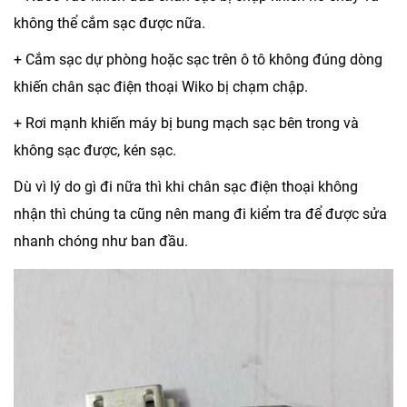
không thể cắm sạc được nữa.
+ Cắm sạc dự phòng hoặc sạc trên ô tô không đúng dòng
khiến chân sạc điện thoại Wiko bị chạm chập.
+ Rơi mạnh khiến máy bị bung mạch sạc bên trong và
không sạc được, kén sạc.
Dù vì lý do gì đi nữa thì khi chân sạc điện thoại không
nhận thì chúng ta cũng nên mang đi kiểm tra để được sửa
nhanh chóng như ban đầu.