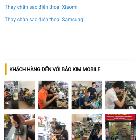
Thay chân sạc điện thoại Xiaomi
Thay chân sạc điện thoại Samsung
KHÁCH HÀNG ĐẾN VỚI BẢO KIM MOBILE