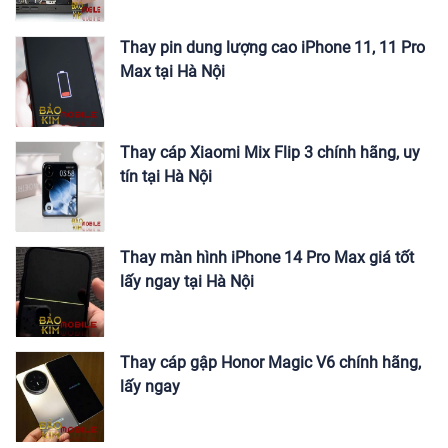
Thay pin dung lượng cao iPhone 11, 11 Pro
Max tại Hà Nội
Thay cáp Xiaomi Mix Flip 3 chính hãng, uy
tín tại Hà Nội
Thay màn hình iPhone 14 Pro Max giá tốt
lấy ngay tại Hà Nội
Thay cáp gập Honor Magic V6 chính hãng,
lấy ngay