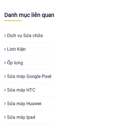
Danh mục liên quan
Dịch vụ Sửa chữa
Linh Kiện
Ốp lưng
Sửa máy Google Pixel
Sửa máy HTC
Sửa máy Huawei
Sửa máy Ipad