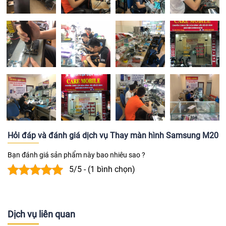
Hỏi đáp và đánh giá dịch vụ Thay màn hình Samsung M20
Bạn đánh giá sản phẩm này bao nhiêu sao ?
5/5 - (1 bình chọn)
Dịch vụ liên quan