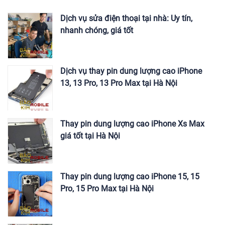
Dịch vụ sửa điện thoại tại nhà: Uy tín,
nhanh chóng, giá tốt
Dịch vụ thay pin dung lượng cao iPhone
13, 13 Pro, 13 Pro Max tại Hà Nội
Thay pin dung lượng cao iPhone Xs Max
giá tốt tại Hà Nội
Thay pin dung lượng cao iPhone 15, 15
Pro, 15 Pro Max tại Hà Nội