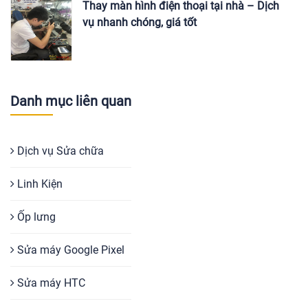
Thay màn hình điện thoại tại nhà – Dịch
vụ nhanh chóng, giá tốt
Danh mục liên quan
Dịch vụ Sửa chữa
Linh Kiện
Ốp lưng
Sửa máy Google Pixel
Sửa máy HTC