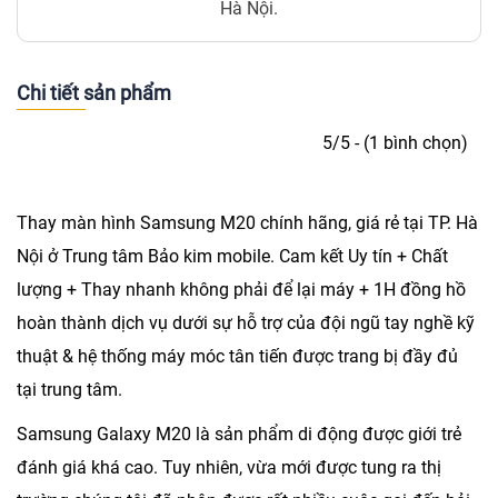
Hà Nội.
Chi tiết sản phẩm
5/5 - (1 bình chọn)
Thay màn hình Samsung M20
chính hãng, giá rẻ tại TP. Hà
Nội ở Trung tâm Bảo kim mobile. Cam kết Uy tín + Chất
lượng + Thay nhanh không phải để lại máy + 1H đồng hồ
hoàn thành dịch vụ dưới sự hỗ trợ của đội ngũ tay nghề kỹ
thuật & hệ thống máy móc tân tiến được trang bị đầy đủ
tại trung tâm.
Samsung Galaxy M20 là sản phẩm di động được giới trẻ
đánh giá khá cao. Tuy nhiên, vừa mới được tung ra thị