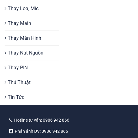
Thay Loa, Mic
Thay Main
Thay Màn Hình
Thay Nút Nguồn
Thay PIN
Thủ Thuật
Tin Tức
Hotline tư vấn:
0986 942 866
Phản ánh DV:
0986 942 866