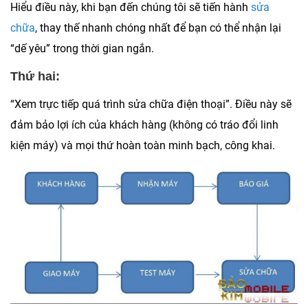
Hiểu điều này, khi bạn đến chúng tôi sẽ tiến hành
sửa
chữa
, thay thế nhanh chóng nhất để bạn có thể nhận lại
“dế yêu” trong thời gian ngắn.
Thứ hai:
“Xem trực tiếp quá trình sửa chữa điện thoại”. Điều này sẽ
đảm bảo lợi ích của khách hàng (không có tráo đổi linh
kiện máy) và mọi thứ hoàn toàn minh bạch, công khai.