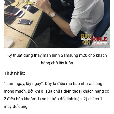
Kỹ thuật đang thay màn hình Samsung m20 cho khách
hàng chờ lấy luôn
Thứ nhất:
” Làm ngay, lấy ngay”. Đây là điều mà hầu như ai cũng
mong muốn. Bởi khi đi sửa chữa điện thoại khách hàng có
2 điều băn khoăn: 1) sợ bị tráo đổi linh kiện, 2) chỉ có 1
máy để dùng.