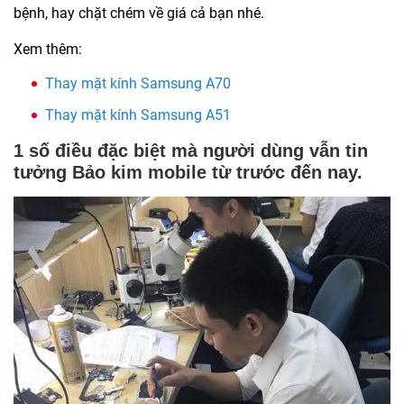
bệnh, hay chặt chém về giá cả bạn nhé.
Xem thêm:
Thay mặt kính Samsung A70
Thay mặt kính Samsung A51
1 số điều đặc biệt mà người dùng vẫn tin
tưởng Bảo kim mobile từ trước đến nay.