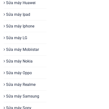
Sửa máy Huawei
Sửa máy Ipad
Sửa máy Iphone
Sửa máy LG
Sửa máy Mobiistar
Sửa máy Nokia
Sửa máy Oppo
Sửa máy Realme
Sửa máy Samsung
Sửa máy Sony