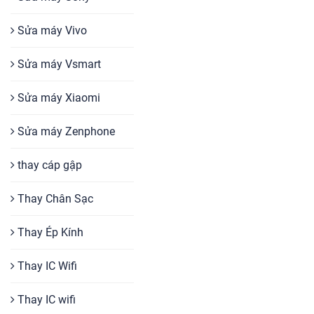
Sửa máy Vivo
Sửa máy Vsmart
Sửa máy Xiaomi
Sửa máy Zenphone
thay cáp gập
Thay Chân Sạc
Thay Ép Kính
Thay IC Wifi
Thay IC wifi