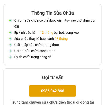
Thông Tin Sửa Chữa
Chi phí sửa chữa có thể được giảm tuỳ vào thời điểm ưu
đãi
Ép kính bảo hành
12 tháng
bụi bọt, bong keo
Sửa chữa thay IC bảo hành
03 tháng
Giải pháp sửa chữa trung thực
Chi phí sửa chữa cạnh tranh
Uy tín chất lượng hàng đầu
Gọi tư vấn
0986 942 866
Trung tâm chuyên sửa chữa điện thoại di động tại