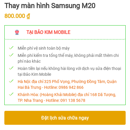
Thay màn hình Samsung M20
800.000 ₫
TẠI BẢO KIM MOBILE
Miễn phí vệ sinh toàn bộ máy
Miễn phí kiểm tra tổng thể máy, không phải mất thêm chi
phí nào khác
Hoàn tiền lại nếu không hài lòng với dịch vụ sửa điện thoại
tại Bảo Kim Mobile
Hà Nội:
địa chỉ 325 Phố Vọng, Phường Đồng Tâm, Quận
Hai Bà Trưng - Hotline:
0986 942 866
Khánh Hòa:
(Hoàng Khải Mobile) địa chỉ 168 Dã Tượng,
TP. Nha Trang - Hotline:
091 138 5678
Đặt lịch sửa chữa ngay