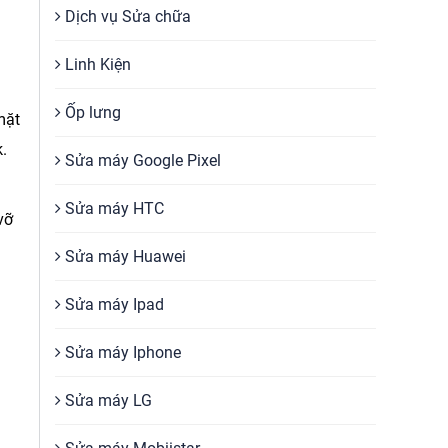
Dịch vụ Sửa chữa
Linh Kiện
Ốp lưng
mặt
.
Sửa máy Google Pixel
Sửa máy HTC
vỡ
Sửa máy Huawei
Sửa máy Ipad
Sửa máy Iphone
Sửa máy LG