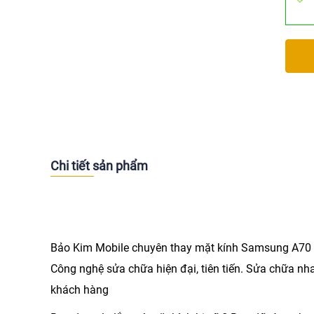
Chi tiết sản phẩm
Bảo Kim Mobile chuyên
thay mặt kính Samsung A70
Công nghệ sửa chữa hiện đại, tiên tiến. Sửa chữa nha
khách hàng