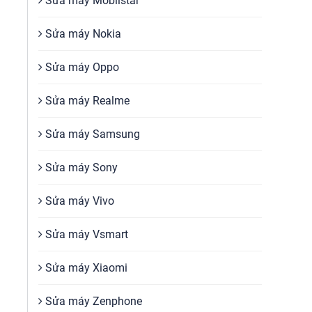
Sửa máy Mobiistar
Sửa máy Nokia
Sửa máy Oppo
Sửa máy Realme
Sửa máy Samsung
Sửa máy Sony
Sửa máy Vivo
Sửa máy Vsmart
Sửa máy Xiaomi
Sửa máy Zenphone
u