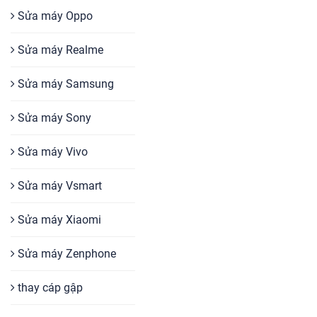
Sửa máy Oppo
Sửa máy Realme
Sửa máy Samsung
Sửa máy Sony
Sửa máy Vivo
Sửa máy Vsmart
Sửa máy Xiaomi
Sửa máy Zenphone
thay cáp gập