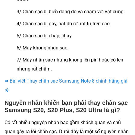
3/ Chân sạc bị biến dạng do va chạm với vật cứng.
4/ Chân sạc bị gãy, nát do rơi rớt từ trên cao.
5/ Chân sạc bị chập, cháy.
6/ Máy không nhận sạc.
7/ Máy nhận sạc nhưng không lên pin hoặc có lên
nhưng rất chậm.
⇒ Bài viết Thay chân sạc Samsung Note 8 chính hãng giá
rẻ
Nguyên nhân khiến bạn phải thay chân sạc
Samsung S20, S20 Plus, S20 Ultra là gì?
Có rất nhiều nguyên nhân bao gồm khách quan và chủ
quan gây ra lỗi chân sạc. Dưới đây là một số nguyên nhân