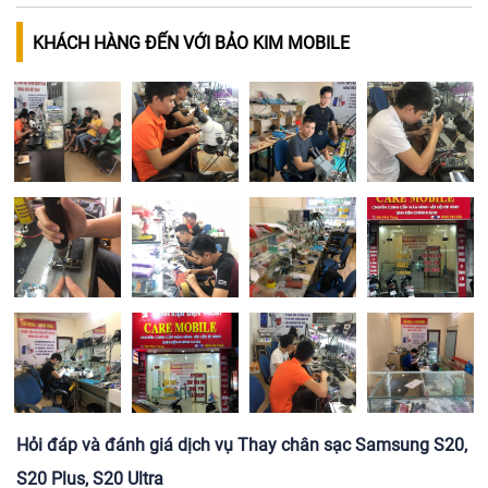
KHÁCH HÀNG ĐẾN VỚI BẢO KIM MOBILE
Hỏi đáp và đánh giá dịch vụ Thay chân sạc Samsung S20,
S20 Plus, S20 Ultra