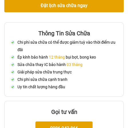
Đặt lịch sửa chữa ngay
Thông Tin Sửa Chữa
Chi phí sửa chữa có thể được giảm tuỳ vào thời điểm ưu
đãi
Ép kính bảo hành
12 tháng
bụi bọt, bong keo
Sửa chữa thay IC bảo hành
03 tháng
Giải pháp sửa chữa trung thực
Chi phí sửa chữa cạnh tranh
Uy tín chất lượng hàng đầu
Gọi tư vấn