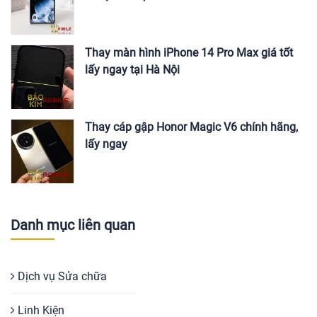
Thay màn hình iPhone 14 Pro Max giá tốt
lấy ngay tại Hà Nội
Thay cáp gập Honor Magic V6 chính hãng,
lấy ngay
Danh mục liên quan
Dịch vụ Sửa chữa
Linh Kiện