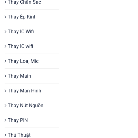
Thay Chân Sạc
Thay Ép Kính
Thay IC Wifi
Thay IC wifi
Thay Loa, Mic
Thay Main
Thay Màn Hình
Thay Nút Nguồn
Thay PIN
Thủ Thuật