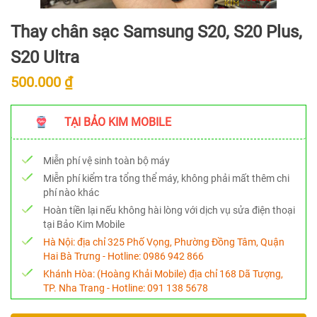
Thay chân sạc Samsung S20, S20 Plus,
S20 Ultra
500.000 ₫
TẠI BẢO KIM MOBILE
Miễn phí vệ sinh toàn bộ máy
Miễn phí kiểm tra tổng thể máy, không phải mất thêm chi
phí nào khác
Hoàn tiền lại nếu không hài lòng với dịch vụ sửa điện thoại
tại Bảo Kim Mobile
Hà Nội:
địa chỉ 325 Phố Vọng, Phường Đồng Tâm, Quận
Hai Bà Trưng - Hotline:
0986 942 866
Khánh Hòa:
(Hoàng Khải Mobile) địa chỉ 168 Dã Tượng,
TP. Nha Trang - Hotline:
091 138 5678