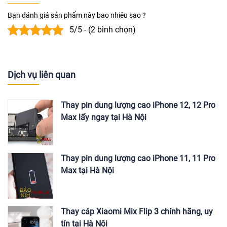
Bạn đánh giá sản phẩm này bao nhiêu sao ?
5/5 - (2 bình chọn)
Dịch vụ liên quan
Thay pin dung lượng cao iPhone 12, 12 Pro
Max lấy ngay tại Hà Nội
Thay pin dung lượng cao iPhone 11, 11 Pro
Max tại Hà Nội
Thay cáp Xiaomi Mix Flip 3 chính hãng, uy
tín tại Hà Nội