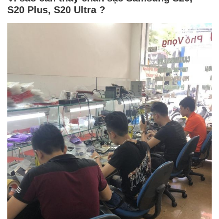
S20 Plus, S20 Ultra ?