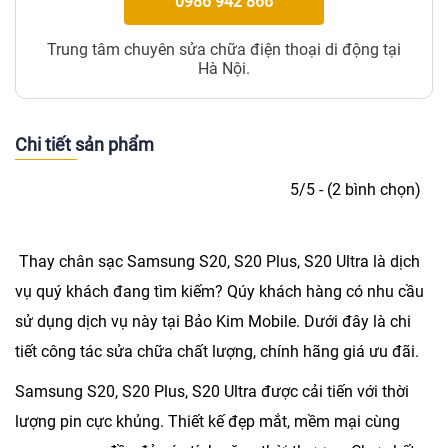
0986 942 866
Trung tâm chuyên sửa chữa điện thoại di động tại
Hà Nội.
Chi tiết sản phẩm
5/5 - (2 bình chọn)
Thay chân sạc Samsung S20, S20 Plus, S20 Ultra
là dịch
vụ quý khách đang tìm kiếm? Qúy khách hàng có nhu cầu
sử dụng dịch vụ này tại Bảo Kim Mobile. Dưới đây là chi
tiết công tác sửa chữa chất lượng, chính hãng giá ưu đãi.
Samsung S20, S20 Plus, S20 Ultra được cải tiến với thời
lượng pin cực khủng. Thiết kế đẹp mắt, mềm mại cùng