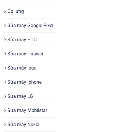
Ốp lưng
Sửa máy Google Pixel
Sửa máy HTC
Sửa máy Huawei
Sửa máy Ipad
Sửa máy Iphone
Sửa máy LG
Sửa máy Mobiistar
Sửa máy Nokia