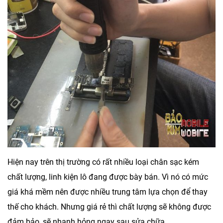
Hiện nay trên thị trường có rất nhiều loại chân sạc kém
chất lượng, linh kiện lô đang được bày bán. Vì nó có mức
giá khá mềm nên được nhiều trung tâm lựa chọn để thay
thế cho khách. Nhưng giá rẻ thì chất lượng sẽ không được
đảm bảo, sẽ nhanh hỏng ngay sau sửa chữa.