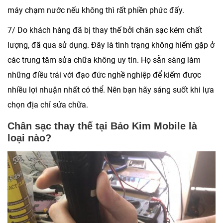
máy chạm nước nếu không thì rất phiền phức đấy.
7/ Do khách hàng đã bị thay thế bởi chân sạc kém chất
lượng, đã qua sử dụng. Đây là tình trạng không hiếm gặp ở
các trung tâm sửa chữa không uy tín. Họ sẵn sàng làm
những điều trái với đạo đức nghề nghiệp để kiếm được
nhiều lợi nhuận nhất có thể. Nên bạn hãy sáng suốt khi lựa
chọn địa chỉ sửa chữa.
Chân sạc thay thế tại Bảo Kim Mobile là
loại nào?