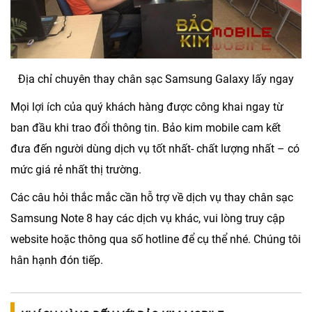
Địa chỉ chuyên thay chân sạc Samsung Galaxy lấy ngay
Mọi lợi ích của quý khách hàng được công khai ngay từ
ban đầu khi trao đổi thông tin. Bảo kim mobile cam kết
đưa đến người dùng dịch vụ tốt nhất- chất lượng nhất – có
mức giá rẻ nhất thị trường.
Các câu hỏi thắc mắc cần hỗ trợ về dịch vụ
thay chân sạc
Samsung Note 8
hay các dịch vụ khác, vui lòng truy cập
website hoặc thông qua số hotline để cụ thể nhé. Chúng tôi
hân hạnh đón tiếp.