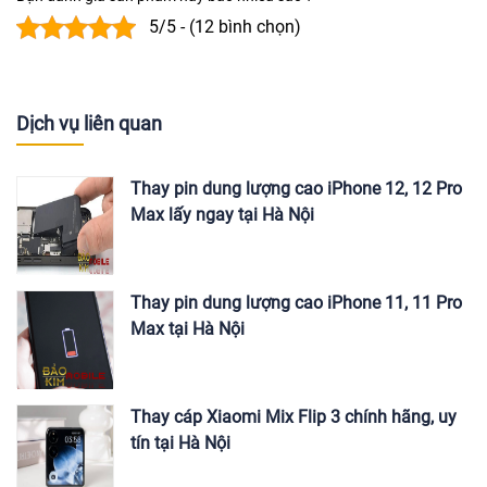
5/5 - (12 bình chọn)
Dịch vụ liên quan
Thay pin dung lượng cao iPhone 12, 12 Pro
Max lấy ngay tại Hà Nội
Thay pin dung lượng cao iPhone 11, 11 Pro
Max tại Hà Nội
Thay cáp Xiaomi Mix Flip 3 chính hãng, uy
tín tại Hà Nội