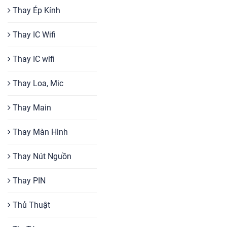
Thay Ép Kính
Thay IC Wifi
Thay IC wifi
Thay Loa, Mic
Thay Main
Thay Màn Hình
Thay Nút Nguồn
Thay PIN
Thủ Thuật