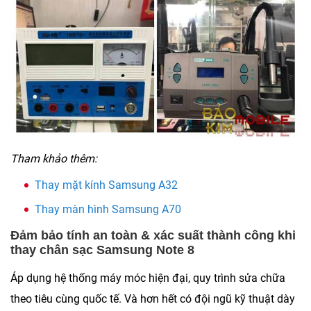
Tham khảo thêm:
Thay mặt kính Samsung A32
Thay màn hình Samsung A70
Đảm bảo tính an toàn & xác suất thành công khi
thay chân sạc Samsung Note 8
Áp dụng hệ thống máy móc hiện đại, quy trình sửa chữa
theo tiêu cùng quốc tế. Và hơn hết có đội ngũ kỹ thuật dày