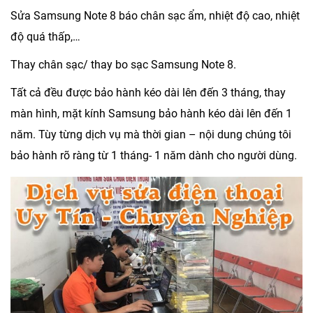
Sửa Samsung Note 8 báo chân sạc ẩm, nhiệt độ cao, nhiệt
độ quá thấp,…
Thay chân sạc/ thay bo sạc Samsung Note 8.
Tất cả đều được bảo hành kéo dài lên đến 3 tháng, thay
màn hình, mặt kính Samsung bảo hành kéo dài lên đến 1
năm. Tùy từng dịch vụ mà thời gian – nội dung chúng tôi
bảo hành rõ ràng từ 1 tháng- 1 năm dành cho người dùng.