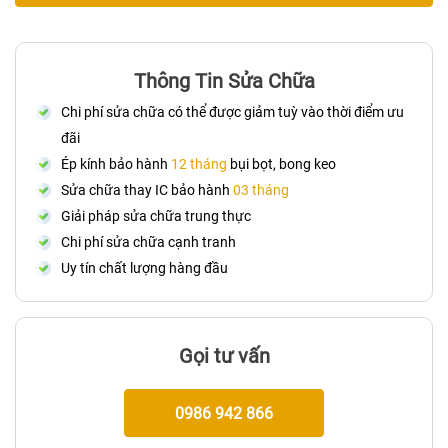
Thông Tin Sửa Chữa
Chi phí sửa chữa có thể được giảm tuỳ vào thời điểm ưu
đãi
Ép kính bảo hành
12 tháng
bụi bọt, bong keo
Sửa chữa thay IC bảo hành
03 tháng
Giải pháp sửa chữa trung thực
Chi phí sửa chữa cạnh tranh
Uy tín chất lượng hàng đầu
Gọi tư vấn
0986 942 866