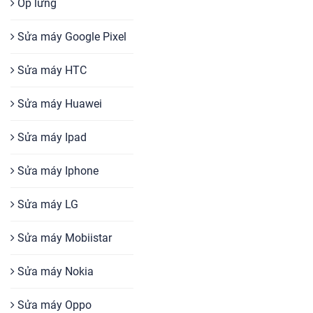
Ốp lưng
Sửa máy Google Pixel
Sửa máy HTC
Sửa máy Huawei
Sửa máy Ipad
Sửa máy Iphone
Sửa máy LG
Sửa máy Mobiistar
Sửa máy Nokia
Sửa máy Oppo