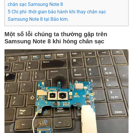
chân sạc Samsung Note 8
5 Chi phí- thời gian bảo hành khi thay chân sạc
Samsung Note 8 tại Bảo kim.
Một số lỗi chúng ta thường gặp trên
Samsung Note 8 khi hỏng chân sạc