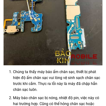
Chúng ta thấy máy báo ẩm chân sạc, thiết bị phát
hiện độ ẩm chân sạc vui lòng vệ sinh sạch chân sạc
trước khi cắm. Thực ra lỗi này là máy đã chập hẳn
chân sạc luôn.
Máy báo chân sạc bị nóng, nhiệt độ pin, việc này có
hai trường hợp. Cũng có thể hỏng chân sạc hoặc