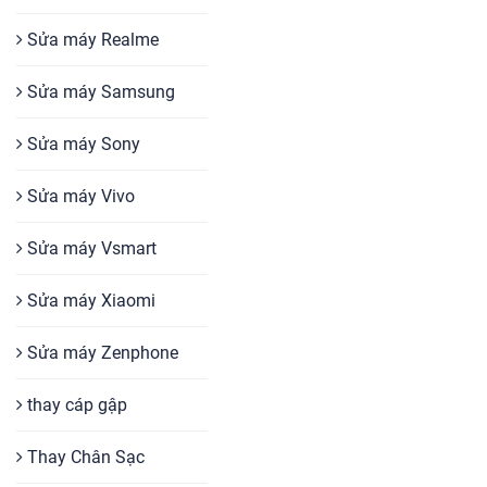
Sửa máy Realme
Sửa máy Samsung
Sửa máy Sony
Sửa máy Vivo
Sửa máy Vsmart
Sửa máy Xiaomi
Sửa máy Zenphone
thay cáp gập
Thay Chân Sạc