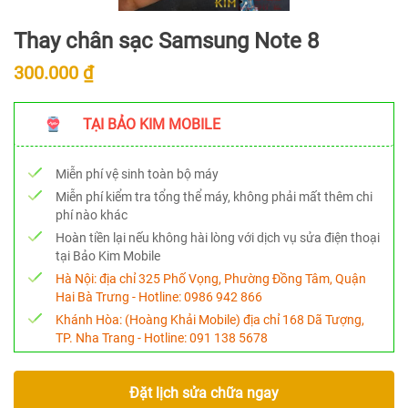
Thay chân sạc Samsung Note 8
300.000 ₫
TẠI BẢO KIM MOBILE
Miễn phí vệ sinh toàn bộ máy
Miễn phí kiểm tra tổng thể máy, không phải mất thêm chi
phí nào khác
Hoàn tiền lại nếu không hài lòng với dịch vụ sửa điện thoại
tại Bảo Kim Mobile
Hà Nội:
địa chỉ 325 Phố Vọng, Phường Đồng Tâm, Quận
Hai Bà Trưng - Hotline:
0986 942 866
Khánh Hòa:
(Hoàng Khải Mobile) địa chỉ 168 Dã Tượng,
TP. Nha Trang - Hotline:
091 138 5678
Đặt lịch sửa chữa ngay