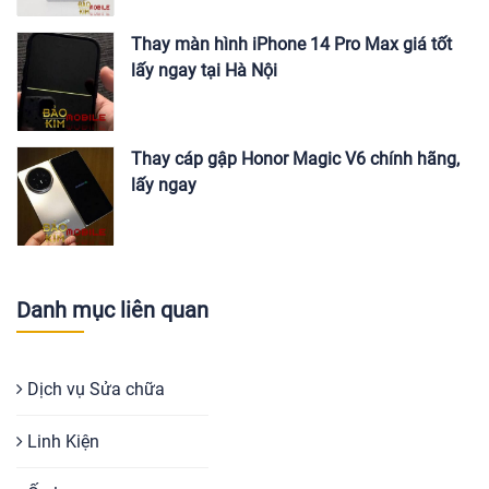
Thay màn hình iPhone 14 Pro Max giá tốt
lấy ngay tại Hà Nội
Thay cáp gập Honor Magic V6 chính hãng,
lấy ngay
Danh mục liên quan
Dịch vụ Sửa chữa
Linh Kiện