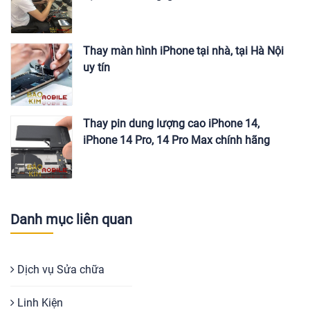
Thay màn hình iPhone tại nhà, tại Hà Nội
uy tín
Thay pin dung lượng cao iPhone 14,
iPhone 14 Pro, 14 Pro Max chính hãng
Danh mục liên quan
Dịch vụ Sửa chữa
Linh Kiện