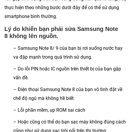
thực hiện theo những bước dưới đây để có thể sử dụng
smartphone bình thường.
Lý do khiến bạn phải sửa Samsung Note
8 không lên nguồn.
– Samsung Note 8/ 9 của bạn bị rơi xuống nước hay
va đập mạnh trong quá trình sử dụng.
– Do lỗi PIN hoặc IC nguồn trên thiết bị của bạn gặp
vấn đề.
– Điện thoại Samsung Note 8 của bạn vô tình đặt về
chế độ ngủ mà không hề biết
– Lỗi phần mềm, up ROM sai cách
– Hoặc cũng có thể do bạn sạc máy không đúng cách
cũng như sử dụng sạc trôi nổi trên thị trường.