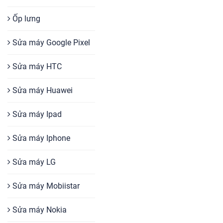
Ốp lưng
Sửa máy Google Pixel
Sửa máy HTC
Sửa máy Huawei
Sửa máy Ipad
Sửa máy Iphone
Sửa máy LG
Sửa máy Mobiistar
Sửa máy Nokia