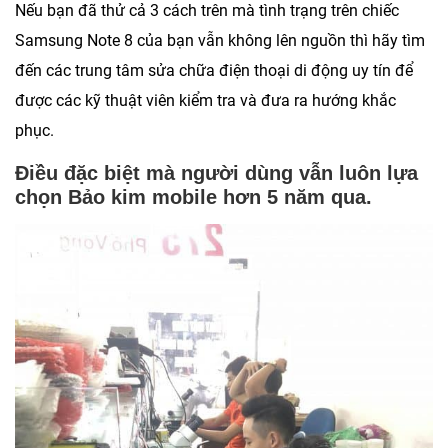
Nếu bạn đã thử cả 3 cách trên mà tình trạng trên chiếc
Samsung Note 8 của bạn vẫn không lên nguồn thì hãy tìm
đến các trung tâm sửa chữa điện thoại di động uy tín để
được các kỹ thuật viên kiểm tra và đưa ra hướng khắc
phục.
Điều đặc biệt mà người dùng vẫn luôn lựa
chọn Bảo kim mobile hơn 5 năm qua.