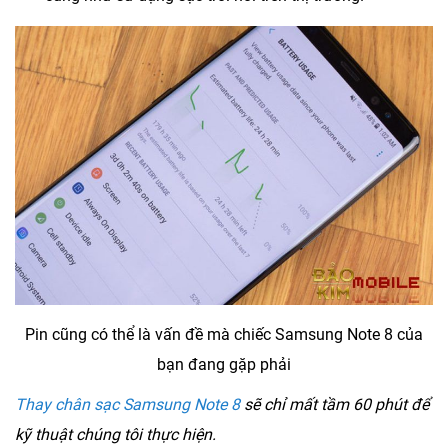
Pin cũng có thể là vấn đề mà chiếc Samsung Note 8 của
bạn đang gặp phải
Thay chân sạc Samsung Note 8
sẽ chỉ mất tầm 60 phút để
kỹ thuật chúng tôi thực hiện.