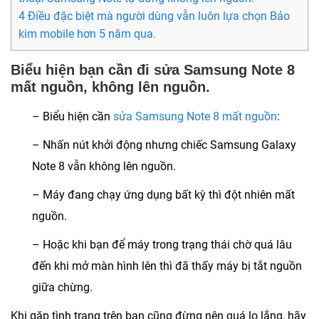
4 Điều đặc biệt mà người dùng vẫn luôn lựa chọn Bảo
kim mobile hơn 5 năm qua.
Biểu hiện bạn cần đi sửa Samsung Note 8
mất nguồn, không lên nguồn.
– Biểu hiện cần
sửa Samsung Note 8 mất nguồn
:
– Nhấn nút khởi động nhưng chiếc Samsung Galaxy
Note 8 vẫn không lên nguồn.
– Máy đang chạy ứng dụng bất kỳ thì đột nhiên mất
nguồn.
– Hoặc khi bạn để máy trong trạng thái chờ quá lâu
đến khi mở màn hình lên thì đã thấy máy bị tắt nguồn
giữa chừng.
Khi gặp tình trạng trên bạn cũng đừng nên quá lo lắng, hãy