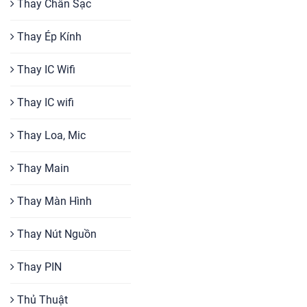
Thay Chân Sạc
Thay Ép Kính
Thay IC Wifi
Thay IC wifi
Thay Loa, Mic
Thay Main
Thay Màn Hình
Thay Nút Nguồn
Thay PIN
Thủ Thuật