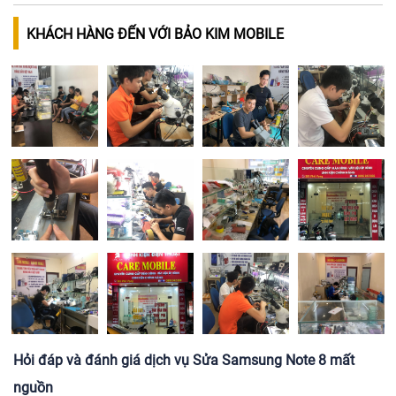
KHÁCH HÀNG ĐẾN VỚI BẢO KIM MOBILE
Hỏi đáp và đánh giá dịch vụ Sửa Samsung Note 8 mất
nguồn