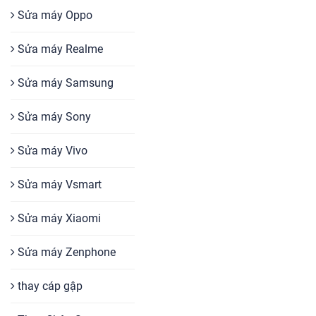
Sửa máy Oppo
Sửa máy Realme
Sửa máy Samsung
Sửa máy Sony
Sửa máy Vivo
Sửa máy Vsmart
Sửa máy Xiaomi
Sửa máy Zenphone
thay cáp gập