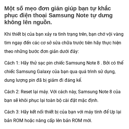
Một số mẹo đơn giản giúp bạn tự khắc
phục điện thoại Samsung Note tự dưng
không lên nguồn.
Khi thiết bị của bạn xảy ra tình trạng trên, bạn chớ vội vàng
tìm ngay đến các cơ sở sửa chữa trước tiên hãy thực hiện
theo những bước đơn giản dưới đây:
Cách 1:
Hãy thử sạc pin chiếc Samsung Note 8 . Bởi có thể
chiếc Samsung Galaxy của bạn qua quá trình sử dụng,
dung lượng pin đã bị giảm đi đáng kể.
Cách 2:
Reset lại máy. Với cách này, Samsung Note 8 của
bạn sẽ khôi phục lại toàn bộ cài đặt mặc định.
Cách 3:
Hãy kết nối thiết bị của bạn với máy tính để Up lại
bản ROM hoặc nâng cấp lên bản ROM mới.