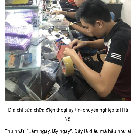
Địa chỉ sửa chữa điện thoại uy tín- chuyên nghiệp tại Hà
Nội
Thứ nhất:
”Làm ngay, lấy ngay”. Đây là điều mà hầu như ai