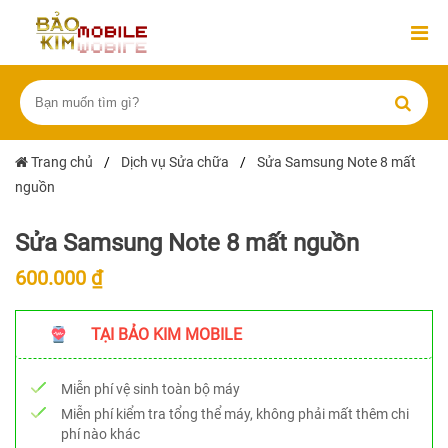
Trang chủ
/
Dịch vụ Sửa chữa
/
Sửa Samsung Note 8 mất
nguồn
Sửa Samsung Note 8 mất nguồn
600.000 ₫
TẠI BẢO KIM MOBILE
Miễn phí vệ sinh toàn bộ máy
Miễn phí kiểm tra tổng thể máy, không phải mất thêm chi
phí nào khác