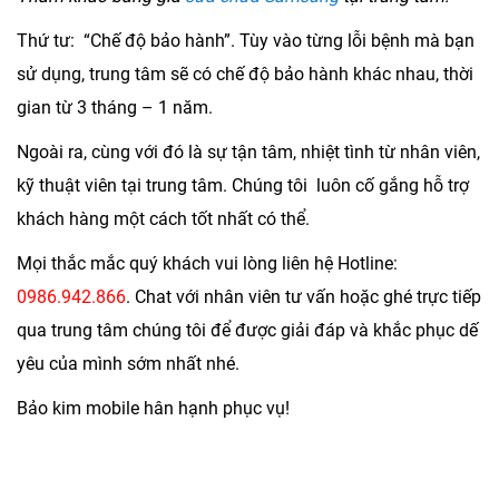
Thứ tư:
“Chế độ bảo hành”. Tùy vào từng lỗi bệnh mà bạn
sử dụng, trung tâm sẽ có chế độ bảo hành khác nhau, thời
gian từ 3 tháng – 1 năm.
Ngoài ra, cùng với đó là sự tận tâm, nhiệt tình từ nhân viên,
kỹ thuật viên tại trung tâm. Chúng tôi luôn cố gắng hỗ trợ
khách hàng một cách tốt nhất có thể.
Mọi thắc mắc quý khách vui lòng liên hệ Hotline:
0986.942.866
. Chat với nhân viên tư vấn hoặc ghé trực tiếp
qua trung tâm chúng tôi để được giải đáp và khắc phục dế
yêu của mình sớm nhất nhé.
Bảo kim mobile hân hạnh phục vụ!