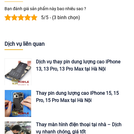
Bạn đánh giá sản phẩm này bao nhiêu sao ?
5/5 - (3 bình chọn)
Dịch vụ liên quan
Dịch vụ thay pin dung lượng cao iPhone
13, 13 Pro, 13 Pro Max tại Hà Nội
Thay pin dung lượng cao iPhone 15, 15
Pro, 15 Pro Max tại Hà Nội
Thay màn hình điện thoại tại nhà – Dịch
vụ nhanh chóng, giá tốt