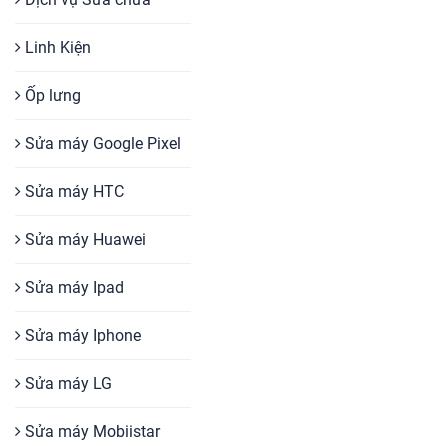
Linh Kiện
Ốp lưng
Sửa máy Google Pixel
Sửa máy HTC
Sửa máy Huawei
Sửa máy Ipad
Sửa máy Iphone
Sửa máy LG
Sửa máy Mobiistar