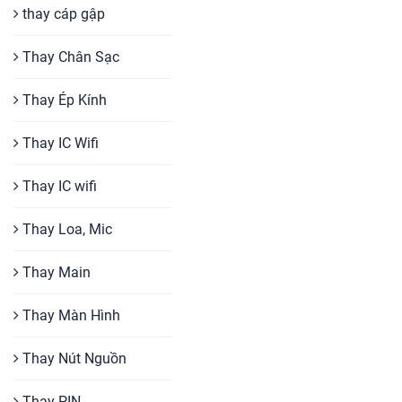
thay cáp gập
Thay Chân Sạc
Thay Ép Kính
Thay IC Wifi
Thay IC wifi
Thay Loa, Mic
Thay Main
Thay Màn Hình
Thay Nút Nguồn
Thay PIN