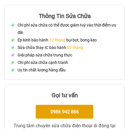
Thông Tin Sửa Chữa
Chi phí sửa chữa có thể được giảm tuỳ vào thời điểm ưu
đãi
Ép kính bảo hành
12 tháng
bụi bọt, bong keo
Sửa chữa thay IC bảo hành
03 tháng
Giải pháp sửa chữa trung thực
Chi phí sửa chữa cạnh tranh
Uy tín chất lượng hàng đầu
Gọi tư vấn
0986 942 866
Trung tâm chuyên sửa chữa điện thoại di động tại