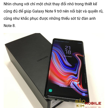
Nhìn chung với chỉ một chút thay đổi nhỏ trong thiết kế
cũng đủ để giúp Galaxy Note 9 trở nên nổi bật và quyến rũ,
cũng như khắc phục được những thiếu sót từ đàn anh
Note 8.