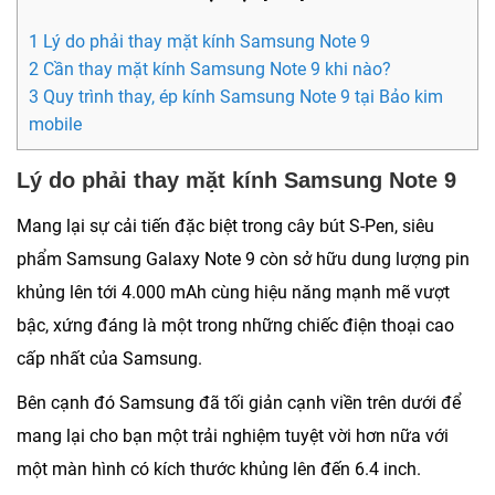
1 Lý do phải thay mặt kính Samsung Note 9
2 Cần thay mặt kính Samsung Note 9 khi nào?
3 Quy trình thay, ép kính Samsung Note 9 tại Bảo kim
mobile
Lý do phải thay mặt kính Samsung Note 9
Mang lại sự cải tiến đặc biệt trong cây bút S-Pen, siêu
phẩm Samsung Galaxy Note 9 còn sở hữu dung lượng pin
khủng lên tới 4.000 mAh cùng hiệu năng mạnh mẽ vượt
bậc, xứng đáng là một trong những chiếc điện thoại cao
cấp nhất của Samsung.
Bên cạnh đó Samsung đã tối giản cạnh viền trên dưới để
mang lại cho bạn một trải nghiệm tuyệt vời hơn nữa với
một màn hình có kích thước khủng lên đến 6.4 inch.