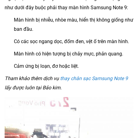
như dưới đây buộc phải thay màn hình Samsung Note 9:
Màn hình bị nhiễu, nhòe màu, hiển thị không giống như
ban đầu.
Có các sọc ngang dọc, đốm đen, vệt ố trên màn hình.
Màn hình có hiện tượng bị chảy mực, phản quang.
Cảm ứng bị loạn, đơ hoặc liệt.
Tham khảo thêm dịch vụ
thay chân sạc Samsung Note 9
lấy được luôn tại Bảo kim.