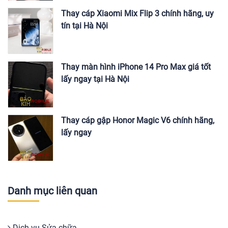
Thay cáp Xiaomi Mix Flip 3 chính hãng, uy
tín tại Hà Nội
Thay màn hình iPhone 14 Pro Max giá tốt
lấy ngay tại Hà Nội
Thay cáp gập Honor Magic V6 chính hãng,
lấy ngay
Danh mục liên quan
Dịch vụ Sửa chữa