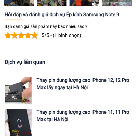
Hỏi đáp và đánh giá dịch vụ Ép kính Samsung Note 9
Bạn đánh giá sản phẩm này bao nhiêu sao ?
5/5 - (1 bình chọn)
Dịch vụ liên quan
Thay pin dung lượng cao iPhone 12, 12 Pro
Max lấy ngay tại Hà Nội
Thay pin dung lượng cao iPhone 11, 11 Pro
Max tại Hà Nội