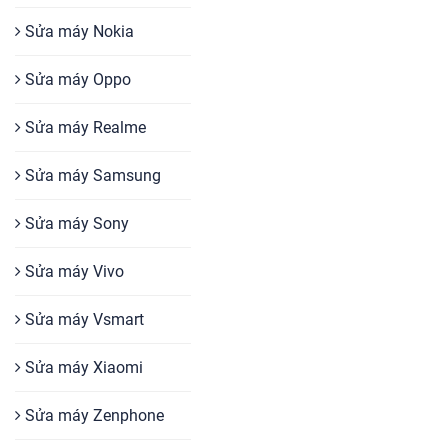
Sửa máy Nokia
Sửa máy Oppo
Sửa máy Realme
Sửa máy Samsung
Sửa máy Sony
Sửa máy Vivo
Sửa máy Vsmart
Sửa máy Xiaomi
Sửa máy Zenphone