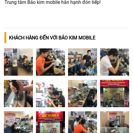
Trung tâm Bảo kim mobile hân hạnh đón tiếp!
KHÁCH HÀNG ĐẾN VỚI BẢO KIM MOBILE