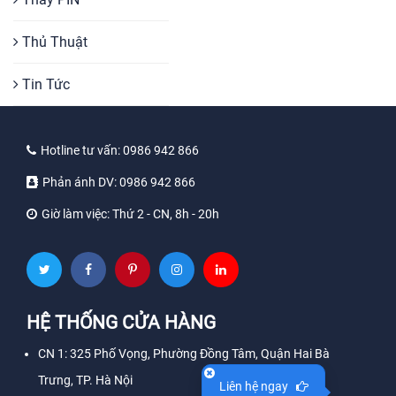
Thủ Thuật
Tin Tức
Hotline tư vấn:
0986 942 866
Phản ánh DV:
0986 942 866
Giờ làm việc:
Thứ 2 - CN, 8h - 20h
HỆ THỐNG CỬA HÀNG
CN 1: 325 Phố Vọng, Phường Đồng Tâm, Quận Hai Bà
Trưng, TP. Hà Nội
Liên hệ ngay