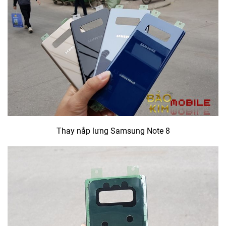
Thay nắp lưng Samsung Note 8