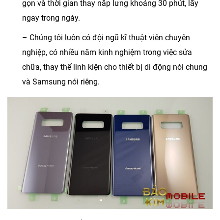
gọn và thời gian thay nắp lưng khoảng 30 phút, lấy
ngay trong ngày.
– Chúng tôi luôn có đội ngũ kĩ thuật viên chuyên
nghiệp, có nhiều năm kinh nghiệm trong việc sửa
chữa, thay thế linh kiện cho thiết bị di động nói chung
và Samsung nói riêng.