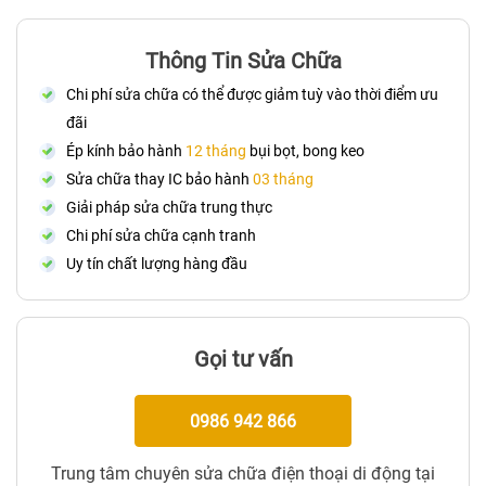
Thông Tin Sửa Chữa
Chi phí sửa chữa có thể được giảm tuỳ vào thời điểm ưu
đãi
Ép kính bảo hành
12 tháng
bụi bọt, bong keo
Sửa chữa thay IC bảo hành
03 tháng
Giải pháp sửa chữa trung thực
Chi phí sửa chữa cạnh tranh
Uy tín chất lượng hàng đầu
Gọi tư vấn
0986 942 866
Trung tâm chuyên sửa chữa điện thoại di động tại