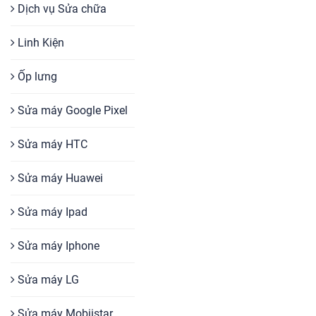
Dịch vụ Sửa chữa
Linh Kiện
Ốp lưng
Sửa máy Google Pixel
Sửa máy HTC
Sửa máy Huawei
Sửa máy Ipad
Sửa máy Iphone
Sửa máy LG
Sửa máy Mobiistar