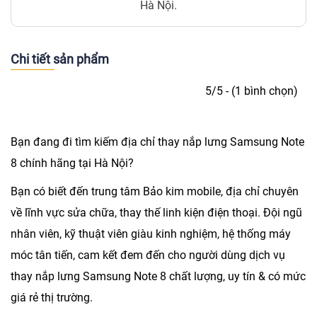
Hà Nội.
Chi tiết sản phẩm
5/5 - (1 bình chọn)
Bạn đang đi tìm kiếm địa chỉ
thay nắp lưng Samsung Note
8
chính hãng tại Hà Nội?
Bạn có biết đến trung tâm Bảo kim mobile, địa chỉ chuyên
về lĩnh vực sửa chữa, thay thế linh kiện điện thoại. Đội ngũ
nhân viên, kỹ thuật viên giàu kinh nghiệm, hệ thống máy
móc tân tiến, cam kết đem đến cho người dùng dịch vụ
thay nắp lưng Samsung Note 8 chất lượng, uy tín & có mức
giá rẻ thị trường.