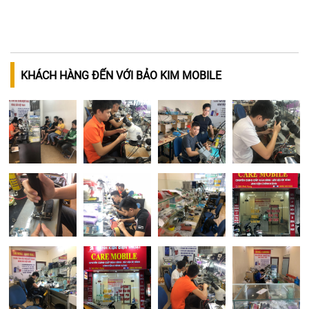
KHÁCH HÀNG ĐẾN VỚI BẢO KIM MOBILE