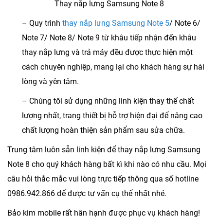
Thay nắp lưng Samsung Note 8
– Quy trình
thay nắp lưng Samsung Note 5
/ Note 6/
Note 7/ Note 8/ Note 9 từ khâu tiếp nhận đến khâu
thay nắp lưng và trả máy đều được thực hiện một
cách chuyên nghiệp, mang lại cho khách hàng sự hài
lòng và yên tâm.
– Chúng tôi sử dụng những linh kiện thay thế chất
lượng nhất, trang thiết bị hỗ trợ hiện đại để nâng cao
chất lượng hoàn thiện sản phẩm sau sửa chữa.
Trung tâm luôn sẵn linh kiện để thay nắp lưng Samsung
Note 8 cho quý khách hàng bất kì khi nào có nhu cầu. Mọi
câu hỏi thắc mắc vui lòng trực tiếp thông qua số hotline
0986.942.866 để được tư vấn cụ thể nhất nhé.
Bảo kim mobile rất hân hạnh được phục vụ khách hàng!