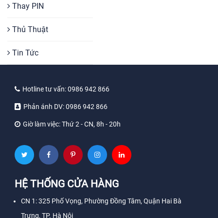
Thay PIN
Thủ Thuật
Tin Tức
Hotline tư vấn:
0986 942 866
Phản ánh DV:
0986 942 866
Giờ làm việc:
Thứ 2 - CN, 8h - 20h
HỆ THỐNG CỬA HÀNG
CN 1: 325 Phố Vọng, Phường Đồng Tâm, Quận Hai Bà
Trưng, TP. Hà Nội