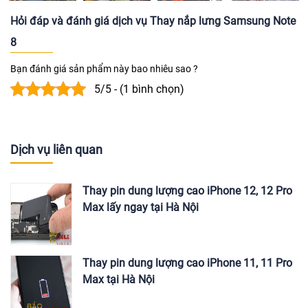
Hỏi đáp và đánh giá dịch vụ Thay nắp lưng Samsung Note
8
Bạn đánh giá sản phẩm này bao nhiêu sao ?
5/5 - (1 bình chọn)
Dịch vụ liên quan
Thay pin dung lượng cao iPhone 12, 12 Pro
Max lấy ngay tại Hà Nội
Thay pin dung lượng cao iPhone 11, 11 Pro
Max tại Hà Nội