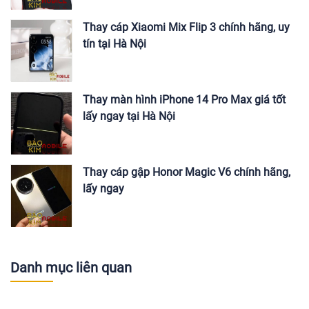
Thay cáp Xiaomi Mix Flip 3 chính hãng, uy
tín tại Hà Nội
Thay màn hình iPhone 14 Pro Max giá tốt
lấy ngay tại Hà Nội
Thay cáp gập Honor Magic V6 chính hãng,
lấy ngay
Danh mục liên quan