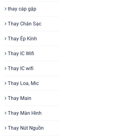
thay cáp gập
Thay Chân Sạc
Thay Ép Kính
Thay IC Wifi
Thay IC wifi
Thay Loa, Mic
Thay Main
Thay Màn Hình
Thay Nút Nguồn