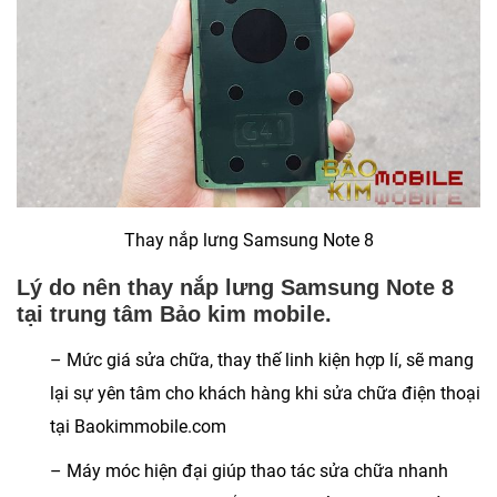
Thay nắp lưng Samsung Note 8
Lý do nên thay nắp lưng Samsung Note 8
tại trung tâm Bảo kim mobile.
– Mức giá sửa chữa, thay thế linh kiện hợp lí, sẽ mang
lại sự yên tâm cho khách hàng khi sửa chữa điện thoại
tại Baokimmobile.com
– Máy móc hiện đại giúp thao tác sửa chữa nhanh