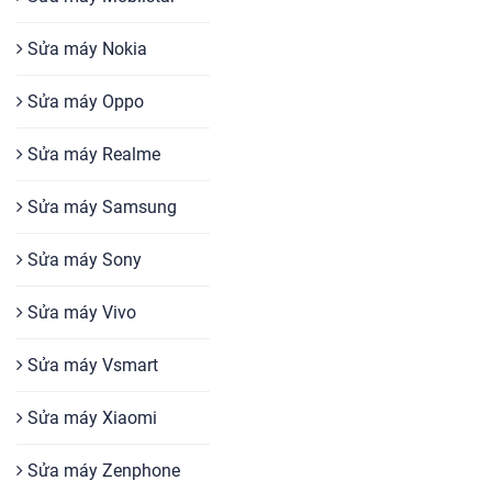
Sửa máy Nokia
Sửa máy Oppo
Sửa máy Realme
Sửa máy Samsung
Sửa máy Sony
Sửa máy Vivo
Sửa máy Vsmart
Sửa máy Xiaomi
Sửa máy Zenphone