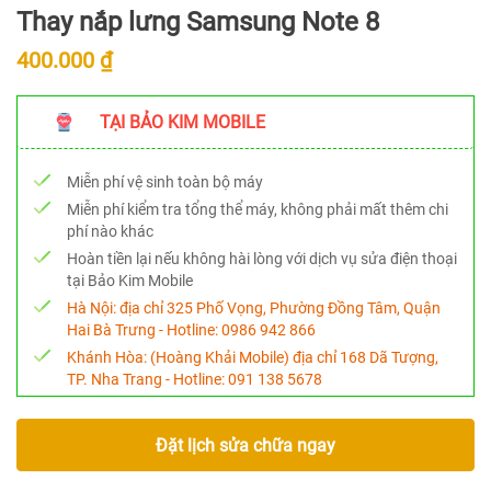
Thay nắp lưng Samsung Note 8
400.000 ₫
TẠI BẢO KIM MOBILE
Miễn phí vệ sinh toàn bộ máy
Miễn phí kiểm tra tổng thể máy, không phải mất thêm chi
phí nào khác
Hoàn tiền lại nếu không hài lòng với dịch vụ sửa điện thoại
tại Bảo Kim Mobile
Hà Nội:
địa chỉ 325 Phố Vọng, Phường Đồng Tâm, Quận
Hai Bà Trưng - Hotline:
0986 942 866
Khánh Hòa:
(Hoàng Khải Mobile) địa chỉ 168 Dã Tượng,
TP. Nha Trang - Hotline:
091 138 5678
Đặt lịch sửa chữa ngay