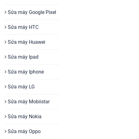
Sửa máy Google Pixel
Sửa máy HTC
Sửa máy Huawei
Sửa máy Ipad
Sửa máy Iphone
Sửa máy LG
Sửa máy Mobiistar
Sửa máy Nokia
Sửa máy Oppo