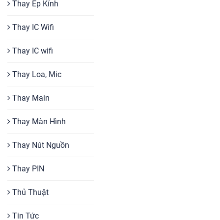
Thay Ép Kính
Thay IC Wifi
Thay IC wifi
Thay Loa, Mic
Thay Main
Thay Màn Hình
Thay Nút Nguồn
Thay PIN
Thủ Thuật
Tin Tức