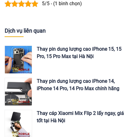
5/5 - (1 bình chọn)
Dịch vụ liên quan
Thay pin dung lượng cao iPhone 15, 15
Pro, 15 Pro Max tại Hà Nội
Thay pin dung lượng cao iPhone 14,
iPhone 14 Pro, 14 Pro Max chính hãng
Thay cáp Xiaomi Mix Flip 2 lấy ngay, giá
tốt tại Hà Nội