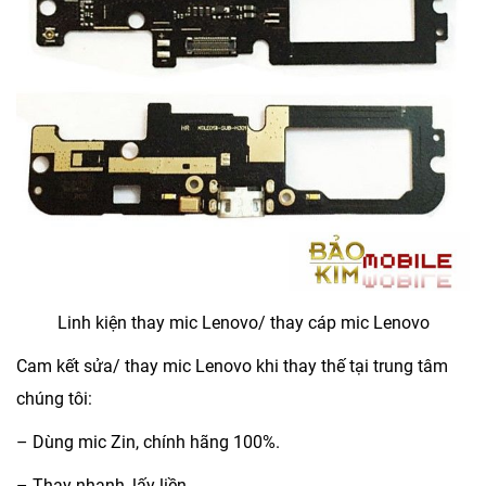
Linh kiện thay mic Lenovo/ thay cáp mic Lenovo
Cam kết sửa/ thay mic Lenovo khi thay thế tại trung tâm
chúng tôi:
– Dùng mic Zin, chính hãng 100%.
– Thay nhanh, lấy liền.