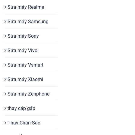
Sửa máy Realme
Sửa máy Samsung
Sửa máy Sony
Sửa máy Vivo
Sửa máy Vsmart
Sửa máy Xiaomi
Sửa máy Zenphone
thay cáp gập
Thay Chân Sạc