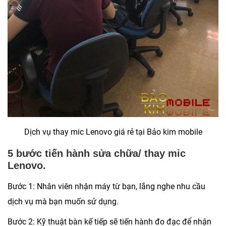
Dịch vụ thay mic Lenovo giá rẻ tại Bảo kim mobile
5 bước tiến hành sửa chữa/ thay mic
Lenovo.
Bước 1: Nhân viên nhận máy từ bạn, lắng nghe nhu cầu
dịch vụ mà bạn muốn sử dụng.
Bước 2: Kỹ thuật bàn kế tiếp sẽ tiến hành đo đạc để nhận