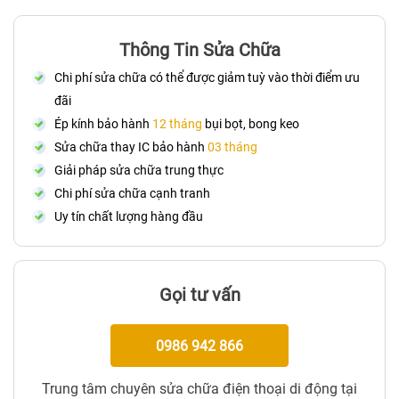
Thông Tin Sửa Chữa
Chi phí sửa chữa có thể được giảm tuỳ vào thời điểm ưu
đãi
Ép kính bảo hành
12 tháng
bụi bọt, bong keo
Sửa chữa thay IC bảo hành
03 tháng
Giải pháp sửa chữa trung thực
Chi phí sửa chữa cạnh tranh
Uy tín chất lượng hàng đầu
Gọi tư vấn
0986 942 866
Trung tâm chuyên sửa chữa điện thoại di động tại