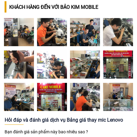
KHÁCH HÀNG ĐẾN VỚI BẢO KIM MOBILE
Hỏi đáp và đánh giá dịch vụ Bảng giá thay mic Lenovo
Bạn đánh giá sản phẩm này bao nhiêu sao ?