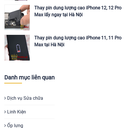
Thay pin dung lượng cao iPhone 12, 12 Pro
Max lấy ngay tại Hà Nội
Thay pin dung lượng cao iPhone 11, 11 Pro
Max tại Hà Nội
Danh mục liên quan
Dịch vụ Sửa chữa
Linh Kiện
Ốp lưng