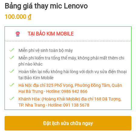
Bảng giá thay mic Lenovo
100.000 ₫
TẠI BẢO KIM MOBILE
Miễn phí vệ sinh toàn bộ máy
Miễn phí kiểm tra tổng thể máy, không phải mất thêm chi
phí nào khác
Hoàn tiền lại nếu không hài lòng với dịch vụ sửa điện thoại
tại Bảo Kim Mobile
Hà Nội:
địa chỉ 325 Phố Vọng, Phường Đồng Tâm, Quận
Hai Bà Trưng - Hotline:
0986 942 866
Khánh Hòa:
(Hoàng Khải Mobile) địa chỉ 168 Dã Tượng,
TP. Nha Trang - Hotline:
091 138 5678
Đặt lịch sửa chữa ngay