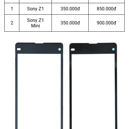
1
Sony Z1
350.000đ
850.000đ
Sony Z1
2
350.000đ
900.000đ
Mini