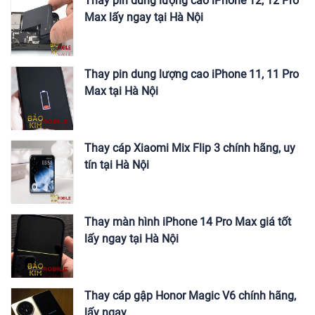
Thay pin dung lượng cao iPhone 12, 12 Pro
Max lấy ngay tại Hà Nội
Thay pin dung lượng cao iPhone 11, 11 Pro
Max tại Hà Nội
Thay cáp Xiaomi Mix Flip 3 chính hãng, uy
tín tại Hà Nội
Thay màn hình iPhone 14 Pro Max giá tốt
lấy ngay tại Hà Nội
Thay cáp gập Honor Magic V6 chính hãng,
lấy ngay