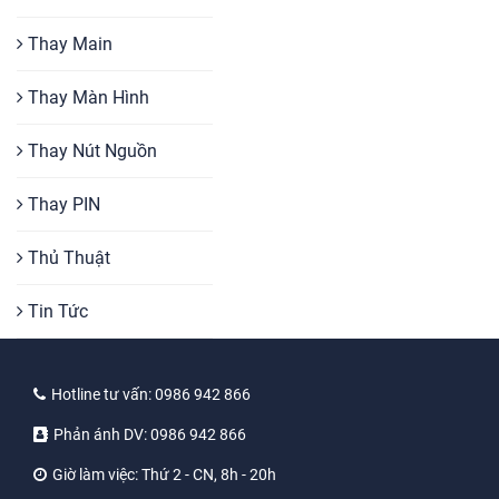
Thay Main
Thay Màn Hình
Thay Nút Nguồn
Thay PIN
Thủ Thuật
Tin Tức
Hotline tư vấn:
0986 942 866
Phản ánh DV:
0986 942 866
Giờ làm việc:
Thứ 2 - CN, 8h - 20h