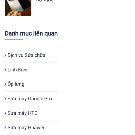
Danh mục liên quan
Dịch vụ Sửa chữa
Linh Kiện
Ốp lưng
Sửa máy Google Pixel
Sửa máy HTC
Sửa máy Huawei