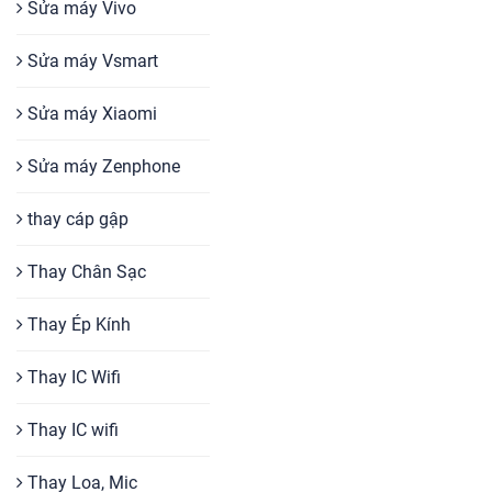
Sửa máy Vivo
Sửa máy Vsmart
Sửa máy Xiaomi
Sửa máy Zenphone
thay cáp gập
Thay Chân Sạc
Thay Ép Kính
Thay IC Wifi
Thay IC wifi
Thay Loa, Mic