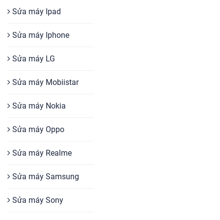
Sửa máy Ipad
Sửa máy Iphone
Sửa máy LG
Sửa máy Mobiistar
Sửa máy Nokia
Sửa máy Oppo
Sửa máy Realme
Sửa máy Samsung
Sửa máy Sony