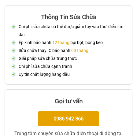
Thông Tin Sửa Chữa
Chi phí sửa chữa có thể được giảm tuỳ vào thời điểm ưu
đãi
Ép kính bảo hành
12 tháng
bụi bọt, bong keo
Sửa chữa thay IC bảo hành
03 tháng
Giải pháp sửa chữa trung thực
Chi phí sửa chữa cạnh tranh
Uy tín chất lượng hàng đầu
Gọi tư vấn
0986 942 866
Trung tâm chuyên sửa chữa điện thoại di động tại