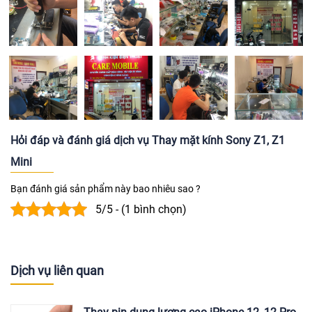
Hỏi đáp và đánh giá dịch vụ Thay mặt kính Sony Z1, Z1
Mini
Bạn đánh giá sản phẩm này bao nhiêu sao ?
5/5 - (1 bình chọn)
Dịch vụ liên quan