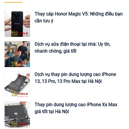
Thay cáp Honor Magic V5: Những điều bạn
cần lưu ý
Dịch vụ sửa điện thoại tại nhà: Uy tín,
nhanh chóng, giá tốt
Dịch vụ thay pin dung lượng cao iPhone
13, 13 Pro, 13 Pro Max tại Hà Nội
Thay pin dung lượng cao iPhone Xs Max
giá tốt tại Hà Nội