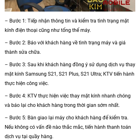
– Bước 1: Tiếp nhận thông tin và kiểm tra tình trạng mặt
kính điện thoại cũng như tổng thể máy.
– Bước 2: Báo với khách hàng về tình trạng máy và giá
thành sửa chữa.
– Bước 3: Sau khi khách hàng đồng ý sử dụng dịch vụ
thay
mặt kính Samsung S21, S21 Plus, S21 Ultra
; KTV tiến hành
thực hiện công việc.
– Bước 4: KTV thực hiện việc thay mặt kính nhanh chóng
và báo lại cho khách hàng trong thời gian sớm nhất.
– Bước 5: Bàn giao lại máy cho khách hàng để kiểm tra.
Nếu không có vấn đề nào thắc mắc, tiến hành thanh toán
dịch vụ tại quầy hàng.