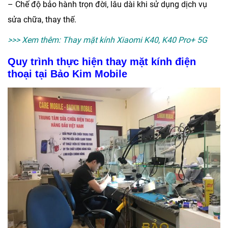
– Chế độ bảo hành trọn đời, lâu dài khi sử dụng dịch vụ
sửa chữa, thay thế.
>>> Xem thêm:
Thay mặt kính Xiaomi K40, K40 Pro+ 5G
Quy trình thực hiện thay mặt kính điện
thoại tại Bảo Kim Mobile