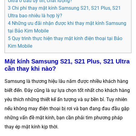
Ultra ở đâu uy tín, chất lượng?
3 Chi phí thay mặt kính Samsung S21, S21 Plus, S21
Ultra bao nhiêu là hợp lý?
4 Những ưu đãi nhận được khi thay mặt kính Samsung
tại Bảo Kim Mobile
5 Quy trình thực hiện thay mặt kính điện thoại tại Bảo
Kim Mobile
Mặt kính Samsung S21, S21 Plus, S21 Ultra
cần thay khi nào?
Samsung là thương hiệu lâu năm được nhiều khách hàng
biết đến. Đây cũng là sự lựa chọn tốt nhất cho khách hàng
yêu thích những thiết kế ấn tượng và sự bền bỉ. Tuy nhiên
nếu không may điện thoại bị rơi và bạn đang đau đầu gặp
những vấn đề mặt kính, bạn cần phải tìm phương pháp
thay ép mặt kính kịp thời.