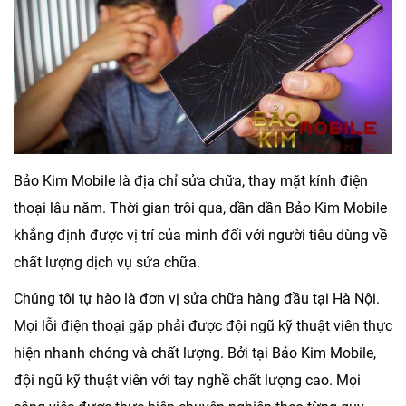
Bảo Kim Mobile
là địa chỉ sửa chữa, thay mặt kính điện
thoại lâu năm. Thời gian trôi qua, dần dần
Bảo Kim Mobile
khẳng định được vị trí của mình đối với người tiêu dùng về
chất lượng dịch vụ sửa chữa.
Chúng tôi tự hào là đơn vị sửa chữa hàng đầu tại Hà Nội.
Mọi lỗi điện thoại gặp phải được đội ngũ kỹ thuật viên thực
hiện nhanh chóng và chất lượng. Bởi tại
Bảo Kim Mobile
,
đội ngũ kỹ thuật viên với tay nghề chất lượng cao. Mọi