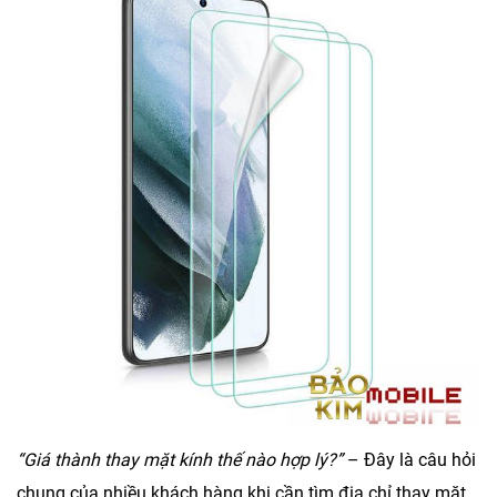
“Giá thành thay mặt kính thế nào hợp lý?”
– Đây là câu hỏi
chung của nhiều khách hàng khi cần tìm địa chỉ thay mặt