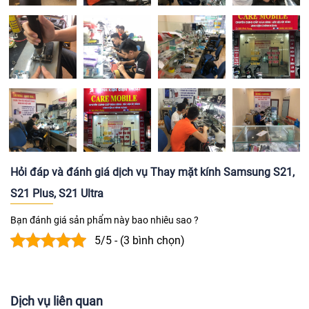
Hỏi đáp và đánh giá dịch vụ Thay mặt kính Samsung S21,
S21 Plus, S21 Ultra
Bạn đánh giá sản phẩm này bao nhiêu sao ?
5/5 - (3 bình chọn)
Dịch vụ liên quan