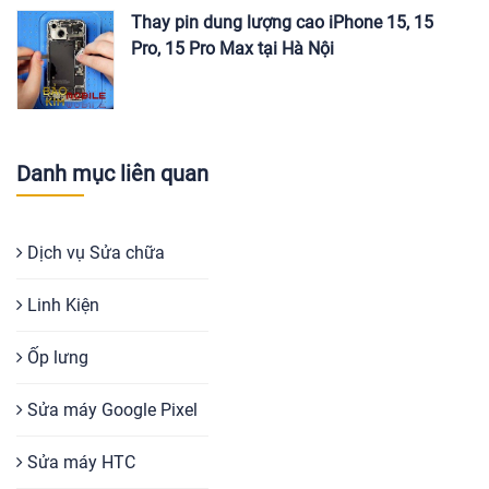
Thay pin dung lượng cao iPhone 15, 15
Pro, 15 Pro Max tại Hà Nội
Danh mục liên quan
Dịch vụ Sửa chữa
Linh Kiện
Ốp lưng
Sửa máy Google Pixel
Sửa máy HTC