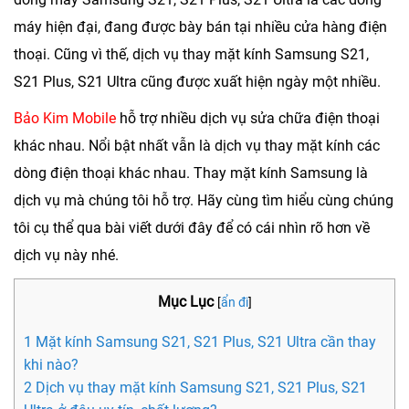
máy hiện đại, đang được bày bán tại nhiều cửa hàng điện
thoại. Cũng vì thế, dịch vụ
thay mặt kính Samsung S21,
S21 Plus, S21 Ultra
cũng được xuất hiện ngày một nhiều.
Bảo Kim Mobile
hỗ trợ nhiều dịch vụ sửa chữa điện thoại
khác nhau. Nổi bật nhất vẫn là dịch vụ thay mặt kính các
dòng điện thoại khác nhau. Thay mặt kính Samsung là
dịch vụ mà chúng tôi hỗ trợ. Hãy cùng tìm hiểu cùng chúng
tôi cụ thể qua bài viết dưới đây để có cái nhìn rõ hơn về
dịch vụ này nhé.
Mục Lục
[
ẩn đi
]
1 Mặt kính Samsung S21, S21 Plus, S21 Ultra cần thay
khi nào?
2 Dịch vụ thay mặt kính Samsung S21, S21 Plus, S21