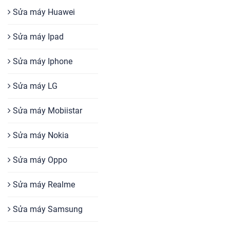
Sửa máy Huawei
Sửa máy Ipad
Sửa máy Iphone
Sửa máy LG
Sửa máy Mobiistar
Sửa máy Nokia
Sửa máy Oppo
Sửa máy Realme
Sửa máy Samsung