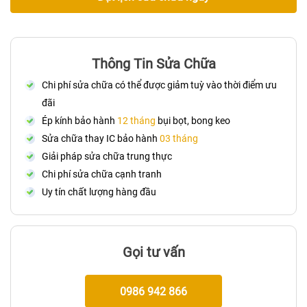
Thông Tin Sửa Chữa
Chi phí sửa chữa có thể được giảm tuỳ vào thời điểm ưu
đãi
Ép kính bảo hành
12 tháng
bụi bọt, bong keo
Sửa chữa thay IC bảo hành
03 tháng
Giải pháp sửa chữa trung thực
Chi phí sửa chữa cạnh tranh
Uy tín chất lượng hàng đầu
Gọi tư vấn
0986 942 866