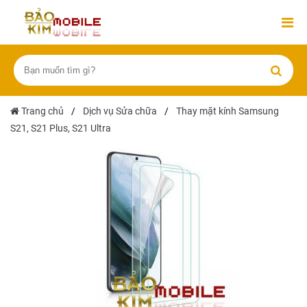
Trang chủ
/
Dịch vụ Sửa chữa
/
Thay mặt kính Samsung
S21, S21 Plus, S21 Ultra