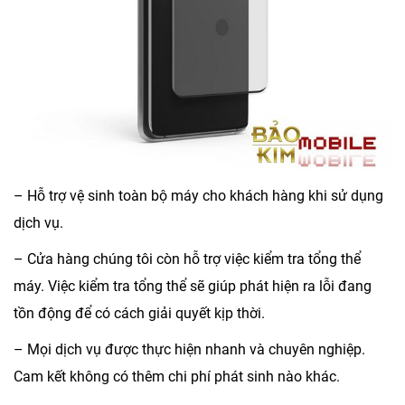
– Hỗ trợ vệ sinh toàn bộ máy cho khách hàng khi sử dụng
dịch vụ.
– Cửa hàng chúng tôi còn hỗ trợ việc kiểm tra tổng thể
máy. Việc kiểm tra tổng thể sẽ giúp phát hiện ra lỗi đang
tồn động để có cách giải quyết kịp thời.
– Mọi dịch vụ được thực hiện nhanh và chuyên nghiệp.
Cam kết không có thêm chi phí phát sinh nào khác.