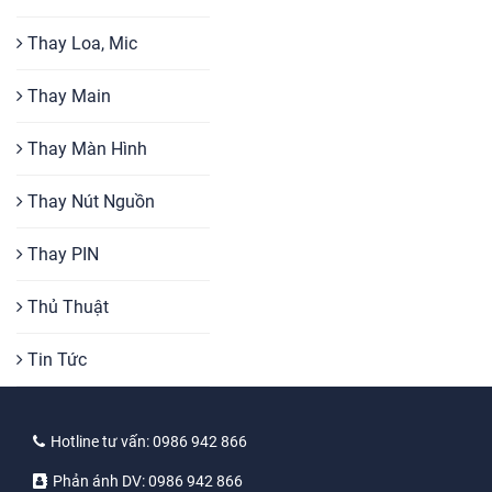
Thay Loa, Mic
Thay Main
Thay Màn Hình
Thay Nút Nguồn
Thay PIN
Thủ Thuật
Tin Tức
Hotline tư vấn:
0986 942 866
Phản ánh DV:
0986 942 866