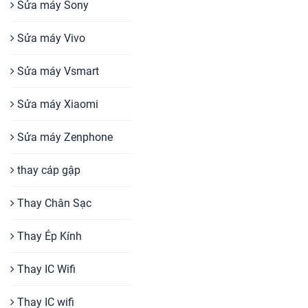
Sửa máy Sony
Sửa máy Vivo
Sửa máy Vsmart
Sửa máy Xiaomi
Sửa máy Zenphone
thay cáp gập
Thay Chân Sạc
Thay Ép Kính
Thay IC Wifi
Thay IC wifi