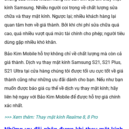
kính Samsung. Nhiều người coi trọng về chất lượng sửa
chữa và thay mặt kính. Ngược lại; nhiều khách hàng lại
quan tâm hơn về giá thành. Bởi khi chi phí sửa chữa quá
cao, quá nhiều vượt quá mức tài chính cho phép; người tiêu
dùng gặp nhiều khó khăn.
Bảo Kim Mobile
hỗ trợ không chỉ về chất lượng mà còn cả
giá thành. Dịch vụ
thay mặt kính Samsung S21, S21 Plus,
S21 Ultra
tại cửa hàng chúng tôi được tối ưu cực tốt về giá
thành cũng như những ưu đãi dành cho bạn. Nếu như bạn
muốn được báo giá cụ thể về dịch vụ thay mặt kính; hãy
liên hệ ngay với
Bảo Kim Mobile
để được hỗ trợ giá chính
xác nhất.
>>> Xem thêm:
Thay mặt kính Realme 8, 8 Pro