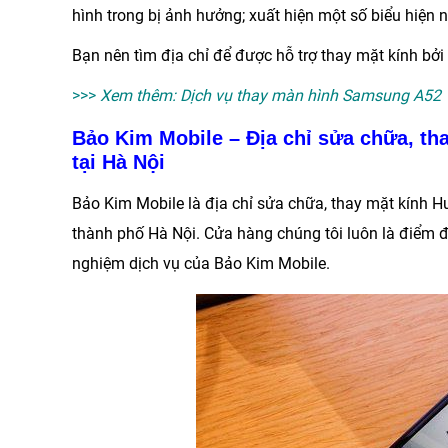
hình trong bị ảnh hưởng; xuất hiện một số biểu hiện 
Bạn nên tìm địa chỉ để được hỗ trợ thay mặt kính bởi
>>>
Xem thêm:
Dịch vụ thay màn hình Samsung A52
Bảo Kim Mobile – Địa chỉ sửa chữa, th
tại Hà Nội
Bảo Kim Mobile
là địa chỉ sửa chữa,
thay mặt kính H
thành phố Hà Nội. Cửa hàng chúng tôi luôn là điểm đ
nghiệm dịch vụ của
Bảo Kim Mobile
.