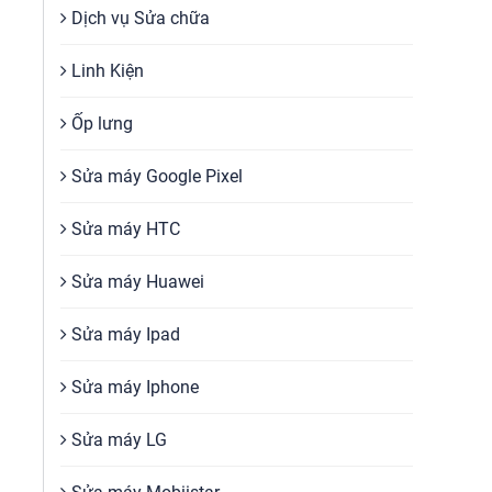
Dịch vụ Sửa chữa
Linh Kiện
Ốp lưng
Sửa máy Google Pixel
Sửa máy HTC
Sửa máy Huawei
Sửa máy Ipad
Sửa máy Iphone
Sửa máy LG