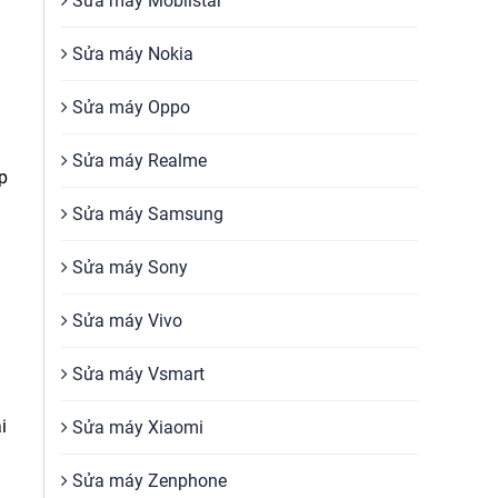
Sửa máy Mobiistar
Sửa máy Nokia
Sửa máy Oppo
Sửa máy Realme
ịp
Sửa máy Samsung
Sửa máy Sony
Sửa máy Vivo
Sửa máy Vsmart
i
Sửa máy Xiaomi
Sửa máy Zenphone