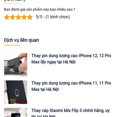
Bạn đánh giá sản phẩm này bao nhiêu sao ?
5/5 - (1 bình chọn)
Dịch vụ liên quan
Thay pin dung lượng cao iPhone 12, 12 Pro
Max lấy ngay tại Hà Nội
Thay pin dung lượng cao iPhone 11, 11 Pro
Max tại Hà Nội
Thay cáp Xiaomi Mix Flip 3 chính hãng, uy
tín tại Hà Nội