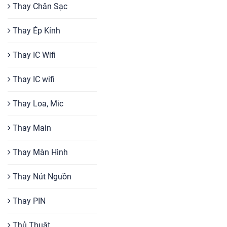
Thay Chân Sạc
Thay Ép Kính
Thay IC Wifi
Thay IC wifi
Thay Loa, Mic
Thay Main
Thay Màn Hình
Thay Nút Nguồn
Thay PIN
Thủ Thuật