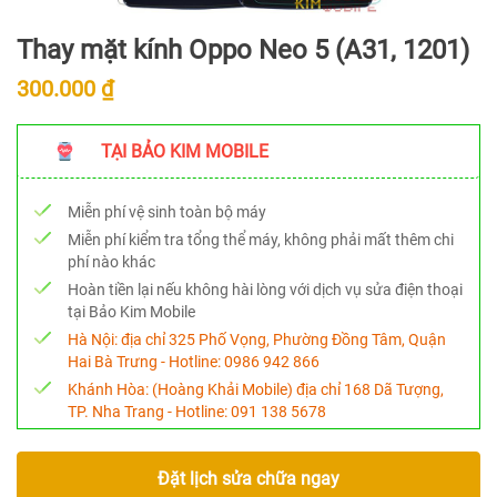
Thay mặt kính Oppo Neo 5 (A31, 1201)
300.000 ₫
TẠI BẢO KIM MOBILE
Miễn phí vệ sinh toàn bộ máy
Miễn phí kiểm tra tổng thể máy, không phải mất thêm chi
phí nào khác
Hoàn tiền lại nếu không hài lòng với dịch vụ sửa điện thoại
tại Bảo Kim Mobile
Hà Nội:
địa chỉ 325 Phố Vọng, Phường Đồng Tâm, Quận
Hai Bà Trưng - Hotline:
0986 942 866
Khánh Hòa:
(Hoàng Khải Mobile) địa chỉ 168 Dã Tượng,
TP. Nha Trang - Hotline:
091 138 5678
Đặt lịch sửa chữa ngay