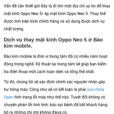
Vấn đề cần thiết giờ đây là đi tìm một địa chỉ uy tín để thay
mặt kính Oppo Neo 5/ ép mặt kính Oppo Neo 5. Thay thế
được linh kiện kính chính hãng và sử dụng được dịch vụ
chất lượng.
Dịch vụ thay mặt kính Oppo Neo 5 ở Bảo
kim mobile.
Bảo kim mobile là đơn vị trung tâm đã có nhiều năm hoạt
động trong nghề. Kỹ thuật tại trung tâm sẽ giúp bạn kiểm
tra điện thoại một cách toàn diện và tổng thể nhất.
Từ đó, chúng tôi sẽ xác định chính xác nguyên nhân gây
hư hỏng máy. Cũng như sẽ có kết luận là phải
sửa chữa
Oppo
tình trạng lỗi máy như thế nào. Tuyệt đối không có
chuyện phán lỗi linh tinh, báo sai bệnh để bắt khách hàng
bỏ ra những chi phí không đáng có.