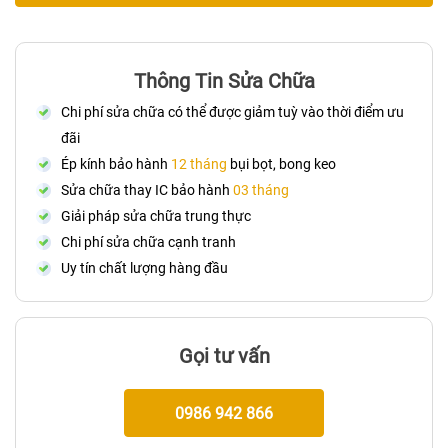
Thông Tin Sửa Chữa
Chi phí sửa chữa có thể được giảm tuỳ vào thời điểm ưu
đãi
Ép kính bảo hành
12 tháng
bụi bọt, bong keo
Sửa chữa thay IC bảo hành
03 tháng
Giải pháp sửa chữa trung thực
Chi phí sửa chữa cạnh tranh
Uy tín chất lượng hàng đầu
Gọi tư vấn
0986 942 866