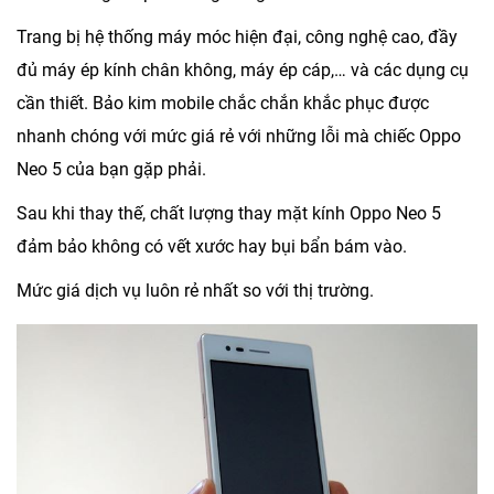
Trang bị hệ thống máy móc hiện đại, công nghệ cao, đầy
đủ máy ép kính chân không, máy ép cáp,… và các dụng cụ
cần thiết. Bảo kim mobile chắc chắn khắc phục được
nhanh chóng với mức giá rẻ với những lỗi mà chiếc Oppo
Neo 5 của bạn gặp phải.
Sau khi thay thế, chất lượng thay mặt kính Oppo Neo 5
đảm bảo không có vết xước hay bụi bẩn bám vào.
Mức giá dịch vụ luôn rẻ nhất so với thị trường.