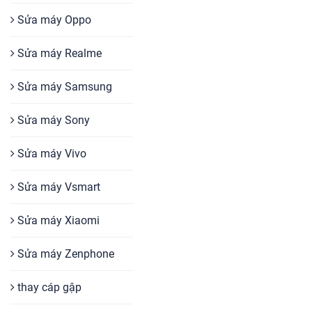
Sửa máy Oppo
Sửa máy Realme
Sửa máy Samsung
Sửa máy Sony
Sửa máy Vivo
Sửa máy Vsmart
Sửa máy Xiaomi
Sửa máy Zenphone
thay cáp gập