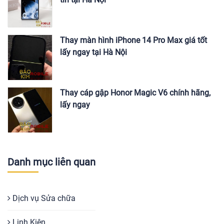
Thay màn hình iPhone 14 Pro Max giá tốt
lấy ngay tại Hà Nội
Thay cáp gập Honor Magic V6 chính hãng,
lấy ngay
Danh mục liên quan
Dịch vụ Sửa chữa
Linh Kiện