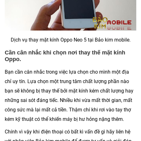
Dịch vụ thay mặt kính Oppo Neo 5 tại Bảo kim mobile.
Cần cân nhắc khi chọn nơi thay thế mặt kính
Oppo.
Bạn cần cân nhắc trong việc lựa chọn cho mình một địa
chỉ uy tín. Lựa chọn một trung tâm chất lượng phần nào
bạn sẽ không bị thay thế bởi mặt kính kém chất lượng hay
những sai sót đáng tiếc. Nhiều khi vừa mất thời gian, mất
công sức mà lại mất cả tiền. Thậm chí khi rơi vào tay thợ
kém kỹ thuật có thể khiến máy bị hư hỏng nặng thêm.
Chính vì vậy khi điện thoại có bất kì vấn đề gì hãy liên hệ