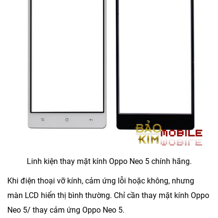
Linh kiện thay mặt kính Oppo Neo 5 chính hãng.
Khi điện thoại vỡ kính, cảm ứng lỗi hoặc không, nhưng
màn LCD hiển thị bình thường. Chỉ cần thay mặt kính Oppo
Neo 5/ thay cảm ứng Oppo Neo 5.