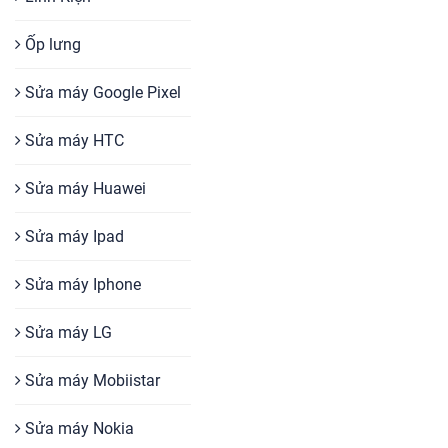
Ốp lưng
Sửa máy Google Pixel
Sửa máy HTC
Sửa máy Huawei
Sửa máy Ipad
Sửa máy Iphone
Sửa máy LG
Sửa máy Mobiistar
Sửa máy Nokia