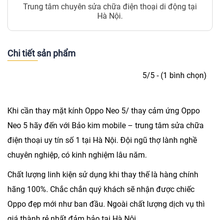
Trung tâm chuyên sửa chữa điện thoại di động tại
Hà Nội.
Chi tiết sản phẩm
5/5 - (1 bình chọn)
Khi cần
thay mặt kính Oppo Neo 5
/ thay cảm ứng Oppo
Neo 5 hãy đến với Bảo kim mobile – trung tâm sửa chữa
điện thoại uy tín số 1 tại Hà Nội. Đội ngũ thợ lành nghề
chuyên nghiệp, có kinh nghiệm lâu năm.
Chất lượng linh kiện sử dụng khi thay thế là hàng chính
hãng 100%. Chắc chắn quý khách sẽ nhận được chiếc
Oppo đẹp mới như ban đầu. Ngoài chất lượng dịch vụ thì
giá thành rẻ nhất đảm bảo tại Hà Nội.