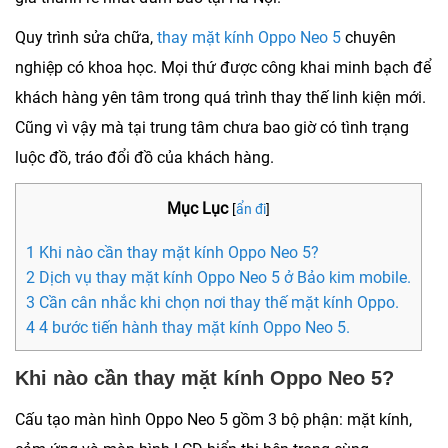
Quy trình sửa chữa,
thay mặt kính Oppo Neo 5
chuyên
nghiệp có khoa học. Mọi thứ được công khai minh bạch để
khách hàng yên tâm trong quá trình thay thế linh kiện mới.
Cũng vì vậy mà tại trung tâm chưa bao giờ có tình trạng
luộc đồ, tráo đổi đồ của khách hàng.
Mục Lục
[
ẩn đi
]
1 Khi nào cần thay mặt kính Oppo Neo 5?
2 Dịch vụ thay mặt kính Oppo Neo 5 ở Bảo kim mobile.
3 Cần cân nhắc khi chọn nơi thay thế mặt kính Oppo.
4 4 bước tiến hành thay mặt kính Oppo Neo 5.
Khi nào cần thay mặt kính Oppo Neo 5?
Cấu tạo màn hình Oppo Neo 5 gồm 3 bộ phận: mặt kính,