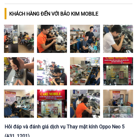
KHÁCH HÀNG ĐẾN VỚI BẢO KIM MOBILE
Hỏi đáp và đánh giá dịch vụ Thay mặt kính Oppo Neo 5
(A31, 1201)