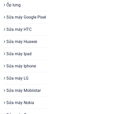
Ốp lưng
Sửa máy Google Pixel
Sửa máy HTC
Sửa máy Huawei
Sửa máy Ipad
Sửa máy Iphone
Sửa máy LG
Sửa máy Mobiistar
Sửa máy Nokia