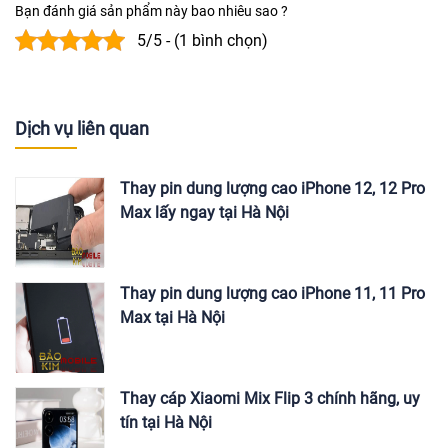
Bạn đánh giá sản phẩm này bao nhiêu sao ?
5/5 - (1 bình chọn)
Dịch vụ liên quan
Thay pin dung lượng cao iPhone 12, 12 Pro
Max lấy ngay tại Hà Nội
Thay pin dung lượng cao iPhone 11, 11 Pro
Max tại Hà Nội
Thay cáp Xiaomi Mix Flip 3 chính hãng, uy
tín tại Hà Nội