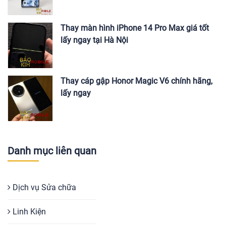
Thay màn hình iPhone 14 Pro Max giá tốt
lấy ngay tại Hà Nội
Thay cáp gập Honor Magic V6 chính hãng,
lấy ngay
Danh mục liên quan
Dịch vụ Sửa chữa
Linh Kiện