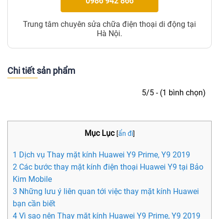
0986 942 866
Trung tâm chuyên sửa chữa điện thoại di động tại
Hà Nội.
Chi tiết sản phẩm
5/5 - (1 bình chọn)
Mục Lục
[
ẩn đi
]
1 Dịch vụ Thay mặt kính Huawei Y9 Prime, Y9 2019
2 Các bước thay mặt kính điện thoại Huawei Y9 tại Bảo
Kim Mobile
3 Những lưu ý liên quan tới việc thay mặt kính Huawei
bạn cần biết
4 Vì sao nên Thay mặt kính Huawei Y9 Prime, Y9 2019