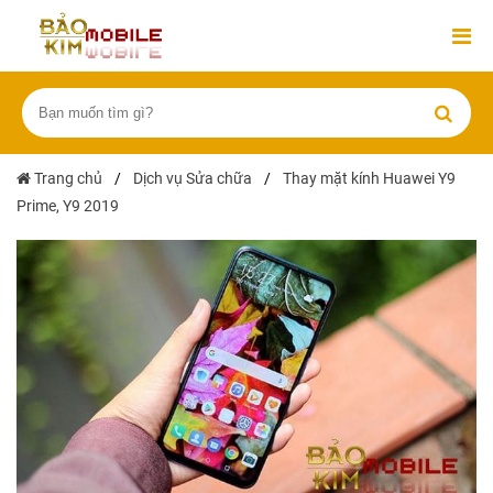
Trang chủ
/
Dịch vụ Sửa chữa
/
Thay mặt kính Huawei Y9
Prime, Y9 2019