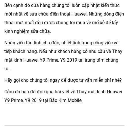
Bên cạnh đó cửa hàng chúng tôi luôn cập nhật kiến thức
mới nhất về sửa chữa điện thoại Huawei, Những dòng điện
thoại mới nhất đều được chúng tôi mua về mổ xẻ để lấy
kinh nghiệm sửa chữa.
Nhận viên tận tình chu đáo, nhiệt tình trong công việc và
tiếp khách hàng. Nếu như khách hàng có nhu cầu về Thay
mặt kính Huawei Y9 Prime, Y9 2019 tại trung tâm chúng
tôi.
Hãy gọi cho chúng tôi ngay để được tư vấn miễn phí nhé?
Cảm ơn bạn đã đọc qua bài viết về Thay mặt kính Huawei
Y9 Prime, Y9 2019 tại Bảo Kim Mobile.