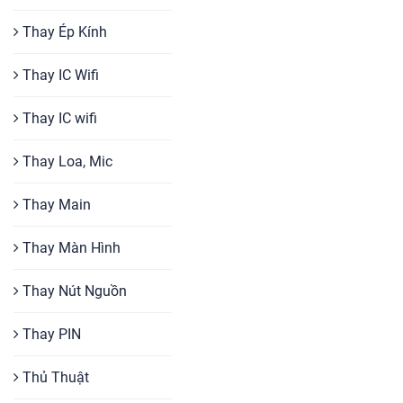
Thay Ép Kính
Thay IC Wifi
Thay IC wifi
Thay Loa, Mic
Thay Main
Thay Màn Hình
Thay Nút Nguồn
Thay PIN
Thủ Thuật