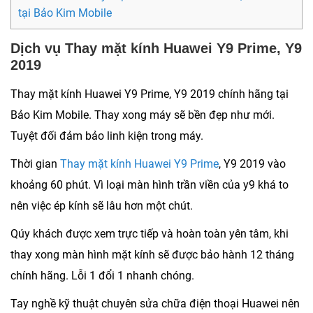
tại Bảo Kim Mobile
Dịch vụ Thay mặt kính Huawei Y9 Prime, Y9
2019
Thay mặt kính Huawei Y9 Prime
, Y9 2019 chính hãng tại
Bảo Kim Mobile. Thay xong máy sẽ bền đẹp như mới.
Tuyệt đối đảm bảo linh kiện trong máy.
Thời gian
Thay mặt kính Huawei Y9 Prime
, Y9 2019 vào
khoảng 60 phút. Vì loại màn hình trần viền của y9 khá to
nên việc ép kính sẽ lâu hơn một chút.
Qúy khách được xem trực tiếp và hoàn toàn yên tâm, khi
thay xong màn hình mặt kính sẽ được bảo hành 12 tháng
chính hãng. Lỗi 1 đổi 1 nhanh chóng.
Tay nghề kỹ thuật chuyên sửa chữa điện thoại Huawei nên