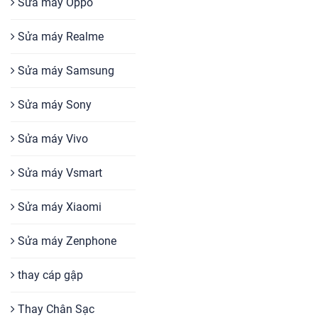
Sửa máy Oppo
Sửa máy Realme
Sửa máy Samsung
Sửa máy Sony
Sửa máy Vivo
Sửa máy Vsmart
Sửa máy Xiaomi
Sửa máy Zenphone
thay cáp gập
Thay Chân Sạc