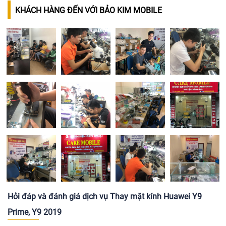
KHÁCH HÀNG ĐẾN VỚI BẢO KIM MOBILE
Hỏi đáp và đánh giá dịch vụ Thay mặt kính Huawei Y9
Prime, Y9 2019