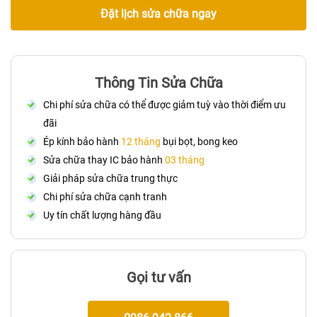
Đặt lịch sửa chữa ngay
Thông Tin Sửa Chữa
Chi phí sửa chữa có thể được giảm tuỳ vào thời điểm ưu
đãi
Ép kính bảo hành
12 tháng
bụi bọt, bong keo
Sửa chữa thay IC bảo hành
03 tháng
Giải pháp sửa chữa trung thực
Chi phí sửa chữa cạnh tranh
Uy tín chất lượng hàng đầu
Gọi tư vấn