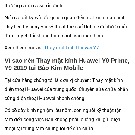
thường chưa có sự ổn định.
Nếu có bất kỳ vấn đề gì liên quan đến mặt kính màn hình.
Hãy liên hệ ngay với kỹ thuật theo số Hotline để được giải
đáp. Tuyệt đối không bóp mạnh vào màn hình.
Xem thêm bài viết
Thay mặt kính Huawei Y7
Vì sao nên Thay mặt kính Huawei Y9 Prime,
Y9 2019 tại Bảo Kim Mobile
Tại cửa hàng chúng tôi là đơn vị chuyên: Thay mặt kính
điện thoại Huawei của trung quốc. Chuyên sửa chữa phần
cứng điện thoại Huawei nhanh chóng.
Có bề dày kinh nghiệm lâu năm, con người kỹ thuật tận
tâm đến công việc Bạn không phải lo lắng khi gửi điện
thoại tại trung tâm chúng tôi để sửa chữa.