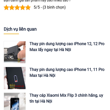
Bạn đánh giá sản phẩm này bao nhiêu sao ?
5/5 - (3 bình chọn)
Dịch vụ liên quan
Thay pin dung lượng cao iPhone 12, 12 Pro
Max lấy ngay tại Hà Nội
Thay pin dung lượng cao iPhone 11, 11 Pro
Max tại Hà Nội
Thay cáp Xiaomi Mix Flip 3 chính hãng, uy
tín tại Hà Nội