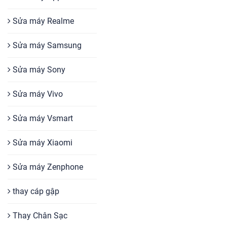
Sửa máy Realme
Sửa máy Samsung
Sửa máy Sony
Sửa máy Vivo
Sửa máy Vsmart
Sửa máy Xiaomi
Sửa máy Zenphone
thay cáp gập
Thay Chân Sạc