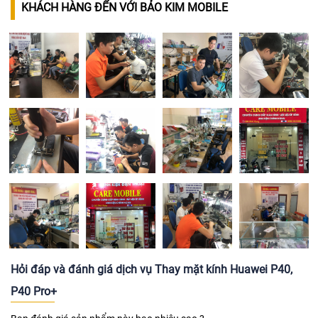
KHÁCH HÀNG ĐẾN VỚI BẢO KIM MOBILE
Hỏi đáp và đánh giá dịch vụ Thay mặt kính Huawei P40,
P40 Pro+