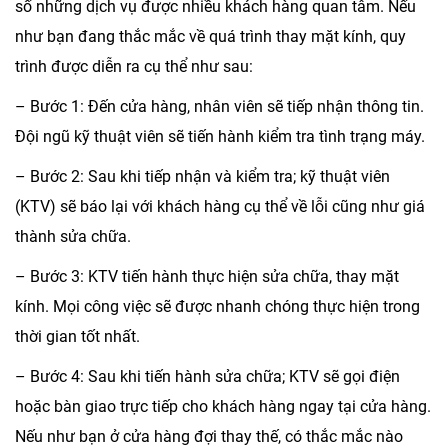
số những dịch vụ được nhiều khách hàng quan tâm. Nếu
như bạn đang thắc mắc về quá trình thay mặt kính, quy
trình được diễn ra cụ thể như sau:
– Bước 1: Đến cửa hàng, nhân viên sẽ tiếp nhận thông tin.
Đội ngũ kỹ thuật viên sẽ tiến hành kiểm tra tình trạng máy.
– Bước 2: Sau khi tiếp nhận và kiểm tra; kỹ thuật viên
(KTV) sẽ báo lại với khách hàng cụ thể về lỗi cũng như giá
thành sửa chữa.
– Bước 3: KTV tiến hành thực hiện sửa chữa, thay mặt
kính. Mọi công việc sẽ được nhanh chóng thực hiện trong
thời gian tốt nhất.
– Bước 4: Sau khi tiến hành sửa chữa; KTV sẽ gọi điện
hoặc bàn giao trực tiếp cho khách hàng ngay tại cửa hàng.
Nếu như bạn ở cửa hàng đợi thay thế, có thắc mắc nào