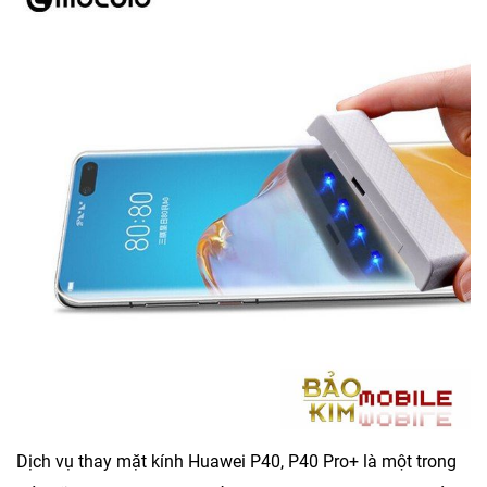
Dịch vụ
thay mặt kính Huawei P40, P40 Pro+
là một trong