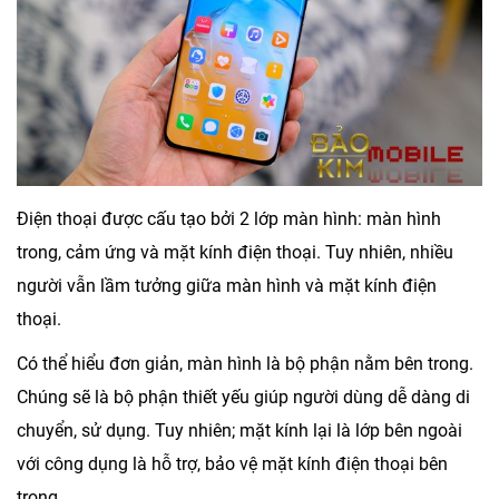
Điện thoại được cấu tạo bởi 2 lớp màn hình: màn hình
trong, cảm ứng và mặt kính điện thoại. Tuy nhiên, nhiều
người vẫn lầm tưởng giữa màn hình và mặt kính điện
thoại.
Có thể hiểu đơn giản, màn hình là bộ phận nằm bên trong.
Chúng sẽ là bộ phận thiết yếu giúp người dùng dễ dàng di
chuyển, sử dụng. Tuy nhiên; mặt kính lại là lớp bên ngoài
với công dụng là hỗ trợ, bảo vệ mặt kính điện thoại bên
trong.