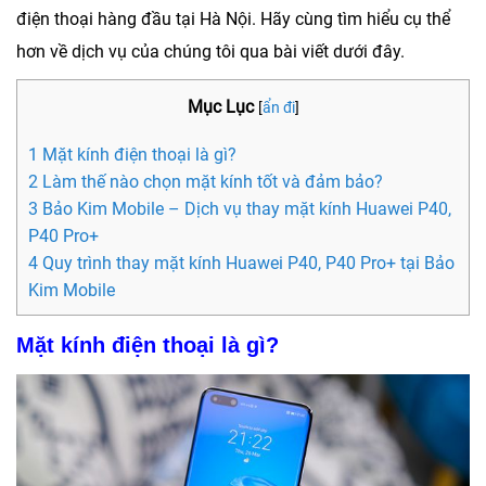
điện thoại hàng đầu tại Hà Nội. Hãy cùng tìm hiểu cụ thể
hơn về dịch vụ của chúng tôi qua bài viết dưới đây.
Mục Lục
[
ẩn đi
]
1 Mặt kính điện thoại là gì?
2 Làm thế nào chọn mặt kính tốt và đảm bảo?
3 Bảo Kim Mobile – Dịch vụ thay mặt kính Huawei P40,
P40 Pro+
4 Quy trình thay mặt kính Huawei P40, P40 Pro+ tại Bảo
Kim Mobile
Mặt kính điện thoại là gì?