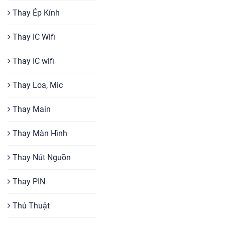
Thay Ép Kính
Thay IC Wifi
Thay IC wifi
Thay Loa, Mic
Thay Main
Thay Màn Hình
Thay Nút Nguồn
Thay PIN
Thủ Thuật