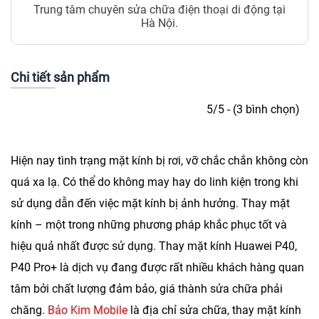
Trung tâm chuyên sửa chữa điện thoại di động tại
Hà Nội.
Chi tiết sản phẩm
5/5 - (3 bình chọn)
Hiện nay tình trạng mặt kính bị rơi, vỡ chắc chắn không còn
quá xa lạ. Có thể do không may hay do linh kiện trong khi
sử dụng dẫn đến việc mặt kính bị ảnh hưởng. Thay mặt
kính – một trong những phương pháp khắc phục tốt và
hiệu quả nhất được sử dụng.
T
hay mặt kính Huawei P40,
P40 Pro+
là dịch vụ đang được rất nhiều khách hàng quan
tâm bởi chất lượng đảm bảo, giá thành sửa chữa phải
chăng.
Bảo Kim Mobile
là địa chỉ sửa chữa, thay mặt kính