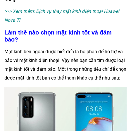
>>> Xem thêm:
Dịch vụ thay mặt kính điện thoại Huawei
Nova 7i
Làm thế nào chọn mặt kính tốt và đảm
bảo?
Mặt kính bên ngoài được biết đến là bộ phận để hỗ trợ và
bảo vệ mặt kính điện thoại. Vậy nên bạn cần tìm được loại
mặt kính tốt và đảm bảo. Một trong những tiêu chí để chọn
dược mặt kính tốt bạn có thể tham khảo cụ thể như sau: