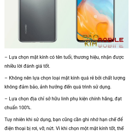
– Lựa chọn mặt kính có tên tuổi, thương hiệu, nhận được
nhiều lời đánh giá tốt.
– Không nên lựa chọn loại mặt kính quá rẻ bởi chất lượng
không đảm bảo, ảnh hưởng đến quá trình sử dụng.
– Lựa chọn địa chỉ sở hữu linh phụ kiện chính hãng, đạt
chuẩn 100%.
Tuy nhiên khi sử dụng, bạn cũng cần ghi nhớ hạn chế để
điện thoại bị rơi, vỡ, nứt. Vì khi chọn một mặt kính tốt, thế