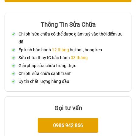
Thông Tin Sửa Chữa
Chi phí sửa chữa có thể được giảm tuỳ vào thời điểm ưu
đãi
Ép kính bảo hành
12 tháng
bụi bọt, bong keo
Sửa chữa thay IC bảo hành
03 tháng
Giải pháp sửa chữa trung thực
Chi phí sửa chữa cạnh tranh
Uy tín chất lượng hàng đầu
Gọi tư vấn
0986 942 866