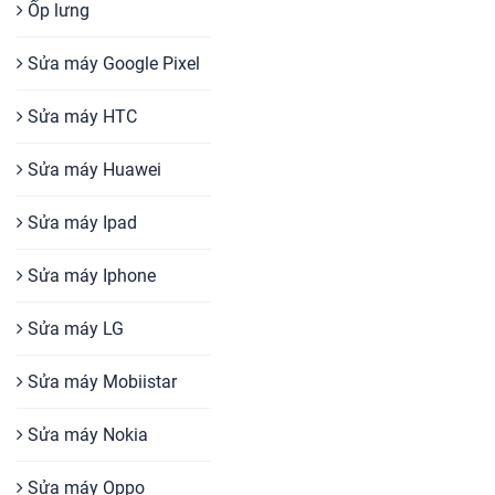
Ốp lưng
Sửa máy Google Pixel
Sửa máy HTC
Sửa máy Huawei
Sửa máy Ipad
Sửa máy Iphone
Sửa máy LG
Sửa máy Mobiistar
Sửa máy Nokia
Sửa máy Oppo