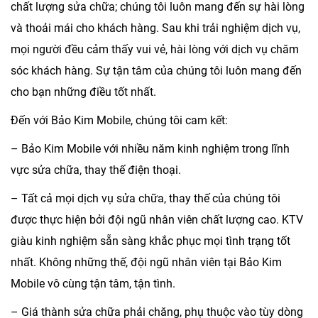
chất lượng sửa chữa; chúng tôi luôn mang đến sự hài lòng
và thoải mái cho khách hàng. Sau khi trải nghiệm dịch vụ,
mọi người đều cảm thấy vui vẻ, hài lòng với dịch vụ chăm
sóc khách hàng. Sự tận tâm của chúng tôi luôn mang đến
cho bạn những điều tốt nhất.
Đến với
Bảo Kim Mobile
, chúng tôi cam kết:
–
Bảo Kim Mobile
với nhiều năm kinh nghiệm trong lĩnh
vực sửa chữa, thay thế điện thoại.
– Tất cả mọi dịch vụ sửa chữa, thay thế của chúng tôi
được thực hiện bởi đội ngũ nhân viên chất lượng cao. KTV
giàu kinh nghiệm sẵn sàng khắc phục mọi tình trạng tốt
nhất. Không những thế, đội ngũ nhân viên tại
Bảo Kim
Mobile
vô cùng tận tâm, tận tình.
– Giá thành sửa chữa phải chăng, phụ thuộc vào tùy dòng