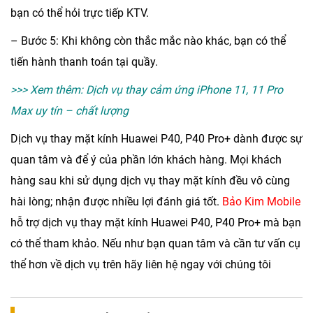
bạn có thể hỏi trực tiếp KTV.
– Bước 5: Khi không còn thắc mắc nào khác, bạn có thể
tiến hành thanh toán tại quầy.
>>> Xem thêm:
Dịch vụ thay cảm ứng iPhone 11, 11 Pro
Max uy tín – chất lượng
Dịch vụ
thay mặt kính Huawei P40, P40 Pro+
dành được sự
quan tâm và để ý của phần lớn khách hàng. Mọi khách
hàng sau khi sử dụng dịch vụ thay mặt kính đều vô cùng
hài lòng; nhận được nhiều lợi đánh giá tốt.
Bảo Kim Mobile
hỗ trợ dịch vụ
thay mặt kính Huawei P40, P40 Pro+
mà bạn
có thể tham khảo. Nếu như bạn quan tâm và cần tư vấn cụ
thể hơn về dịch vụ trên hãy liên hệ ngay với chúng tôi