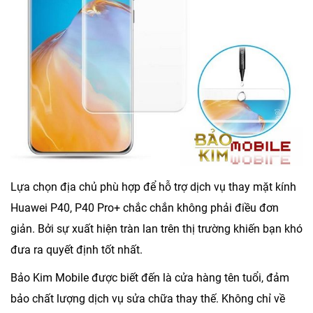
Lựa chọn địa chủ phù hợp để hỗ trợ dịch vụ
thay mặt kính
Huawei P40, P40 Pro+
chắc chắn không phải điều đơn
giản. Bởi sự xuất hiện tràn lan trên thị trường khiến bạn khó
đưa ra quyết định tốt nhất.
Bảo Kim Mobile
được biết đến là cửa hàng tên tuổi, đảm
bảo chất lượng dịch vụ sửa chữa thay thế. Không chỉ về