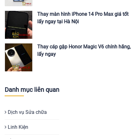
Thay màn hình iPhone 14 Pro Max giá tốt
lấy ngay tại Hà Nội
Thay cáp gập Honor Magic V6 chính hãng,
lấy ngay
Danh mục liên quan
Dịch vụ Sửa chữa
Linh Kiện