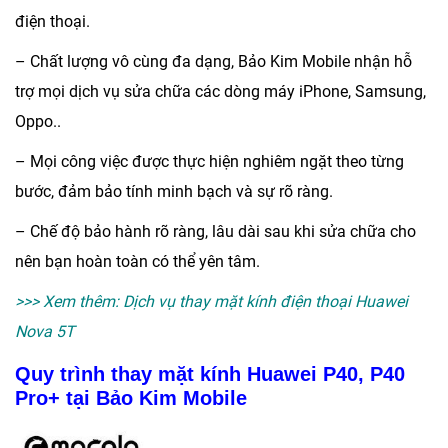
điện thoại.
– Chất lượng vô cùng đa dạng,
Bảo Kim Mobile
nhận hỗ
trợ mọi dịch vụ sửa chữa các dòng máy iPhone, Samsung,
Oppo..
– Mọi công việc được thực hiện nghiêm ngặt theo từng
bước, đảm bảo tính minh bạch và sự rõ ràng.
– Chế độ bảo hành rõ ràng, lâu dài sau khi sửa chữa cho
nên bạn hoàn toàn có thể yên tâm.
>>> Xem thêm:
Dịch vụ thay mặt kính điện thoại Huawei
Nova 5T
Quy trình thay mặt kính Huawei P40, P40
Pro+ tại Bảo Kim Mobile