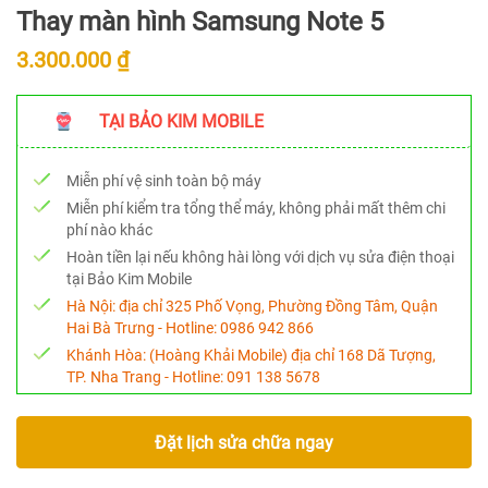
Thay màn hình Samsung Note 5
3.300.000 ₫
TẠI BẢO KIM MOBILE
Miễn phí vệ sinh toàn bộ máy
Miễn phí kiểm tra tổng thể máy, không phải mất thêm chi
phí nào khác
Hoàn tiền lại nếu không hài lòng với dịch vụ sửa điện thoại
tại Bảo Kim Mobile
Hà Nội:
địa chỉ 325 Phố Vọng, Phường Đồng Tâm, Quận
Hai Bà Trưng - Hotline:
0986 942 866
Khánh Hòa:
(Hoàng Khải Mobile) địa chỉ 168 Dã Tượng,
TP. Nha Trang - Hotline:
091 138 5678
Đặt lịch sửa chữa ngay