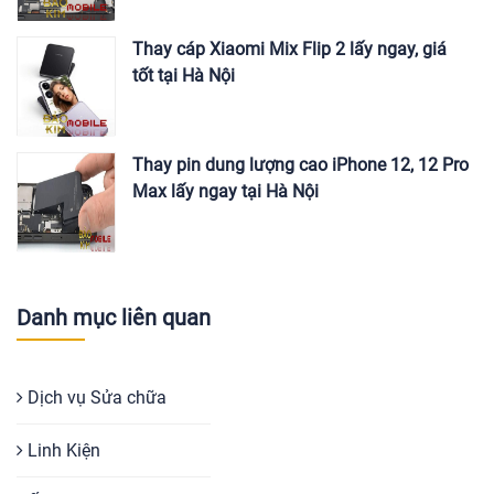
Thay cáp Xiaomi Mix Flip 2 lấy ngay, giá
tốt tại Hà Nội
Thay pin dung lượng cao iPhone 12, 12 Pro
Max lấy ngay tại Hà Nội
Danh mục liên quan
Dịch vụ Sửa chữa
Linh Kiện