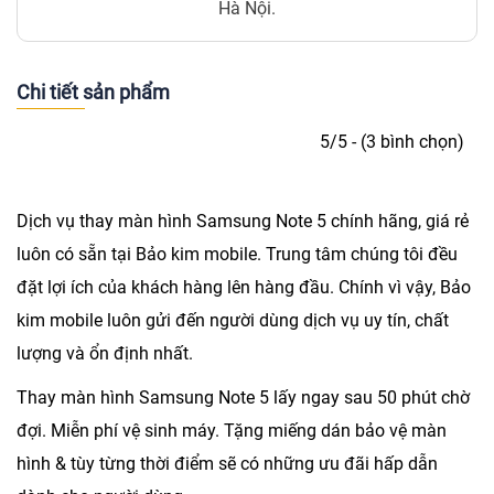
Hà Nội.
Chi tiết sản phẩm
5/5 - (3 bình chọn)
Dịch vụ
thay màn hình Samsung Note 5
chính hãng, giá rẻ
luôn có sẵn tại Bảo kim mobile. Trung tâm chúng tôi đều
đặt lợi ích của khách hàng lên hàng đầu. Chính vì vậy, Bảo
kim mobile luôn gửi đến người dùng dịch vụ uy tín, chất
lượng và ổn định nhất.
Thay màn hình Samsung Note 5 lấy ngay sau 50 phút chờ
đợi. Miễn phí vệ sinh máy. Tặng miếng dán bảo vệ màn
hình & tùy từng thời điểm sẽ có những ưu đãi hấp dẫn