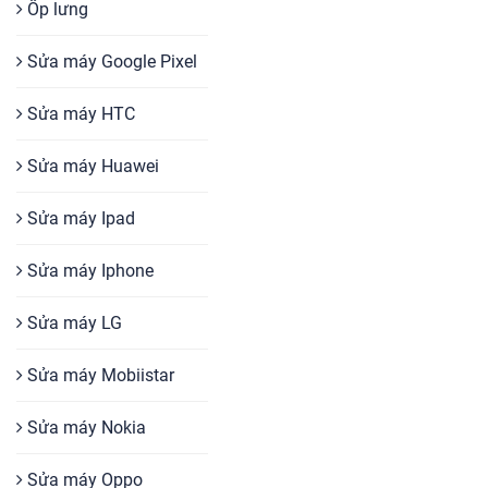
Ốp lưng
Sửa máy Google Pixel
Sửa máy HTC
Sửa máy Huawei
Sửa máy Ipad
Sửa máy Iphone
Sửa máy LG
Sửa máy Mobiistar
Sửa máy Nokia
Sửa máy Oppo