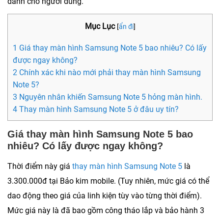
dành cho người dùng.
Mục Lục
[
ẩn đi
]
1 Giá thay màn hình Samsung Note 5 bao nhiêu? Có lấy
được ngay không?
2 Chính xác khi nào mới phải thay màn hình Samsung
Note 5?
3 Nguyên nhân khiến Samsung Note 5 hỏng màn hình.
4 Thay màn hình Samsung Note 5 ở đâu uy tín?
Giá thay màn hình Samsung Note 5 bao
nhiêu? Có lấy được ngay không?
Thời điểm này giá
thay màn hình Samsung Note 5
là
3.300.000đ tại Bảo kim mobile. (Tuy nhiên, mức giá có thể
dao động theo giá của linh kiện tùy vào từng thời điểm).
Mức giá này là đã bao gồm công tháo lắp và bảo hành 3