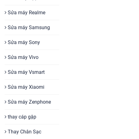
Sửa máy Realme
Sửa máy Samsung
Sửa máy Sony
Sửa máy Vivo
Sửa máy Vsmart
Sửa máy Xiaomi
Sửa máy Zenphone
thay cáp gập
Thay Chân Sạc