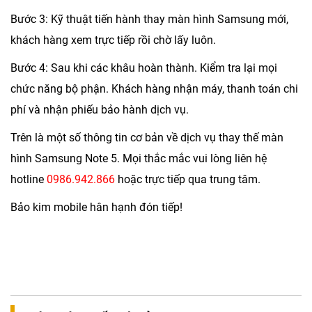
Bước 3: Kỹ thuật tiến hành thay màn hình Samsung mới,
khách hàng xem trực tiếp rồi chờ lấy luôn.
Bước 4: Sau khi các khâu hoàn thành. Kiểm tra lại mọi
chức năng bộ phận. Khách hàng nhận máy, thanh toán chi
phí và nhận phiếu bảo hành dịch vụ.
Trên là một số thông tin cơ bản về dịch vụ thay thế màn
hình Samsung Note 5. Mọi thắc mắc vui lòng liên hệ
hotline
0986.942.866
hoặc trực tiếp qua trung tâm.
Bảo kim mobile hân hạnh đón tiếp!