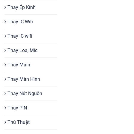
Thay Ép Kính
Thay IC Wifi
Thay IC wifi
Thay Loa, Mic
Thay Main
Thay Màn Hình
Thay Nút Nguồn
Thay PIN
Thủ Thuật