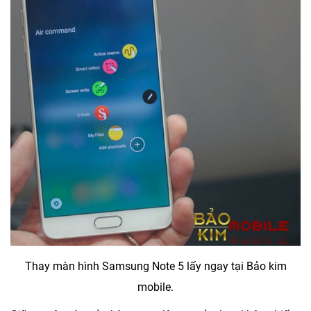
Thay màn hình Samsung Note 5 lấy ngay tại Bảo kim
mobile.