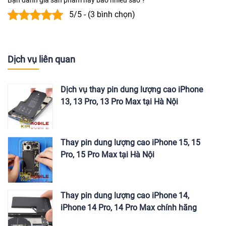
5/5 - (3 bình chọn)
Dịch vụ liên quan
Dịch vụ thay pin dung lượng cao iPhone
13, 13 Pro, 13 Pro Max tại Hà Nội
Thay pin dung lượng cao iPhone 15, 15
Pro, 15 Pro Max tại Hà Nội
Thay pin dung lượng cao iPhone 14,
iPhone 14 Pro, 14 Pro Max chính hãng