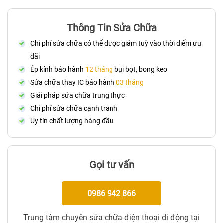
Thông Tin Sửa Chữa
Chi phí sửa chữa có thể được giảm tuỳ vào thời điểm ưu
đãi
Ép kính bảo hành
12 tháng
bụi bọt, bong keo
Sửa chữa thay IC bảo hành
03 tháng
Giải pháp sửa chữa trung thực
Chi phí sửa chữa cạnh tranh
Uy tín chất lượng hàng đầu
Gọi tư vấn
0986 942 866
Trung tâm chuyên sửa chữa điện thoại di động tại