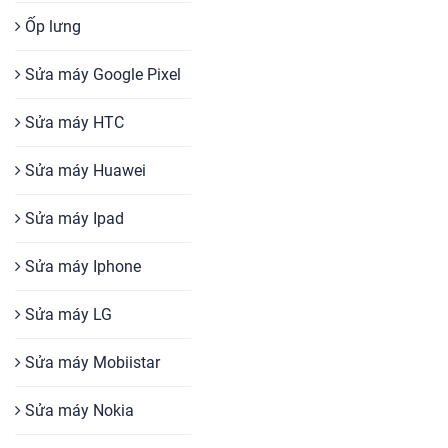
Ốp lưng
Sửa máy Google Pixel
Sửa máy HTC
Sửa máy Huawei
Sửa máy Ipad
Sửa máy Iphone
Sửa máy LG
Sửa máy Mobiistar
Sửa máy Nokia