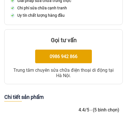
Giải pháp sửa chữa trung thực
Chi phí sửa chữa cạnh tranh
Uy tín chất lượng hàng đầu
Gọi tư vấn
0986 942 866
Trung tâm chuyên sửa chữa điện thoại di động tại
Hà Nội.
Chi tiết sản phẩm
4.4/5 - (5 bình chọn)