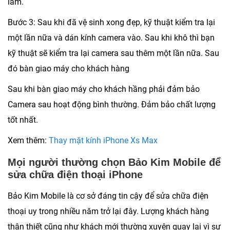
lắm.
Bước 3: Sau khi đã vệ sinh xong đẹp, kỹ thuật kiểm tra lại
một lần nữa và dán kính camera vào. Sau khi khô thì bạn
kỹ thuật sẽ kiểm tra lại camera sau thêm một lần nữa. Sau
đó bàn giao máy cho khách hàng
Sau khi bàn giao máy cho khách hầng phải đảm bảo
Camera sau hoạt động bình thường. Đảm bảo chất lượng
tốt nhất.
Xem thêm:
Thay mặt kính iPhone Xs Max
Mọi người thường chọn Bảo Kim Mobile để
sửa chữa điện thoại iPhone
Bảo Kim Mobile là cơ sở đáng tin cậy để sửa chữa điện
thoại uy trong nhiều năm trở lại đây. Lượng khách hàng
thân thiết cũng như khách mới thường xuyên quay lại vì sự