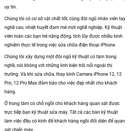
uy tín.
Chúng tôi có cơ sở vật chất tốt, cùng đội ngũ nhân viên tay
nghề cao, nhiệt huyết đam mê mới nghề nghiệp. Kỹ thuật
viên toàn các bạn trẻ năng động, tích lũy được nhiều kinh
nghiệm thực tế trong việc sửa chữa điện thoại iPhone.
Chúng tôi xây dựng một đội ngũ kỹ thuật có tâm trong
nghề, nói không với những linh kiện trôi nổi ngoài thị
trường. Và khi sửa chữa, thay kính Camera iPhone 12, 12
Pro, 12 Pro Max đảm bảo cho việc đẹp nhất cho khách
hàng.
Ở trung tâm có chỗ ngồi cho khách hàng quan sát được
trực tiếp bạn kỹ thuật sửa máy. Tất cả các bàn kỹ thuật
làm việc đều có kính để khách hàng ngồi đối diện để quan
sát chiếc máy.