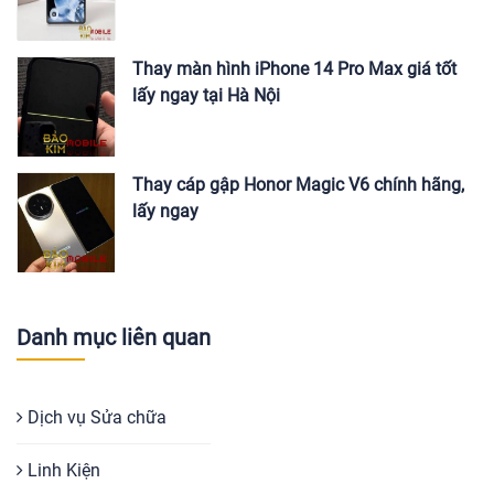
Thay màn hình iPhone 14 Pro Max giá tốt
lấy ngay tại Hà Nội
Thay cáp gập Honor Magic V6 chính hãng,
lấy ngay
Danh mục liên quan
Dịch vụ Sửa chữa
Linh Kiện