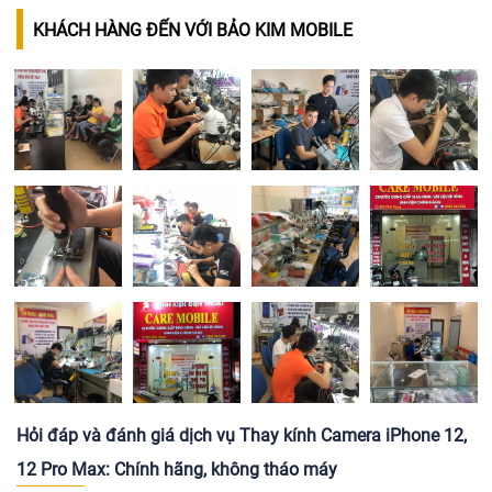
KHÁCH HÀNG ĐẾN VỚI BẢO KIM MOBILE
Hỏi đáp và đánh giá dịch vụ Thay kính Camera iPhone 12,
12 Pro Max: Chính hãng, không tháo máy