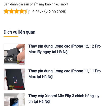
Bạn đánh giá sản phẩm này bao nhiêu sao ?
4.4/5 - (5 bình chọn)
Dịch vụ liên quan
Thay pin dung lượng cao iPhone 12, 12 Pro
Max lấy ngay tại Hà Nội
Thay pin dung lượng cao iPhone 11, 11 Pro
Max tại Hà Nội
Thay cáp Xiaomi Mix Flip 3 chính hãng, uy
tín tại Hà Nội