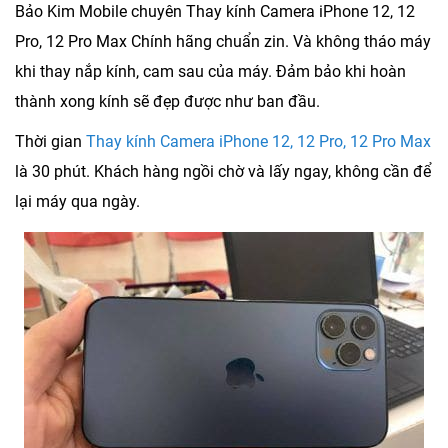
Bảo Kim Mobile chuyên
Thay kính Camera iPhone 12, 12
Pro, 12 Pro Max
Chính hãng chuẩn zin. Và không tháo máy
khi thay nắp kính, cam sau của máy. Đảm bảo khi hoàn
thành xong kính sẽ đẹp được như ban đầu.
Thời gian
Thay kính Camera iPhone 12, 12 Pro, 12 Pro Max
là 30 phút. Khách hàng ngồi chờ và lấy ngay, không cần để
lại máy qua ngày.