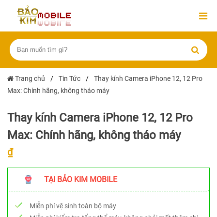
Trang chủ
/
Tin Tức
/
Thay kính Camera iPhone 12, 12 Pro
Max: Chính hãng, không tháo máy
Thay kính Camera iPhone 12, 12 Pro
Max: Chính hãng, không tháo máy
₫
TẠI BẢO KIM MOBILE
Miễn phí vệ sinh toàn bộ máy