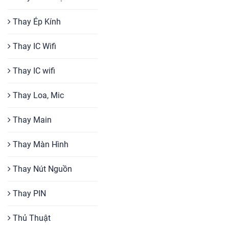
Thay Ép Kính
Thay IC Wifi
Thay IC wifi
Thay Loa, Mic
Thay Main
Thay Màn Hình
Thay Nút Nguồn
Thay PIN
Thủ Thuật