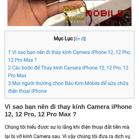
Mục Lục
[
ẩn đi
]
1 Vì sao bạn nên đi thay kính Camera iPhone 12, 12 Pro,
12 Pro Max ?
2 Các bước để Thay kính Camera iPhone 12, 12 Pro, 12
Pro Max
3 Mọi người thường chọn Bảo Kim Mobile để sửa chữa
điện thoại iPhone
Vì sao bạn nên đi thay kính Camera iPhone
12, 12 Pro, 12 Pro Max ?
Chúng tôi hiểu được sự lo lắng khi điện thoại đắt tiền mà
lại bị vỡ kính Camera sau. Vì vậy chúng tôi đưa ra dịch vụ