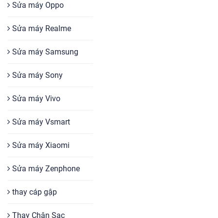
Sửa máy Oppo
Sửa máy Realme
Sửa máy Samsung
Sửa máy Sony
Sửa máy Vivo
Sửa máy Vsmart
Sửa máy Xiaomi
Sửa máy Zenphone
thay cáp gập
Thay Chân Sạc