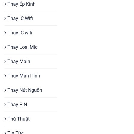
Thay Ép Kính
Thay IC Wifi
Thay IC wifi
Thay Loa, Mic
Thay Main
Thay Màn Hình
Thay Nút Nguồn
Thay PIN
Thủ Thuật
Tin Tức