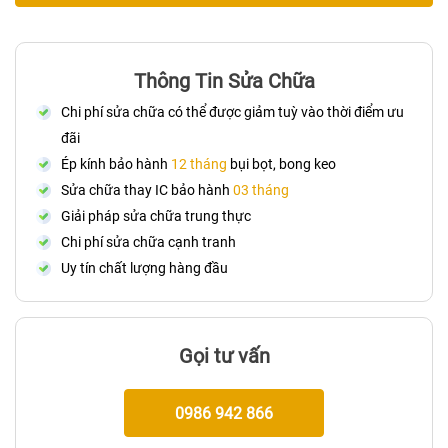
Thông Tin Sửa Chữa
Chi phí sửa chữa có thể được giảm tuỳ vào thời điểm ưu
đãi
Ép kính bảo hành
12 tháng
bụi bọt, bong keo
Sửa chữa thay IC bảo hành
03 tháng
Giải pháp sửa chữa trung thực
Chi phí sửa chữa cạnh tranh
Uy tín chất lượng hàng đầu
Gọi tư vấn
0986 942 866