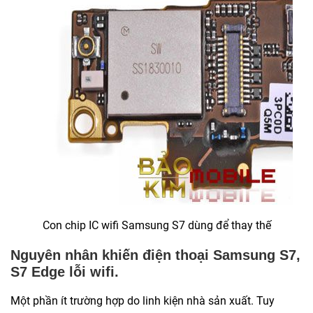
Con chip IC wifi Samsung S7 dùng để thay thế
Nguyên nhân khiến điện thoại Samsung S7,
S7 Edge lỗi wifi.
Một phần ít trường hợp do linh kiện nhà sản xuất. Tuy