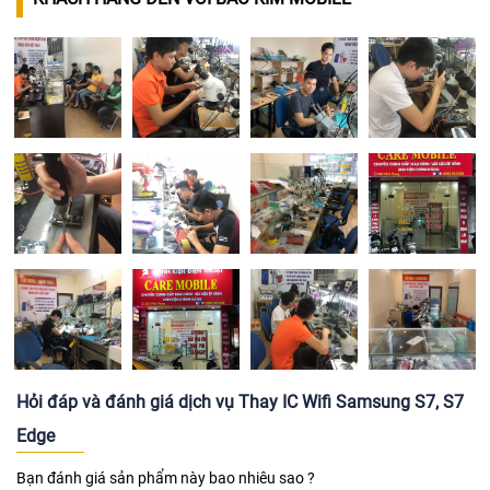
Hỏi đáp và đánh giá dịch vụ Thay IC Wifi Samsung S7, S7
Edge
Bạn đánh giá sản phẩm này bao nhiêu sao ?