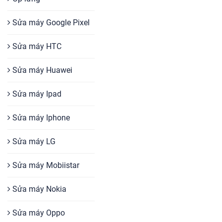
Sửa máy Google Pixel
Sửa máy HTC
Sửa máy Huawei
Sửa máy Ipad
Sửa máy Iphone
Sửa máy LG
Sửa máy Mobiistar
Sửa máy Nokia
Sửa máy Oppo