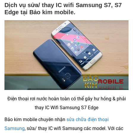
Dịch vụ sửa/ thay IC wifi Samsung S7, S7
Edge tại Bảo kim mobile.
Điện thoại rơi nước hoàn toàn có thể gây hư hỏng & phải
thay IC Wifi Samsung S7 Edge
Bảo kim mobile chuyên nhận
sửa chữa điện thoại
Samsung
, sửa/ thay IC wifi Samsung các model. Với các