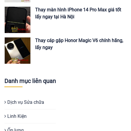
Thay màn hình iPhone 14 Pro Max giá tốt
lấy ngay tại Hà Nội
Thay cáp gập Honor Magic V6 chính hãng,
lấy ngay
Danh mục liên quan
Dịch vụ Sửa chữa
Linh Kiện
Ốp lưng