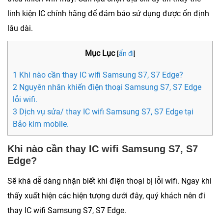
linh kiện IC chính hãng để đảm bảo sử dụng được ổn định
lâu dài.
Mục Lục
[
ẩn đi
]
1 Khi nào cần thay IC wifi Samsung S7, S7 Edge?
2 Nguyên nhân khiến điện thoại Samsung S7, S7 Edge
lỗi wifi.
3 Dịch vụ sửa/ thay IC wifi Samsung S7, S7 Edge tại
Bảo kim mobile.
Khi nào cần thay IC wifi Samsung S7, S7
Edge?
Sẽ khá dễ dàng nhận biết khi điện thoại bị lỗi wifi. Ngay khi
thấy xuất hiện các hiện tượng dưới đây, quý khách nên đi
thay IC wifi Samsung S7, S7 Edge.