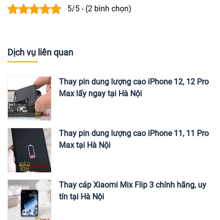
5/5 - (2 bình chọn)
Dịch vụ liên quan
Thay pin dung lượng cao iPhone 12, 12 Pro
Max lấy ngay tại Hà Nội
Thay pin dung lượng cao iPhone 11, 11 Pro
Max tại Hà Nội
Thay cáp Xiaomi Mix Flip 3 chính hãng, uy
tín tại Hà Nội