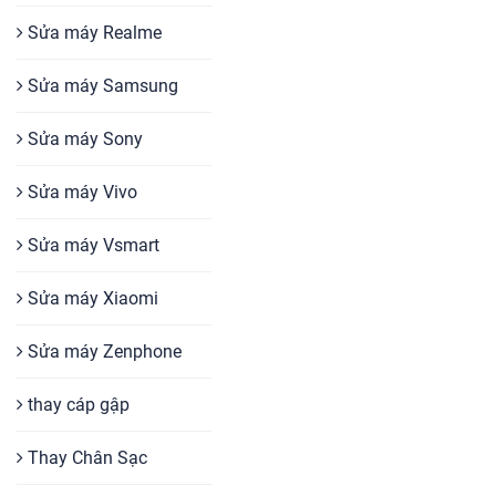
Sửa máy Realme
Sửa máy Samsung
Sửa máy Sony
Sửa máy Vivo
Sửa máy Vsmart
Sửa máy Xiaomi
Sửa máy Zenphone
thay cáp gập
Thay Chân Sạc