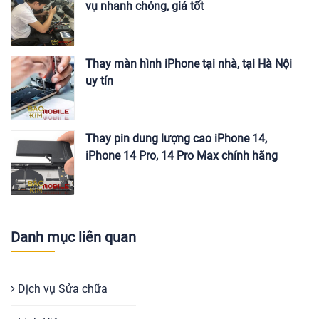
vụ nhanh chóng, giá tốt
Thay màn hình iPhone tại nhà, tại Hà Nội
uy tín
Thay pin dung lượng cao iPhone 14,
iPhone 14 Pro, 14 Pro Max chính hãng
Danh mục liên quan
Dịch vụ Sửa chữa