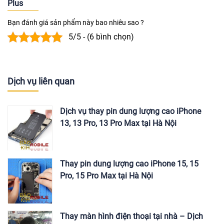
Plus
Bạn đánh giá sản phẩm này bao nhiêu sao ?
5/5 - (6 bình chọn)
Dịch vụ liên quan
Dịch vụ thay pin dung lượng cao iPhone
13, 13 Pro, 13 Pro Max tại Hà Nội
Thay pin dung lượng cao iPhone 15, 15
Pro, 15 Pro Max tại Hà Nội
Thay màn hình điện thoại tại nhà – Dịch