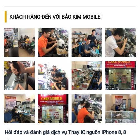
KHÁCH HÀNG ĐẾN VỚI BẢO KIM MOBILE
Hỏi đáp và đánh giá dịch vụ Thay IC nguồn iPhone 8, 8