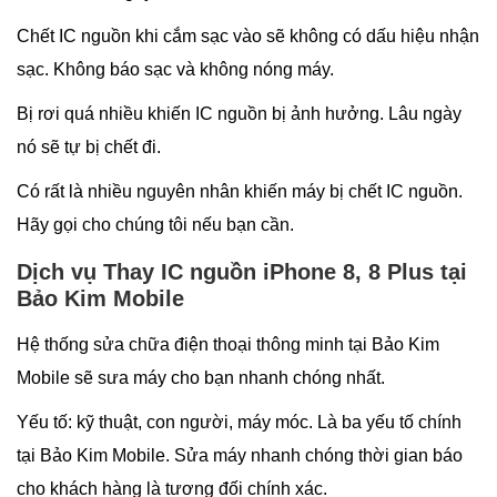
Chết IC nguồn khi cắm sạc vào sẽ không có dấu hiệu nhận
sạc. Không báo sạc và không nóng máy.
Bị rơi quá nhiều khiến IC nguồn bị ảnh hưởng. Lâu ngày
nó sẽ tự bị chết đi.
Có rất là nhiều nguyên nhân khiến máy bị chết IC nguồn.
Hãy gọi cho chúng tôi nếu bạn cần.
Dịch vụ Thay IC nguồn iPhone 8, 8 Plus tại
Bảo Kim Mobile
Hệ thống sửa chữa điện thoại thông minh tại Bảo Kim
Mobile sẽ sưa máy cho bạn nhanh chóng nhất.
Yếu tố: kỹ thuật, con người, máy móc. Là ba yếu tố chính
tại Bảo Kim Mobile. Sửa máy nhanh chóng thời gian báo
cho khách hàng là tương đối chính xác.