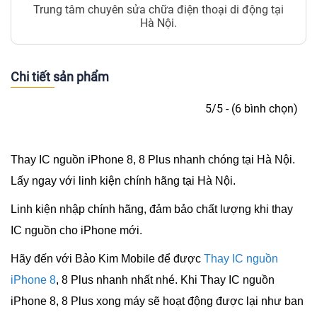
Trung tâm chuyên sửa chữa điện thoại di động tại
Hà Nội.
Chi tiết sản phẩm
5/5 - (6 bình chọn)
Thay IC nguồn iPhone 8, 8 Plus
nhanh chóng tại Hà Nội.
Lấy ngay với linh kiện chính hãng tại Hà Nội.
Linh kiện nhập chính hãng, đảm bảo chất lượng khi thay
IC nguồn cho iPhone mới.
Hãy đến với Bảo Kim Mobile để được
Thay IC nguồn
iPhone 8
, 8 Plus nhanh nhất nhé. Khi Thay IC nguồn
iPhone 8, 8 Plus xong máy sẽ hoạt động được lại như ban