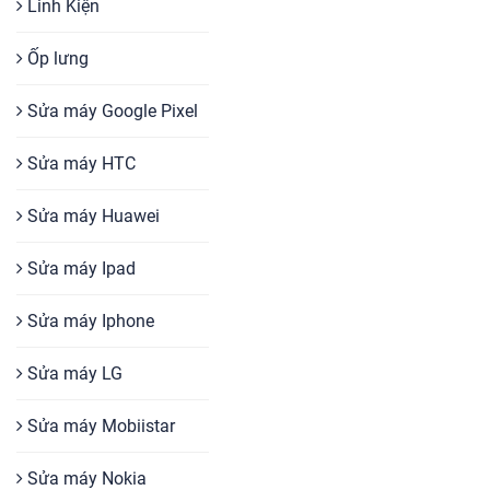
Linh Kiện
Ốp lưng
Sửa máy Google Pixel
Sửa máy HTC
Sửa máy Huawei
Sửa máy Ipad
Sửa máy Iphone
Sửa máy LG
Sửa máy Mobiistar
Sửa máy Nokia