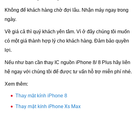
Không để khách hàng chờ đợi lâu. Nhận máy ngay trong
ngày.
Về giá cả thì quý khách yên tâm. Vì ở đây chúng tôi muốn
có một giá thành hợp lý cho khách hàng. Đảm bảo quyền
lợi.
Nếu như bạn cần thay IC nguồn iPhone 8/ 8 Plus hãy liên
hệ ngay với chúng tôi để được tư vấn hỗ trợ miễn phí nhé.
Xem thêm:
Thay mặt kính iPhone 8
Thay mặt kính iPhone Xs Max