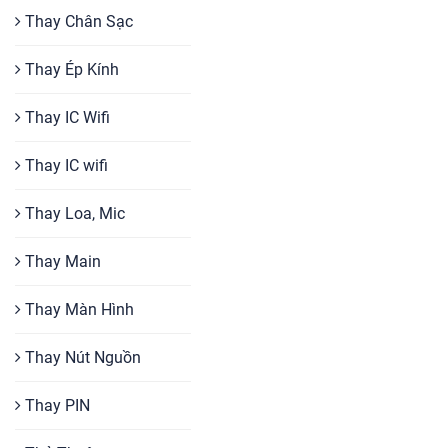
Thay Chân Sạc
Thay Ép Kính
Thay IC Wifi
Thay IC wifi
Thay Loa, Mic
Thay Main
Thay Màn Hình
Thay Nút Nguồn
Thay PIN