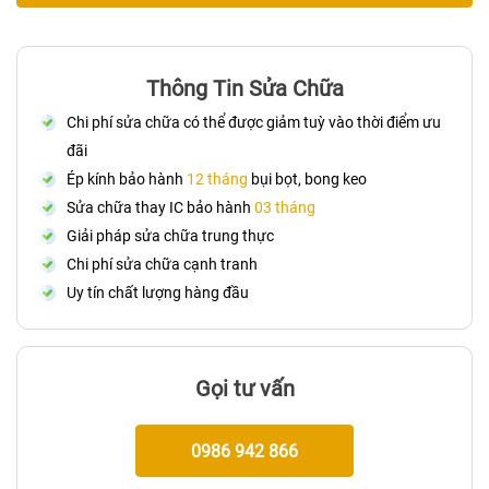
Thông Tin Sửa Chữa
Chi phí sửa chữa có thể được giảm tuỳ vào thời điểm ưu
đãi
Ép kính bảo hành
12 tháng
bụi bọt, bong keo
Sửa chữa thay IC bảo hành
03 tháng
Giải pháp sửa chữa trung thực
Chi phí sửa chữa cạnh tranh
Uy tín chất lượng hàng đầu
Gọi tư vấn
0986 942 866