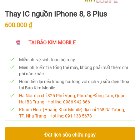
Thay IC nguồn iPhone 8, 8 Plus
600.000 ₫
TẠI BẢO KIM MOBILE
Miễn phí vệ sinh toàn bộ máy
Miễn phí kiểm tra tổng thể máy, không phải mất thêm chi
phí nào khác
Hoàn tiền lại nếu không hài lòng với dịch vụ sửa điện thoại
tại Bảo Kim Mobile
Hà Nội:
địa chỉ 325 Phố Vọng, Phường Đồng Tâm, Quận
Hai Bà Trưng - Hotline:
0986 942 866
Khánh Hòa:
(Hoàng Khải Mobile) địa chỉ 168 Dã Tượng,
TP. Nha Trang - Hotline:
091 138 5678
Đặt lịch sửa chữa ngay