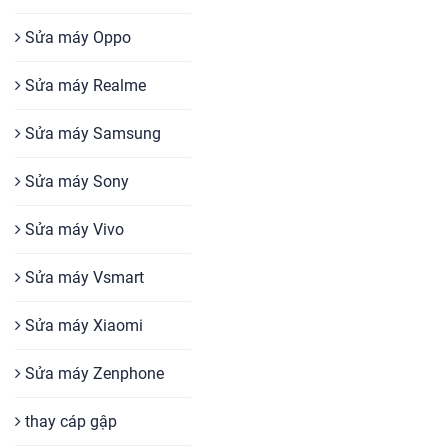
Sửa máy Oppo
Sửa máy Realme
Sửa máy Samsung
Sửa máy Sony
Sửa máy Vivo
Sửa máy Vsmart
Sửa máy Xiaomi
Sửa máy Zenphone
thay cáp gập