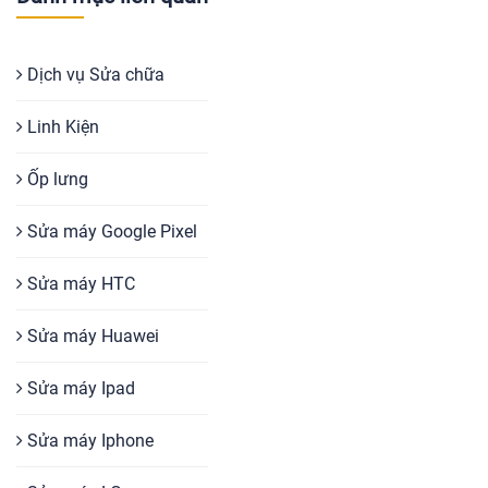
Dịch vụ Sửa chữa
Linh Kiện
Ốp lưng
Sửa máy Google Pixel
Sửa máy HTC
Sửa máy Huawei
Sửa máy Ipad
Sửa máy Iphone