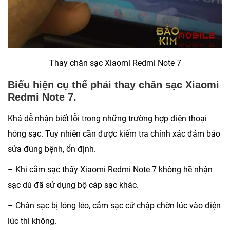
Thay chân sạc Xiaomi Redmi Note 7
Biểu hiện cụ thể phải thay chân sạc Xiaomi
Redmi Note 7.
Khá dễ nhận biết lỗi trong những trường hợp điện thoại
hỏng sạc. Tuy nhiên cần được kiểm tra chính xác đảm bảo
sửa đúng bệnh, ổn định.
– Khi cắm sạc thấy Xiaomi Redmi Note 7 không hề nhận
sạc dù đã sử dụng bộ cáp sạc khác.
– Chân sạc bị lỏng lẻo, cắm sạc cứ chập chờn lúc vào điện
lúc thì không.