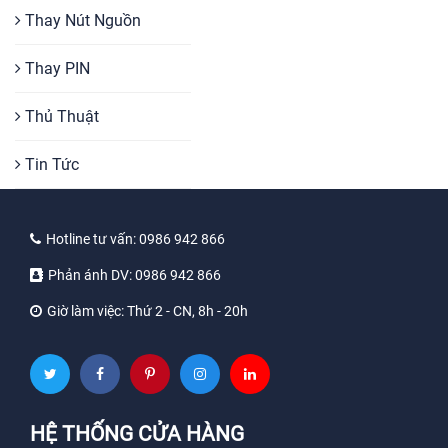
Thay Nút Nguồn
Thay PIN
Thủ Thuật
Tin Tức
Hotline tư vấn:
0986 942 866
Phản ánh DV:
0986 942 866
Giờ làm việc:
Thứ 2 - CN, 8h - 20h
HỆ THỐNG CỬA HÀNG