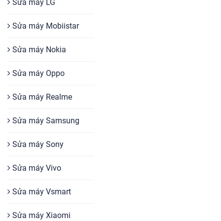
Sửa máy LG
Sửa máy Mobiistar
Sửa máy Nokia
Sửa máy Oppo
Sửa máy Realme
Sửa máy Samsung
Sửa máy Sony
Sửa máy Vivo
Sửa máy Vsmart
Sửa máy Xiaomi