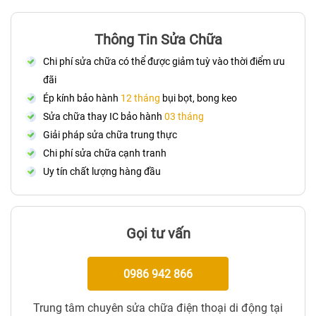
Thông Tin Sửa Chữa
Chi phí sửa chữa có thể được giảm tuỳ vào thời điểm ưu
đãi
Ép kính bảo hành
12 tháng
bụi bọt, bong keo
Sửa chữa thay IC bảo hành
03 tháng
Giải pháp sửa chữa trung thực
Chi phí sửa chữa cạnh tranh
Uy tín chất lượng hàng đầu
Gọi tư vấn
0986 942 866
Trung tâm chuyên sửa chữa điện thoại di động tại