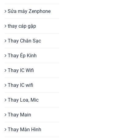
Sửa máy Zenphone
thay cáp gập
Thay Chân Sạc
Thay Ép Kính
Thay IC Wifi
Thay IC wifi
Thay Loa, Mic
Thay Main
Thay Màn Hình