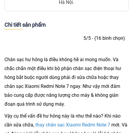
Hà Nội.
Chi tiết sản phẩm
5/5 - (16 bình chọn)
Chân sạc hư hỏng là điều không hề ai mong muốn. Và
chắc chắn một điều khi bộ phận chân sạc điện thoại hư
hỏng bắt buộc người dùng phải đi sửa chữa hoặc
thay
chân sạc Xiaomi Redmi Note 7
ngay. Như vậy mới đảm
bảo cung cấp được năng lượng cho máy & không gián
đoạn quá trình sử dụng máy.
Vậy cụ thể vấn đề hư hỏng này là như thế nào? Khi nào
cần sửa chữa,
thay chân sạc Xiaomi Redmi Note 7
mới. Và