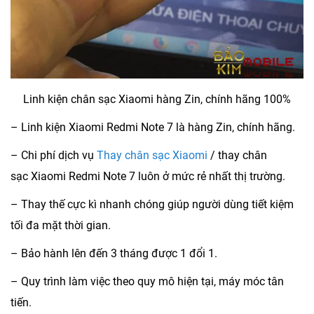
Linh kiện chân sạc Xiaomi hàng Zin, chính hãng 100%
– Linh kiện Xiaomi Redmi Note 7 là hàng Zin, chính hãng.
– Chi phí dịch vụ
Thay chân sạc Xiaomi
/ thay chân
sạc Xiaomi Redmi Note 7 luôn ở mức rẻ nhất thị trường.
– Thay thế cực kì nhanh chóng giúp người dùng tiết kiệm
tối đa mặt thời gian.
– Bảo hành lên đến 3 tháng được 1 đổi 1.
– Quy trình làm việc theo quy mô hiện tại, máy móc tân
tiến.