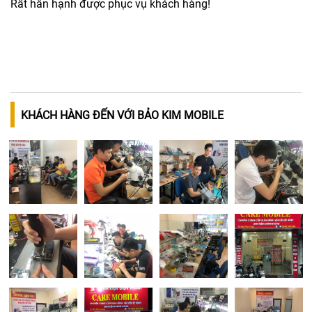
Rất hân hạnh được phục vụ khách hàng!
KHÁCH HÀNG ĐẾN VỚI BẢO KIM MOBILE