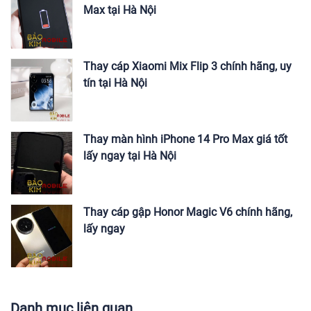
Max tại Hà Nội
Thay cáp Xiaomi Mix Flip 3 chính hãng, uy
tín tại Hà Nội
Thay màn hình iPhone 14 Pro Max giá tốt
lấy ngay tại Hà Nội
Thay cáp gập Honor Magic V6 chính hãng,
lấy ngay
Danh mục liên quan