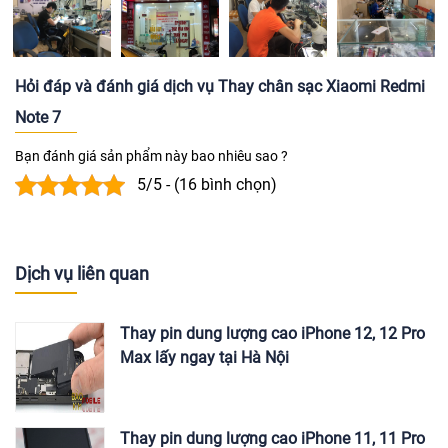
Hỏi đáp và đánh giá dịch vụ Thay chân sạc Xiaomi Redmi
Note 7
Bạn đánh giá sản phẩm này bao nhiêu sao ?
5/5 - (16 bình chọn)
Dịch vụ liên quan
Thay pin dung lượng cao iPhone 12, 12 Pro
Max lấy ngay tại Hà Nội
Thay pin dung lượng cao iPhone 11, 11 Pro