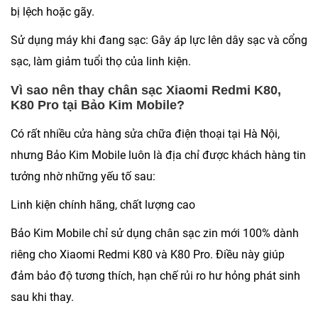
bị lệch hoặc gãy.
Sử dụng máy khi đang sạc:
Gây áp lực lên dây sạc và cổng
sạc, làm giảm tuổi thọ của linh kiện.
Vì sao nên thay chân sạc Xiaomi Redmi K80,
K80 Pro tại Bảo Kim Mobile?
Có rất nhiều cửa hàng sửa chữa điện thoại tại Hà Nội,
nhưng Bảo Kim Mobile luôn là địa chỉ được khách hàng tin
tưởng nhờ những yếu tố sau:
Linh kiện chính hãng, chất lượng cao
Bảo Kim Mobile chỉ sử dụng chân sạc zin mới 100% dành
riêng cho Xiaomi Redmi K80 và K80 Pro. Điều này giúp
đảm bảo độ tương thích, hạn chế rủi ro hư hỏng phát sinh
sau khi thay.