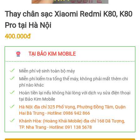
Thay chân sạc Xiaomi Redmi K80, K80
Pro tại Hà Nội
400.000đ
TẠI BẢO KIM MOBILE
Miễn phí vệ sinh toàn bộ máy
Miễn phí kiểm tra tổng thể máy, không phải mất thêm chi
phí nào khác
Hoàn tiền lại nếu không hài lòng với dịch vụ sửa điện thoại
tại Bảo Kim Mobile
Hà Nội:
địa chỉ 325 Phố Vọng, Phường Đồng Tâm, Quận
Hai Bà Trưng - Hotline:
0986 942 866
Khánh Hòa:
(Hoàng Khải Mobile) địa chỉ 168 Dã Tượng,
TP. Nha Trang - Hotline:
091 138 5678