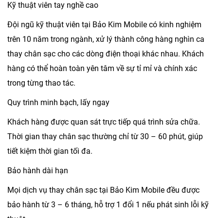
Kỹ thuật viên tay nghề cao
Đội ngũ kỹ thuật viên tại Bảo Kim Mobile có kinh nghiệm
trên 10 năm trong ngành, xử lý thành công hàng nghìn ca
thay chân sạc cho các dòng điện thoại khác nhau. Khách
hàng có thể hoàn toàn yên tâm về sự tỉ mỉ và chính xác
trong từng thao tác.
Quy trình minh bạch, lấy ngay
Khách hàng được quan sát trực tiếp quá trình sửa chữa.
Thời gian thay chân sạc thường chỉ từ 30 – 60 phút, giúp
tiết kiệm thời gian tối đa.
Bảo hành dài hạn
Mọi dịch vụ thay chân sạc tại Bảo Kim Mobile đều được
bảo hành từ 3 – 6 tháng, hỗ trợ 1 đổi 1 nếu phát sinh lỗi kỹ