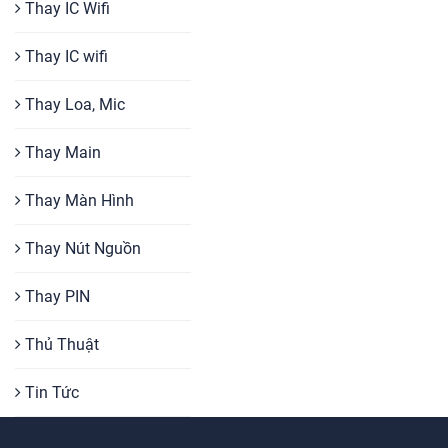
Thay IC Wifi
Thay IC wifi
Thay Loa, Mic
Thay Main
Thay Màn Hình
Thay Nút Nguồn
Thay PIN
Thủ Thuật
Tin Tức