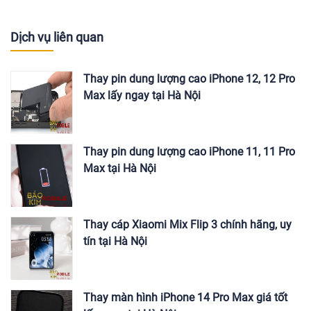
Dịch vụ liên quan
Thay pin dung lượng cao iPhone 12, 12 Pro
Max lấy ngay tại Hà Nội
Thay pin dung lượng cao iPhone 11, 11 Pro
Max tại Hà Nội
Thay cáp Xiaomi Mix Flip 3 chính hãng, uy
tín tại Hà Nội
Thay màn hình iPhone 14 Pro Max giá tốt