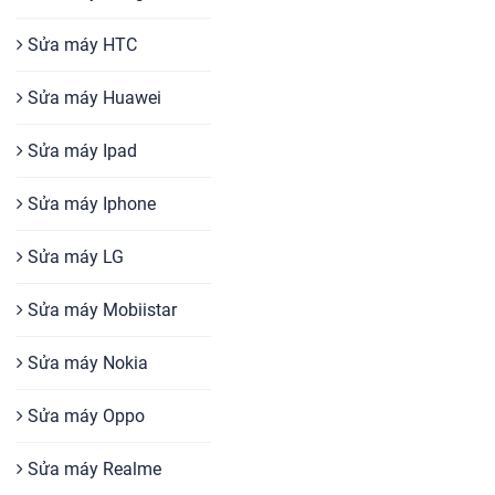
Sửa máy HTC
Sửa máy Huawei
Sửa máy Ipad
Sửa máy Iphone
Sửa máy LG
Sửa máy Mobiistar
Sửa máy Nokia
Sửa máy Oppo
Sửa máy Realme