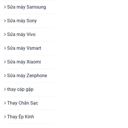
Sửa máy Samsung
Sửa máy Sony
Sửa máy Vivo
Sửa máy Vsmart
Sửa máy Xiaomi
Sửa máy Zenphone
thay cáp gập
Thay Chân Sạc
Thay Ép Kính