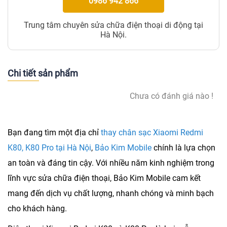
0986 942 866
Trung tâm chuyên sửa chữa điện thoại di động tại
Hà Nội.
Chi tiết sản phẩm
Chưa có đánh giá nào !
Bạn đang tìm một địa chỉ
thay chân sạc Xiaomi Redmi
K80, K80 Pro tại Hà Nội
,
Bảo Kim Mobile
chính là lựa chọn
an toàn và đáng tin cậy. Với nhiều năm kinh nghiệm trong
lĩnh vực sửa chữa điện thoại, Bảo Kim Mobile cam kết
mang đến dịch vụ chất lượng, nhanh chóng và minh bạch
cho khách hàng.