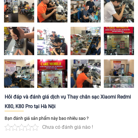
Hỏi đáp và đánh giá dịch vụ Thay chân sạc Xiaomi Redmi
K80, K80 Pro tại Hà Nội
Bạn đánh giá sản phẩm này bao nhiêu sao ?
Chưa có đánh giá nào !