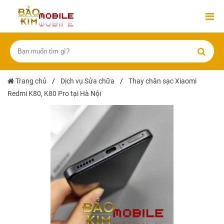
Trang chủ
/
Dịch vụ Sửa chữa
/
Thay chân sạc Xiaomi
Redmi K80, K80 Pro tại Hà Nội