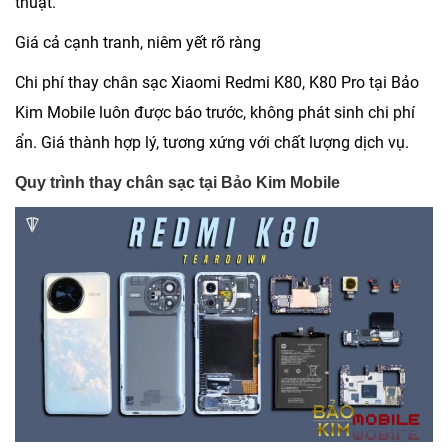
thuật.
Giá cả cạnh tranh, niêm yết rõ ràng
Chi phí thay chân sạc Xiaomi Redmi K80, K80 Pro tại Bảo
Kim Mobile luôn được báo trước, không phát sinh chi phí
ẩn. Giá thành hợp lý, tương xứng với chất lượng dịch vụ.
Quy trình thay chân sạc tại Bảo Kim Mobile