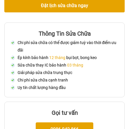
Đặt lịch sửa chữa ngay
Thông Tin Sửa Chữa
Chi phí sửa chữa có thể được giảm tuỳ vào thời điểm ưu
đãi
Ép kính bảo hành
12 tháng
bụi bọt, bong keo
Sửa chữa thay IC bảo hành
03 tháng
Giải pháp sửa chữa trung thực
Chi phí sửa chữa cạnh tranh
Uy tín chất lượng hàng đầu
Gọi tư vấn