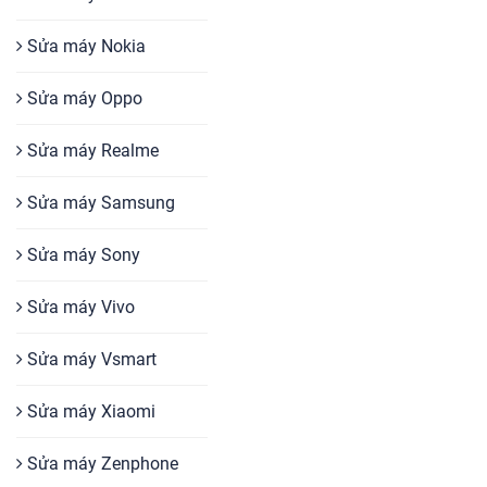
Sửa máy Nokia
Sửa máy Oppo
Sửa máy Realme
Sửa máy Samsung
Sửa máy Sony
Sửa máy Vivo
Sửa máy Vsmart
Sửa máy Xiaomi
Sửa máy Zenphone