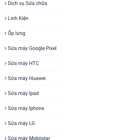
Dịch vụ Sửa chữa
Linh Kiện
Ốp lưng
Sửa máy Google Pixel
Sửa máy HTC
Sửa máy Huawei
Sửa máy Ipad
Sửa máy Iphone
Sửa máy LG
Sửa máy Mobiistar