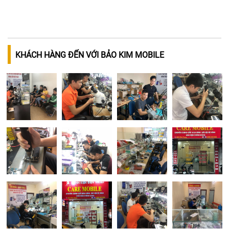
KHÁCH HÀNG ĐẾN VỚI BẢO KIM MOBILE