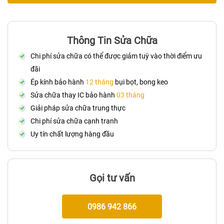
Thông Tin Sửa Chữa
Chi phí sửa chữa có thể được giảm tuỳ vào thời điểm ưu
đãi
Ép kính bảo hành
12 tháng
bụi bọt, bong keo
Sửa chữa thay IC bảo hành
03 tháng
Giải pháp sửa chữa trung thực
Chi phí sửa chữa cạnh tranh
Uy tín chất lượng hàng đầu
Gọi tư vấn
0986 942 866