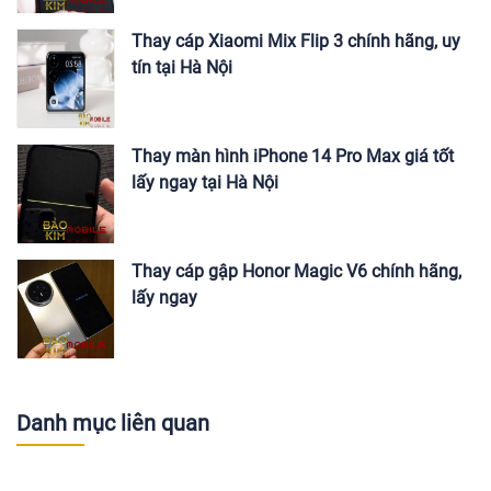
Thay cáp Xiaomi Mix Flip 3 chính hãng, uy
tín tại Hà Nội
Thay màn hình iPhone 14 Pro Max giá tốt
lấy ngay tại Hà Nội
Thay cáp gập Honor Magic V6 chính hãng,
lấy ngay
Danh mục liên quan