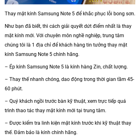
Thay mặt kính Samsung Note 5 để khắc phục lỗi bong sơn.
Như bạn đã biết, thì cách giải quyết dứt điểm nhất là thay
mặt kính mới. Với chuyên môn nghề nghiệp, trung tâm
chúng tôi là 1 địa chỉ để khách hàng tin tưởng thay mặt
kính Samsung Note 5 chính hãng.
– Ép kính Samsung Note 5 là kính hàng Zin, chất lượng.
– Thay thế nhanh chóng, dao động trong thời gian tầm 45-
60 phút.
– Quý khách ngồi trước bàn kỹ thuật, xem trực tiếp quá
trình thao tác thay mặt kính mới tại trung tâm.
– Được kiểm tra linh kiện mặt kính trước khi kỹ thuật thay
thế. Đảm bảo là kính chính hãng.