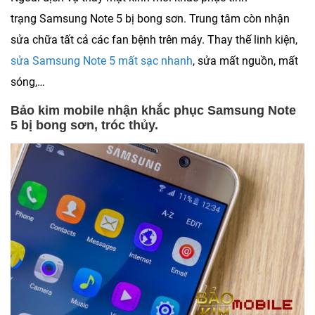
trạng Samsung Note 5 bị bong sơn. Trung tâm còn nhận
sửa chữa tất cả các fan bệnh trên máy. Thay thế linh kiện,
sửa Samsung Note 5 mất sạc nhanh
, sửa mất nguồn, mất
sóng,…
Bảo kim mobile nhận khắc phục Samsung Note
5 bị bong sơn, tróc thủy.