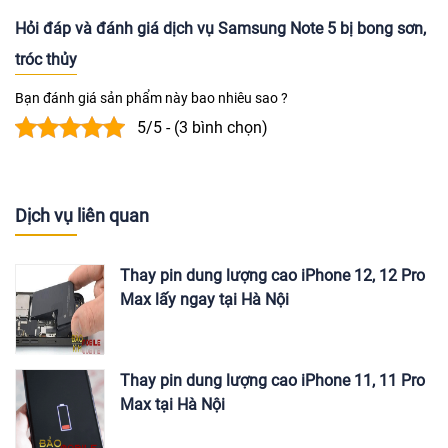
Hỏi đáp và đánh giá dịch vụ Samsung Note 5 bị bong sơn,
tróc thủy
Bạn đánh giá sản phẩm này bao nhiêu sao ?
5/5 - (3 bình chọn)
Dịch vụ liên quan
Thay pin dung lượng cao iPhone 12, 12 Pro
Max lấy ngay tại Hà Nội
Thay pin dung lượng cao iPhone 11, 11 Pro
Max tại Hà Nội