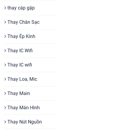
thay cáp gập
Thay Chân Sạc
Thay Ép Kính
Thay IC Wifi
Thay IC wifi
Thay Loa, Mic
Thay Main
Thay Màn Hình
Thay Nút Nguồn