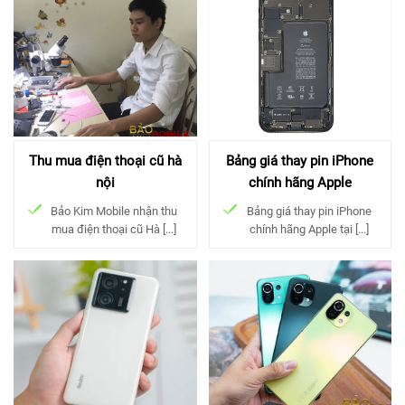
Thu mua điện thoại cũ hà
Bảng giá thay pin iPhone
nội
chính hãng Apple
Bảo Kim Mobile nhận thu
Bảng giá thay pin iPhone
mua điện thoại cũ Hà [...]
chính hãng Apple tại [...]