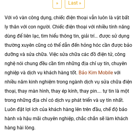
»
Last »
Với vô vàn công dụng, chiếc điện thoại vẫn luôn là vật bất
ly thân với con người. Chiếc điện thoại với nhiều tính năng
dùng để liên lạc, tìm hiểu thông tin, giải trí… được sử dụng
thường xuyên cũng có thể dẫn đến hỏng hóc cần được bảo
dưỡng và sửa chữa. Việc sửa chữa các đồ điện tử, công
nghệ nói chung đều cần tìm những địa chỉ uy tín, chuyên
nghiệp và dịch vụ khách hàng tốt.
Bảo Kim Mobile
với
nhiều năm kinh nghiệm trong ngành dịch vụ sửa chữa điện
thoại, thay màn hình, thay ép kính, thay pin…. tự tin là một
trong những địa chỉ có dịch vụ phát triển và uy tín nhất.
Luôn đặt lợi ích của khách hàng lên trên đầu, chế độ bảo
hành và hậu mãi chuyên nghiệp, chắc chắn sẽ làm khách
hàng hài lòng.