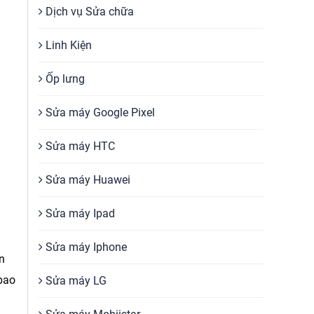
Dịch vụ Sửa chữa
Linh Kiện
Ốp lưng
Sửa máy Google Pixel
Sửa máy HTC
Sửa máy Huawei
Sửa máy Ipad
Sửa máy Iphone
n
bao
Sửa máy LG