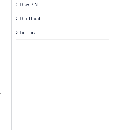
Thay PIN
Thủ Thuật
Tin Tức
.