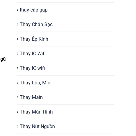
thay cáp gập
Thay Chân Sạc
.
Thay Ép Kính
Thay IC Wifi
ngũ
Thay IC wifi
Thay Loa, Mic
Thay Main
Thay Màn Hình
Thay Nút Nguồn