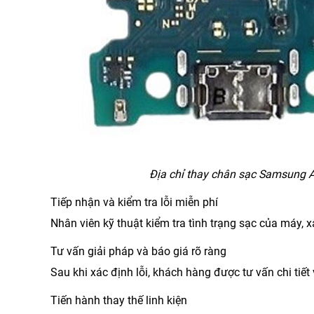
Địa chỉ thay chân sạc Samsung A
Tiếp nhận và kiểm tra lỗi miễn phí
Nhân viên kỹ thuật kiểm tra tình trạng sạc của máy,
Tư vấn giải pháp và báo giá rõ ràng
Sau khi xác định lỗi, khách hàng được tư vấn chi tiế
Tiến hành thay thế linh kiện