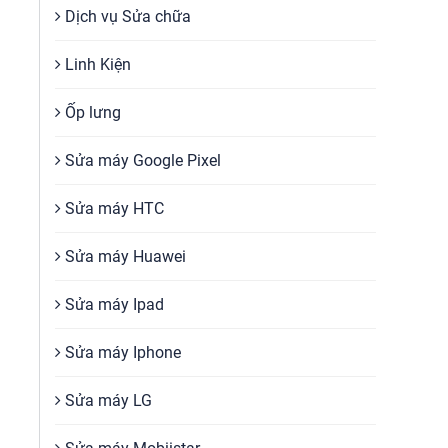
Dịch vụ Sửa chữa
Linh Kiện
Ốp lưng
Sửa máy Google Pixel
Sửa máy HTC
Sửa máy Huawei
Sửa máy Ipad
Sửa máy Iphone
Sửa máy LG