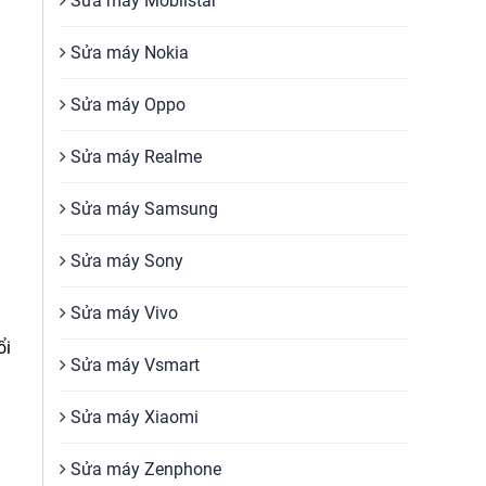
Sửa máy Mobiistar
Sửa máy Nokia
Sửa máy Oppo
Sửa máy Realme
Sửa máy Samsung
Sửa máy Sony
Sửa máy Vivo
ổi
Sửa máy Vsmart
Sửa máy Xiaomi
Sửa máy Zenphone