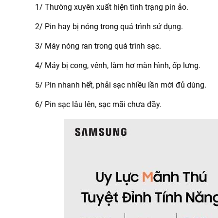
1/ Thường xuyên xuất hiện tình trạng pin ảo.
2/ Pin hay bị nóng trong quá trình sử dụng.
3/ Máy nóng ran trong quá trình sạc.
4/ Máy bị cong, vênh, làm hơ màn hình, ốp lưng.
5/ Pin nhanh hết, phải sạc nhiều lần mới đủ dùng.
6/ Pin sạc lâu lên, sạc mãi chưa đầy.