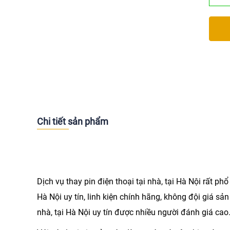
Chi tiết sản phẩm
Dịch vụ thay pin điện thoại tại nhà, tại Hà Nội rất p
Hà Nội
uy tín, linh kiện chính hãng, không đội giá sả
nhà, tại Hà Nội uy tín được nhiều người đánh giá cao