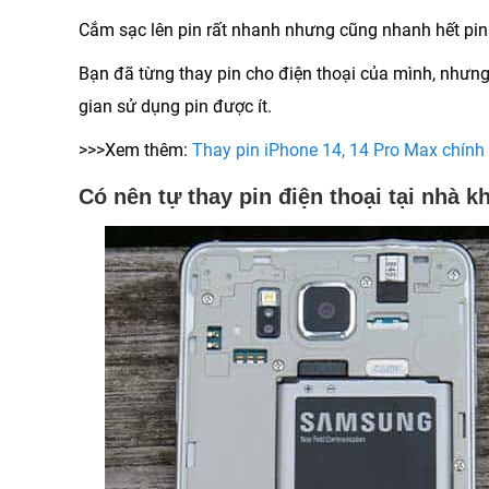
Cắm sạc lên pin rất nhanh nhưng cũng nhanh hết pin
Bạn đã từng thay pin cho điện thoại của mình, nhưng 
gian sử dụng pin được ít.
>>>Xem thêm:
Thay pin iPhone 14, 14 Pro Max chính
Có nên tự thay pin điện thoại tại nhà 