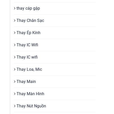
thay cáp gập
Thay Chân Sạc
Thay Ép Kính
Thay IC Wifi
Thay IC wifi
Thay Loa, Mic
Thay Main
Thay Màn Hình
Thay Nút Nguồn