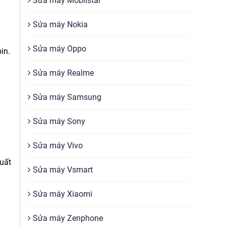
Sửa máy Mobiistar
Sửa máy Nokia
Sửa máy Oppo
in.
Sửa máy Realme
Sửa máy Samsung
Sửa máy Sony
Sửa máy Vivo
xuất
Sửa máy Vsmart
Sửa máy Xiaomi
Sửa máy Zenphone