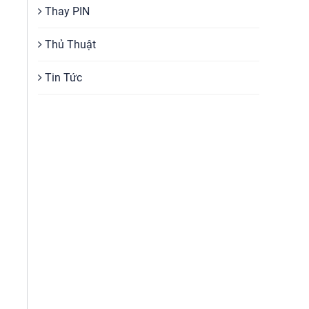
Thay PIN
Thủ Thuật
Tin Tức