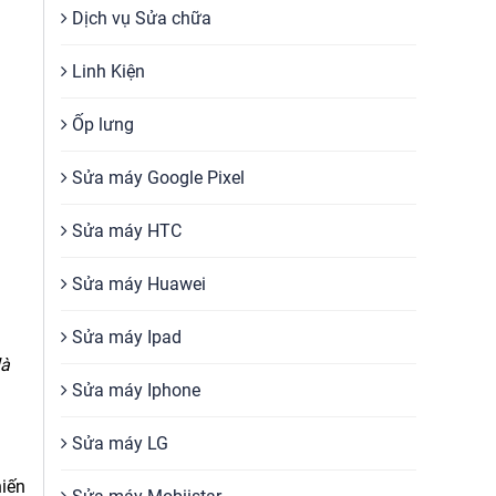
Dịch vụ Sửa chữa
Linh Kiện
Ốp lưng
Sửa máy Google Pixel
Sửa máy HTC
Sửa máy Huawei
Sửa máy Ipad
là
Sửa máy Iphone
Sửa máy LG
hiến