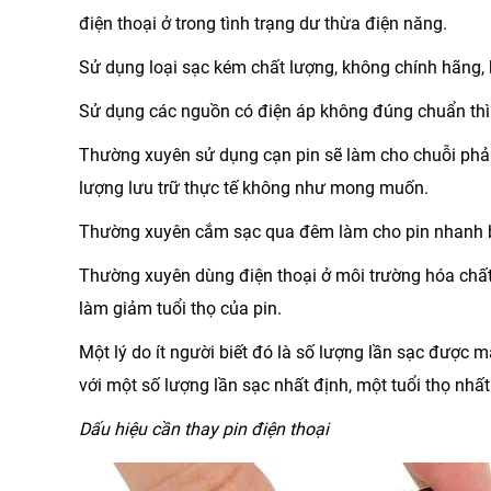
điện thoại ở trong tình trạng dư thừa điện năng.
Sử dụng loại sạc kém chất lượng, không chính hãng, 
Sử dụng các nguồn có điện áp không đúng chuẩn thì n
Thường xuyên sử dụng cạn pin sẽ làm cho chuỗi phả
lượng lưu trữ thực tế không như mong muốn.
Thường xuyên cắm sạc qua đêm làm cho pin nhanh bị 
Thường xuyên dùng điện thoại ở môi trường hóa chất
làm giảm tuổi thọ của pin.
Một lý do ít người biết đó là số lượng lần sạc được 
với một số lượng lần sạc nhất định, một tuổi thọ nhấ
Dấu hiệu cần thay pin điện thoại