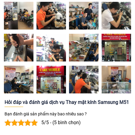
Hỏi đáp và đánh giá dịch vụ Thay mặt kính Samsung M51
Bạn đánh giá sản phẩm này bao nhiêu sao ?
5/5 - (5 bình chọn)