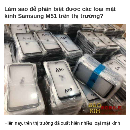
Làm sao để phân biệt được các loại mặt
kính Samsung M51 trên thị trường?
Hiên nay, trên thị trường đã xuất hiện nhiều loại mặt kính