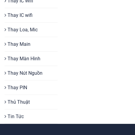
Thay IC Wifi
Thay IC wifi
Thay Loa, Mic
Thay Main
Thay Màn Hình
Thay Nút Nguồn
Thay PIN
Thủ Thuật
Tin Tức