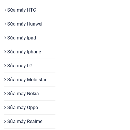
Sửa máy HTC
Sửa máy Huawei
Sửa máy Ipad
Sửa máy Iphone
Sửa máy LG
Sửa máy Mobiistar
Sửa máy Nokia
Sửa máy Oppo
Sửa máy Realme