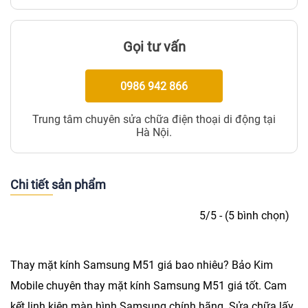
Gọi tư vấn
0986 942 866
Trung tâm chuyên sửa chữa điện thoại di động tại
Hà Nội.
Chi tiết sản phẩm
5/5 - (5 bình chọn)
Thay mặt kính Samsung M51 giá bao nhiêu? Bảo Kim
Mobile chuyên
thay mặt kính Samsung M51
giá tốt. Cam
kết linh kiện màn hình Samsung chính hãng. Sửa chữa lấy