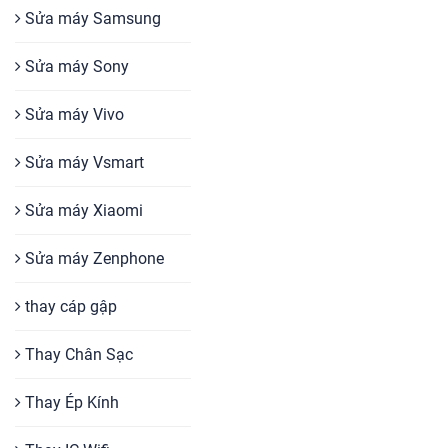
Sửa máy Samsung
Sửa máy Sony
Sửa máy Vivo
Sửa máy Vsmart
Sửa máy Xiaomi
Sửa máy Zenphone
thay cáp gập
Thay Chân Sạc
Thay Ép Kính