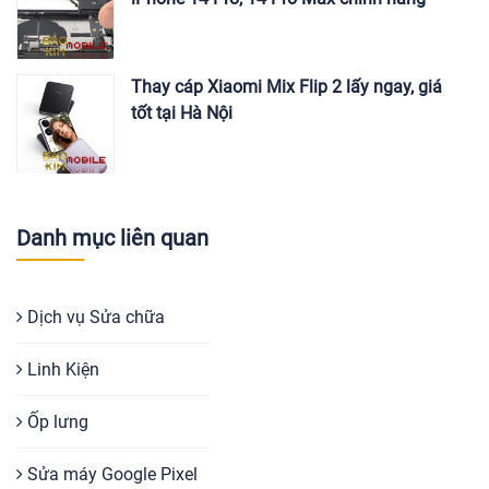
Thay cáp Xiaomi Mix Flip 2 lấy ngay, giá
tốt tại Hà Nội
Danh mục liên quan
Dịch vụ Sửa chữa
Linh Kiện
Ốp lưng
Sửa máy Google Pixel