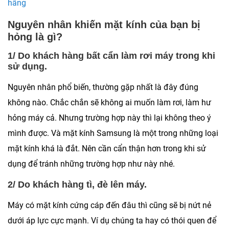
hãng
Nguyên nhân khiến mặt kính của bạn bị
hỏng là gì?
1/ Do khách hàng bất cẩn làm rơi máy trong khi
sử dụng.
Nguyên nhân phổ biến, thường gặp nhất là đây đúng
không nào. Chắc chắn sẽ không ai muốn làm rơi, làm hư
hỏng máy cả. Nhưng trường hợp này thì lại không theo ý
mình được. Và mặt kính Samsung là một trong những loại
mặt kính khá là đắt. Nên cần cẩn thận hơn trong khi sử
dụng để tránh những trường hợp như này nhé.
2/ Do khách hàng tì, đè lên máy.
Máy có mặt kính cứng cáp đến đâu thì cũng sẽ bị nứt nẻ
dưới áp lực cực mạnh. Ví dụ chúng ta hay có thói quen để