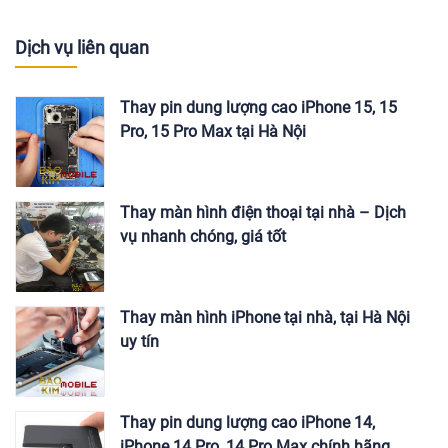
Dịch vụ liên quan
Thay pin dung lượng cao iPhone 15, 15
Pro, 15 Pro Max tại Hà Nội
Thay màn hình điện thoại tại nhà – Dịch
vụ nhanh chóng, giá tốt
Thay màn hình iPhone tại nhà, tại Hà Nội
uy tín
Thay pin dung lượng cao iPhone 14,
iPhone 14 Pro, 14 Pro Max chính hãng