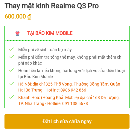
Thay mặt kính Realme Q3 Pro
600.000 ₫
TẠI BẢO KIM MOBILE
Miễn phí vệ sinh toàn bộ máy
Miễn phí kiểm tra tổng thể máy, không phải mất thêm chi
phí nào khác
Hoàn tiền lại nếu không hài lòng với dịch vụ sửa điện thoại
tại Bảo Kim Mobile
Hà Nội:
địa chỉ 325 Phố Vọng, Phường Đồng Tâm, Quận
Hai Bà Trưng - Hotline:
0986 942 866
Khánh Hòa:
(Hoàng Khải Mobile) địa chỉ 168 Dã Tượng,
TP. Nha Trang - Hotline:
091 138 5678
Đặt lịch sửa chữa ngay