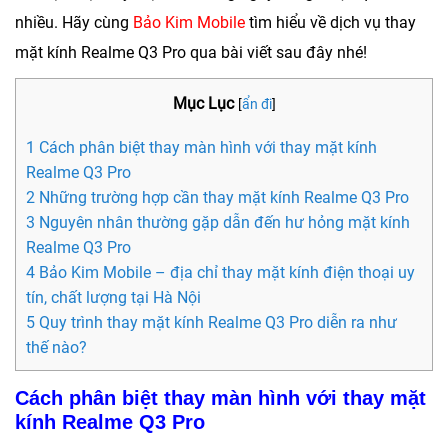
nhiều. Hãy cùng
Bảo Kim Mobile
tìm hiểu về dịch vụ
thay
mặt kính Realme Q3 Pro
qua bài viết sau đây nhé!
Mục Lục
[
ẩn đi
]
1 Cách phân biệt thay màn hình với thay mặt kính
Realme Q3 Pro
2 Những trường hợp cần thay mặt kính Realme Q3 Pro
3 Nguyên nhân thường gặp dẫn đến hư hỏng mặt kính
Realme Q3 Pro
4 Bảo Kim Mobile – địa chỉ thay mặt kính điện thoại uy
tín, chất lượng tại Hà Nội
5 Quy trình thay mặt kính Realme Q3 Pro diễn ra như
thế nào?
Cách phân biệt thay màn hình với thay mặt
kính Realme Q3 Pro