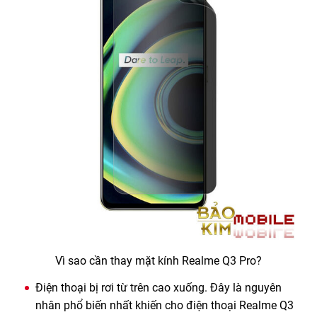
Vì sao cần thay mặt kính Realme Q3 Pro?
Điện thoại bị rơi từ trên cao xuống. Đây là nguyên
nhân phổ biến nhất khiến cho điện thoại Realme Q3