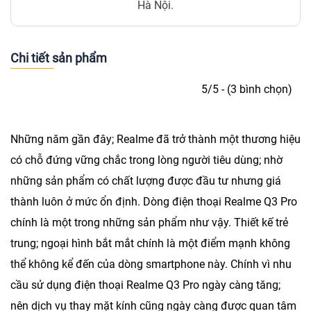
Hà Nội.
Chi tiết sản phẩm
5/5 - (3 bình chọn)
Những năm gần đây; Realme đã trở thành một thương hiệu
có chỗ đứng vững chắc trong lòng người tiêu dùng; nhờ
những sản phẩm có chất lượng được đầu tư nhưng giá
thành luôn ở mức ổn định. Dòng điện thoại Realme Q3 Pro
chính là một trong những sản phẩm như vậy. Thiết kế trẻ
trung; ngoại hình bắt mắt chính là một điểm mạnh không
thể không kể đến của dòng smartphone này. Chính vì nhu
cầu sử dụng điện thoại Realme Q3 Pro ngày càng tăng;
nên dịch vụ thay mặt kính cũng ngày càng được quan tâm