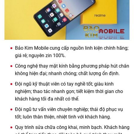
Bảo Kim Mobile cung cấp nguồn linh kiện chính hãng;
giá rẻ; nguyên zin 100%.
Công nghệ thay mặt kính bằng phương pháp hút chân
không hiện đại; nhanh chóng; chất lượng ổn định.
Đội ngũ kỹ thuật viên có tay nghề tốt; giàu kinh
nghiệm; thao tác nhanh gọn; tiết kiệm thời gian cho
khách hàng tối đa nhất có thể.
Đội ngũ tư vấn viên chuyên nghiệp; thái độ phục vụ
tốt; luôn thân thiện, nhiệt tình với khách hàng.
Quy trình sửa chữa công khai, minh bạch. Khách hàng