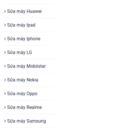
Sửa máy Huawei
Sửa máy Ipad
Sửa máy Iphone
Sửa máy LG
Sửa máy Mobiistar
Sửa máy Nokia
Sửa máy Oppo
Sửa máy Realme
Sửa máy Samsung