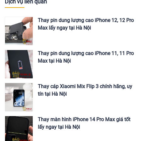
Dịch vụ liên quan
Thay pin dung lượng cao iPhone 12, 12 Pro
Max lấy ngay tại Hà Nội
Thay pin dung lượng cao iPhone 11, 11 Pro
Max tại Hà Nội
Thay cáp Xiaomi Mix Flip 3 chính hãng, uy
tín tại Hà Nội
Thay màn hình iPhone 14 Pro Max giá tốt
lấy ngay tại Hà Nội