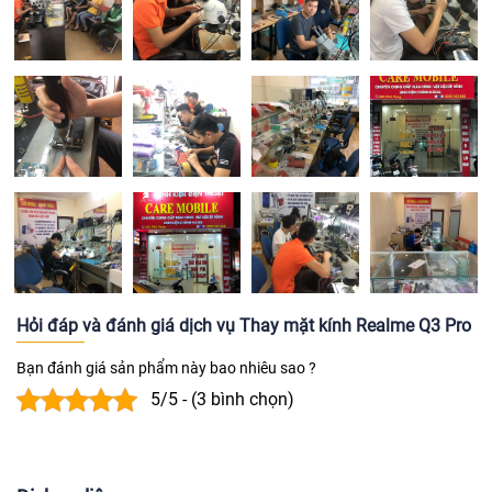
Hỏi đáp và đánh giá dịch vụ Thay mặt kính Realme Q3 Pro
Bạn đánh giá sản phẩm này bao nhiêu sao ?
5/5 - (3 bình chọn)