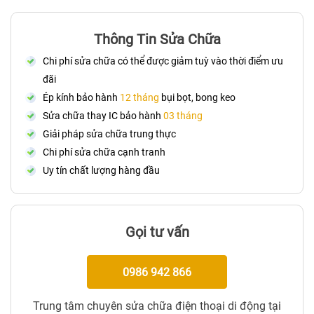
Thông Tin Sửa Chữa
Chi phí sửa chữa có thể được giảm tuỳ vào thời điểm ưu
đãi
Ép kính bảo hành
12 tháng
bụi bọt, bong keo
Sửa chữa thay IC bảo hành
03 tháng
Giải pháp sửa chữa trung thực
Chi phí sửa chữa cạnh tranh
Uy tín chất lượng hàng đầu
Gọi tư vấn
0986 942 866
Trung tâm chuyên sửa chữa điện thoại di động tại