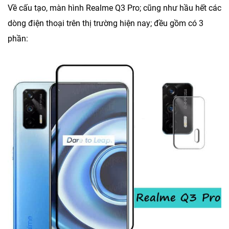
Về cấu tạo, màn hình Realme Q3 Pro; cũng như hầu hết các
dòng điện thoại trên thị trường hiện nay; đều gồm có 3
phần: