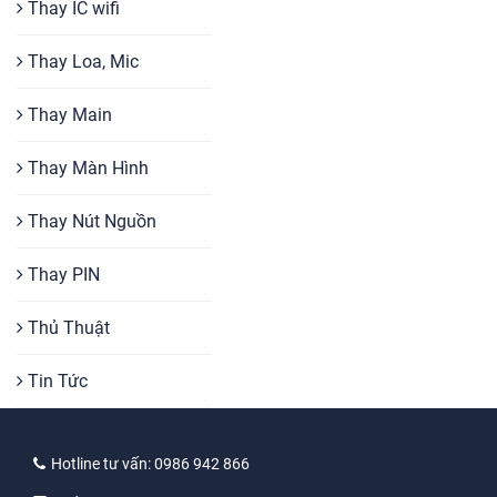
Thay IC wifi
Thay Loa, Mic
Thay Main
Thay Màn Hình
Thay Nút Nguồn
Thay PIN
Thủ Thuật
Tin Tức
Hotline tư vấn:
0986 942 866