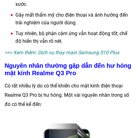
xước.
Gây mất thẩm mỹ cho điện thoại và ảnh hưởng đến
trải nghiệm của người dùng.
Tuy nhiên, bộ phận cảm ứng vẫn hoạt động tốt; chế
độ hiển thị vẫn rõ nét.
>>> Xem thêm:
Dịch vụ thay main Samsung S10 Plus
Nguyên nhân thường gặp dẫn đến hư hỏng
mặt kính Realme Q3 Pro
Có rất nhiều lý do có thể khiến cho mặt kính điện thoại
Realme Q3 Pro bị hư hỏng. Một vài nguyên nhân trong số
đó có thể kể đến: