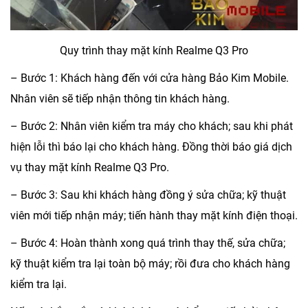
Quy trình thay mặt kính Realme Q3 Pro
– Bước 1: Khách hàng đến với cửa hàng
Bảo Kim Mobile
.
Nhân viên sẽ tiếp nhận thông tin khách hàng.
– Bước 2: Nhân viên kiểm tra máy cho khách; sau khi phát
hiện lỗi thì báo lại cho khách hàng. Đồng thời báo giá dịch
vụ
thay mặt kính Realme Q3 Pro
.
– Bước 3: Sau khi khách hàng đồng ý sửa chữa; kỹ thuật
viên mới tiếp nhận máy; tiến hành thay mặt kính điện thoại.
– Bước 4: Hoàn thành xong quá trình thay thế, sửa chữa;
kỹ thuật kiểm tra lại toàn bộ máy; rồi đưa cho khách hàng
kiểm tra lại.