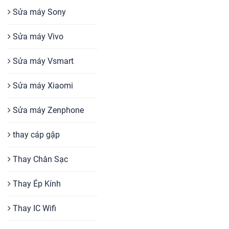
Sửa máy Sony
Sửa máy Vivo
Sửa máy Vsmart
Sửa máy Xiaomi
Sửa máy Zenphone
thay cáp gập
Thay Chân Sạc
Thay Ép Kính
Thay IC Wifi