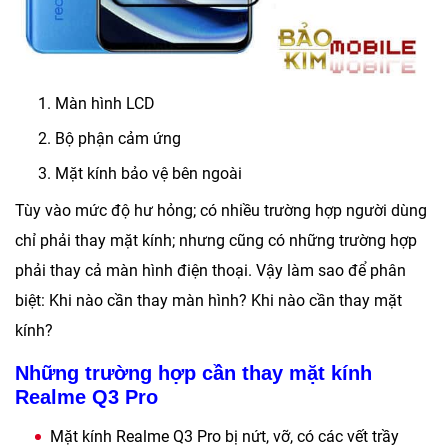
Màn hình LCD
Bộ phận cảm ứng
Mặt kính bảo vệ bên ngoài
Tùy vào mức độ hư hỏng; có nhiều trường hợp người dùng
chỉ phải thay mặt kính; nhưng cũng có những trường hợp
phải thay cả màn hình điện thoại. Vậy làm sao để phân
biệt: Khi nào cần thay màn hình? Khi nào cần thay mặt
kính?
Những trường hợp cần thay mặt kính
Realme Q3 Pro
Mặt kính Realme Q3 Pro bị nứt, vỡ, có các vết trầy