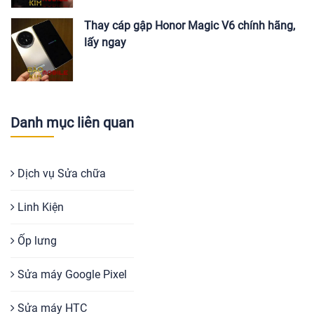
Thay cáp gập Honor Magic V6 chính hãng,
lấy ngay
Danh mục liên quan
Dịch vụ Sửa chữa
Linh Kiện
Ốp lưng
Sửa máy Google Pixel
Sửa máy HTC