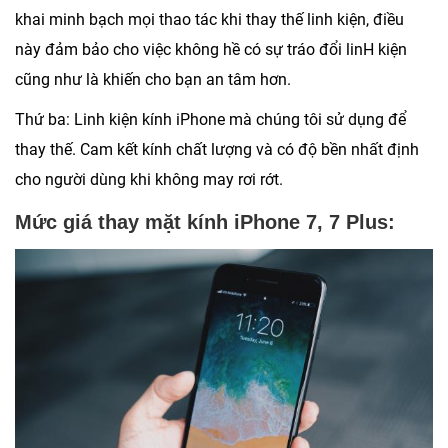
khai minh bạch mọi thao tác khi thay thế linh kiện, điều
này đảm bảo cho việc không hề có sự tráo đổi linH kiện
cũng như là khiến cho bạn an tâm hơn.
Thứ ba: Linh kiện kính iPhone mà chúng tôi sử dụng để
thay thế. Cam kết kính chất lượng và có độ bền nhất định
cho người dùng khi không may rơi rớt.
Mức giá thay mặt kính iPhone 7, 7 Plus: