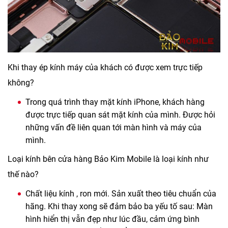
Khi thay ép kính máy của khách có được xem trực tiếp
không?
Trong quá trình thay mặt kính iPhone, khách hàng
được trực tiếp quan sát mặt kính của mình. Được hỏi
những vấn đề liên quan tới màn hình và máy của
mình.
Loại kính bên cửa hàng Bảo Kim Mobile là loại kính như
thế nào?
Chất liệu kính , ron mới. Sản xuất theo tiêu chuẩn của
hãng. Khi thay xong sẽ đảm bảo ba yếu tố sau: Màn
hình hiển thị vẫn đẹp như lúc đầu, cảm ứng bình