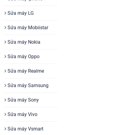
Sửa máy LG
Sửa máy Mobiistar
Sửa máy Nokia
Sửa máy Oppo
Sửa máy Realme
Sửa máy Samsung
Sửa máy Sony
Sửa máy Vivo
Sửa máy Vsmart