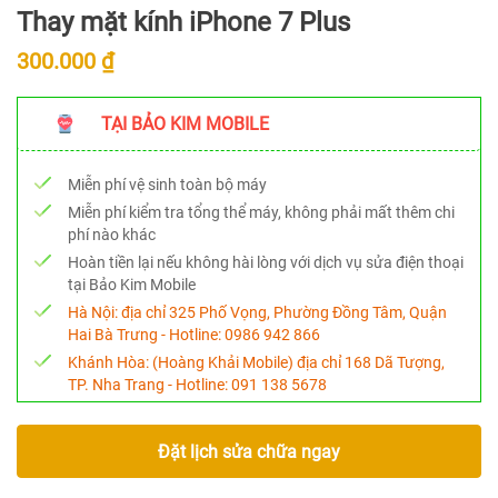
Thay mặt kính iPhone 7 Plus
300.000 ₫
TẠI BẢO KIM MOBILE
Miễn phí vệ sinh toàn bộ máy
Miễn phí kiểm tra tổng thể máy, không phải mất thêm chi
phí nào khác
Hoàn tiền lại nếu không hài lòng với dịch vụ sửa điện thoại
tại Bảo Kim Mobile
Hà Nội:
địa chỉ 325 Phố Vọng, Phường Đồng Tâm, Quận
Hai Bà Trưng - Hotline:
0986 942 866
Khánh Hòa:
(Hoàng Khải Mobile) địa chỉ 168 Dã Tượng,
TP. Nha Trang - Hotline:
091 138 5678
Đặt lịch sửa chữa ngay