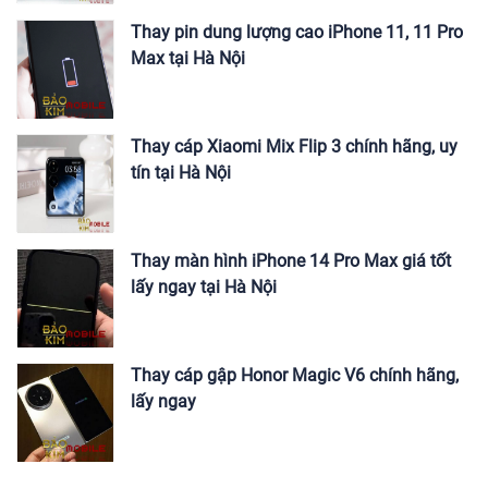
Thay pin dung lượng cao iPhone 11, 11 Pro
Max tại Hà Nội
Thay cáp Xiaomi Mix Flip 3 chính hãng, uy
tín tại Hà Nội
Thay màn hình iPhone 14 Pro Max giá tốt
lấy ngay tại Hà Nội
Thay cáp gập Honor Magic V6 chính hãng,
lấy ngay