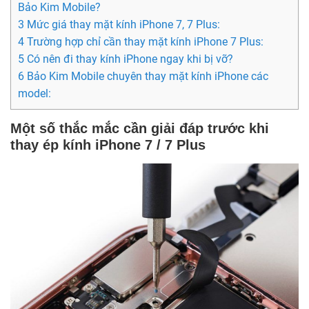
Bảo Kim Mobile?
3 Mức giá thay mặt kính iPhone 7, 7 Plus:
4 Trường hợp chỉ cần thay mặt kính iPhone 7 Plus:
5 Có nên đi thay kính iPhone ngay khi bị vỡ?
6 Bảo Kim Mobile chuyên thay mặt kính iPhone các
model:
Một số thắc mắc cần giải đáp trước khi
thay ép kính iPhone 7 / 7 Plus