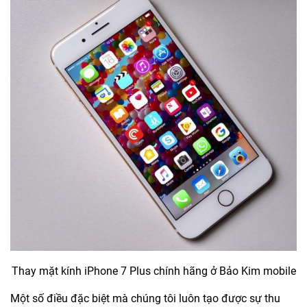
Thay mặt kính iPhone 7 Plus chính hãng ở Bảo Kim mobile
Một số điều đặc biệt mà chúng tôi luôn tạo được sự thu