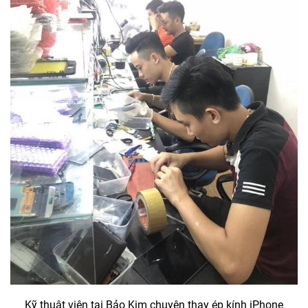
Kỹ thuật viên tại Bảo Kim chuyên thay ép kính iPhone