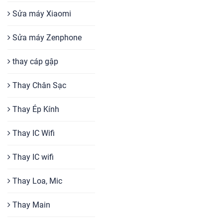
Sửa máy Xiaomi
Sửa máy Zenphone
thay cáp gập
Thay Chân Sạc
Thay Ép Kính
Thay IC Wifi
Thay IC wifi
Thay Loa, Mic
Thay Main