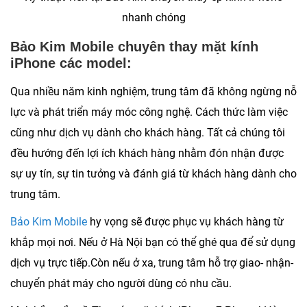
nhanh chóng
Bảo Kim Mobile chuyên thay mặt kính
iPhone các model:
Qua nhiều năm kinh nghiệm, trung tâm đã không ngừng nỗ
lực và phát triển máy móc công nghệ. Cách thức làm việc
cũng như dịch vụ dành cho khách hàng. Tất cả chúng tôi
đều hướng đến lợi ích khách hàng nhằm đón nhận được
sự uy tín, sự tin tưởng và đánh giá từ khách hàng dành cho
trung tâm.
Bảo Kim Mobile
hy vọng sẽ được phục vụ khách hàng từ
khắp mọi nơi. Nếu ở Hà Nội bạn có thể ghé qua để sử dụng
dịch vụ trực tiếp.Còn nếu ở xa, trung tâm hỗ trợ giao- nhận-
chuyển phát máy cho người dùng có nhu cầu.