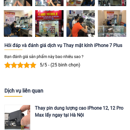
Hỏi đáp và đánh giá dịch vụ Thay mặt kính iPhone 7 Plus
Bạn đánh giá sản phẩm này bao nhiêu sao ?
5/5 - (25 bình chọn)
Dịch vụ liên quan
Thay pin dung lượng cao iPhone 12, 12 Pro
Max lấy ngay tại Hà Nội