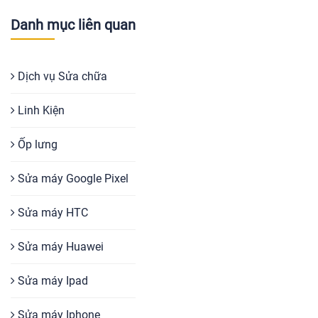
Danh mục liên quan
Dịch vụ Sửa chữa
Linh Kiện
Ốp lưng
Sửa máy Google Pixel
Sửa máy HTC
Sửa máy Huawei
Sửa máy Ipad
Sửa máy Iphone