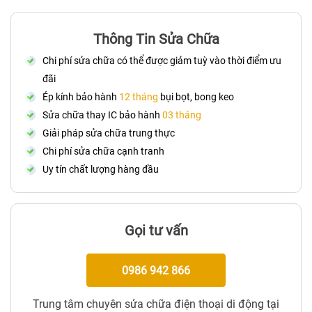
Thông Tin Sửa Chữa
Chi phí sửa chữa có thể được giảm tuỳ vào thời điểm ưu
đãi
Ép kính bảo hành
12 tháng
bụi bọt, bong keo
Sửa chữa thay IC bảo hành
03 tháng
Giải pháp sửa chữa trung thực
Chi phí sửa chữa cạnh tranh
Uy tín chất lượng hàng đầu
Gọi tư vấn
0986 942 866
Trung tâm chuyên sửa chữa điện thoại di động tại