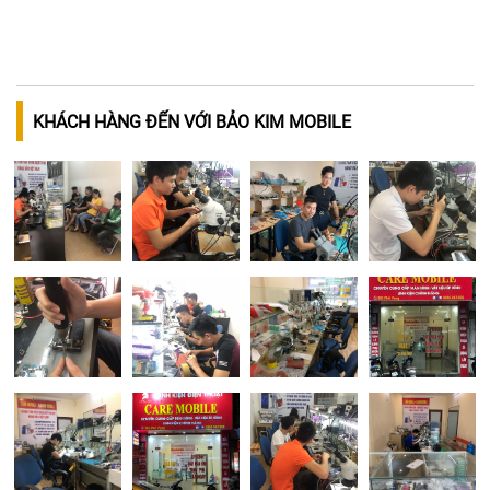
KHÁCH HÀNG ĐẾN VỚI BẢO KIM MOBILE