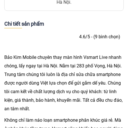
Hà Nội.
Chi tiết sản phẩm
4.6/5 - (9 bình chọn)
Bảo Kim Mobile chuyên
thay màn hình Vsmart Live
nhanh
chóng, lấy ngay tại Hà Nội. Nằm tại 283 phố Vọng, Hà Nội.
Trung tâm chúng tôi luôn là địa chỉ sửa chữa smartphone
được người dùng Việt lựa chọn để gửi gắm dế yêu. Chúng
tôi cam kết về chất lượng dịch vụ cho quý khách: từ linh
kiện, giá thành, bảo hành, khuyến mãi. Tất cả đều chu đáo,
an tâm nhất.
Không chỉ làm náo loạn smartphone phân khúc giá rẻ. Mà