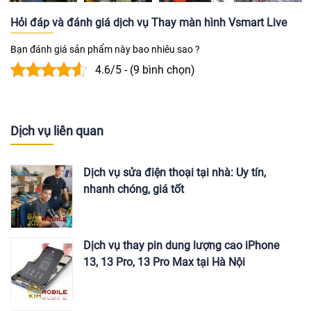
Hỏi đáp và đánh giá dịch vụ Thay màn hình Vsmart Live
Bạn đánh giá sản phẩm này bao nhiêu sao ?
4.6/5 - (9 bình chọn)
Dịch vụ liên quan
Dịch vụ sửa điện thoại tại nhà: Uy tín,
nhanh chóng, giá tốt
Dịch vụ thay pin dung lượng cao iPhone
13, 13 Pro, 13 Pro Max tại Hà Nội