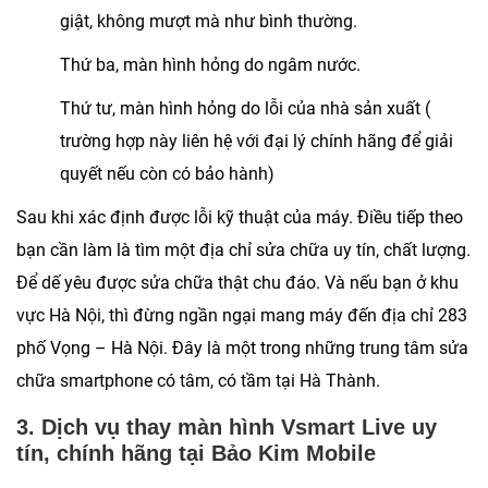
giật, không mượt mà như bình thường.
Thứ ba, màn hình hỏng do ngâm nước.
Thứ tư, màn hình hỏng do lỗi của nhà sản xuất (
trường hợp này liên hệ với đại lý chính hãng để giải
quyết nếu còn có bảo hành)
Sau khi xác định được lỗi kỹ thuật của máy. Điều tiếp theo
bạn cần làm là tìm một địa chỉ sửa chữa uy tín, chất lượng.
Để dế yêu được sửa chữa thật chu đáo. Và nếu bạn ở khu
vực Hà Nội, thì đừng ngần ngại mang máy đến địa chỉ 283
phố Vọng – Hà Nội. Đây là một trong những trung tâm sửa
chữa smartphone có tâm, có tầm tại Hà Thành.
3. Dịch vụ
thay màn hình Vsmart Live uy
tín, chính hãng tại Bảo Kim Mobile