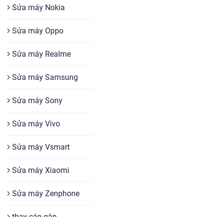
Sửa máy Nokia
Sửa máy Oppo
Sửa máy Realme
Sửa máy Samsung
Sửa máy Sony
Sửa máy Vivo
Sửa máy Vsmart
Sửa máy Xiaomi
Sửa máy Zenphone
thay cáp gập