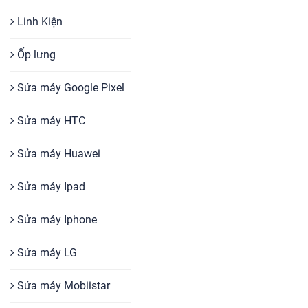
Linh Kiện
Ốp lưng
Sửa máy Google Pixel
Sửa máy HTC
Sửa máy Huawei
Sửa máy Ipad
Sửa máy Iphone
Sửa máy LG
Sửa máy Mobiistar