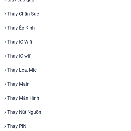
Thay Chân Sạc
Thay Ép Kính
Thay IC Wifi
Thay IC wifi
Thay Loa, Mic
Thay Main
Thay Màn Hình
Thay Nút Nguồn
Thay PIN