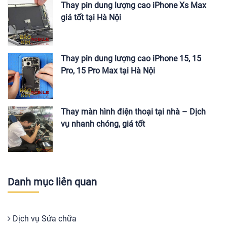
Thay pin dung lượng cao iPhone Xs Max
giá tốt tại Hà Nội
Thay pin dung lượng cao iPhone 15, 15
Pro, 15 Pro Max tại Hà Nội
Thay màn hình điện thoại tại nhà – Dịch
vụ nhanh chóng, giá tốt
Danh mục liên quan
Dịch vụ Sửa chữa