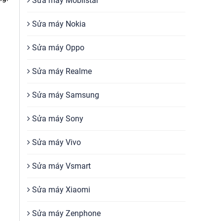
Sửa máy Mobiistar
Sửa máy Nokia
Sửa máy Oppo
Sửa máy Realme
Sửa máy Samsung
Sửa máy Sony
Sửa máy Vivo
Sửa máy Vsmart
Sửa máy Xiaomi
Sửa máy Zenphone