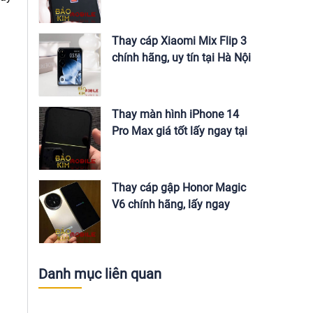
Nội
Thay cáp Xiaomi Mix Flip 3
chính hãng, uy tín tại Hà Nội
Thay màn hình iPhone 14
Pro Max giá tốt lấy ngay tại
Hà Nội
Thay cáp gập Honor Magic
V6 chính hãng, lấy ngay
Danh mục liên quan