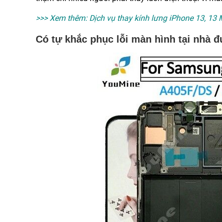
>>> Xem thêm:
Dịch vụ thay kính lưng iPhone 13, 13 
Có tự khắc phục lỗi màn hình tại nhà 