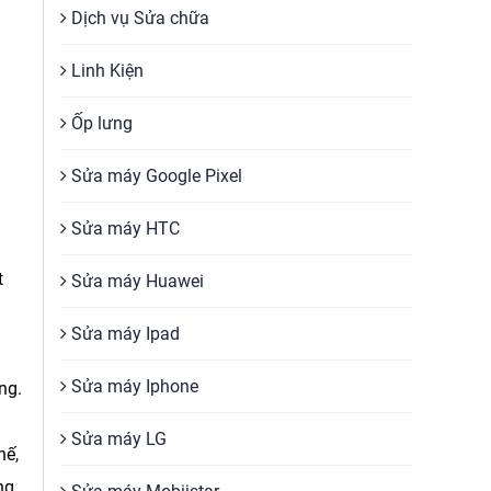
Dịch vụ Sửa chữa
Linh Kiện
Ốp lưng
Sửa máy Google Pixel
Sửa máy HTC
t
Sửa máy Huawei
Sửa máy Ipad
Sửa máy Iphone
ng.
Sửa máy LG
hế,
ng.