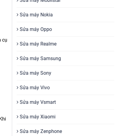
Sửa máy Mobiistar
Sửa máy Nokia
Sửa máy Oppo
n cụ
Sửa máy Realme
Sửa máy Samsung
Sửa máy Sony
Sửa máy Vivo
Sửa máy Vsmart
Sửa máy Xiaomi
Khi
Sửa máy Zenphone