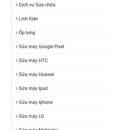
Dịch vụ Sửa chữa
Linh Kiện
Ốp lưng
Sửa máy Google Pixel
Sửa máy HTC
Sửa máy Huawei
Sửa máy Ipad
Sửa máy Iphone
Sửa máy LG