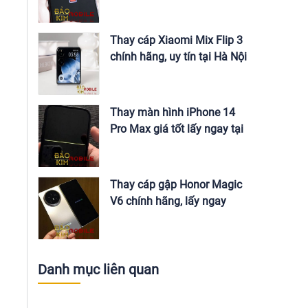
Nội
Thay cáp Xiaomi Mix Flip 3
chính hãng, uy tín tại Hà Nội
Thay màn hình iPhone 14
Pro Max giá tốt lấy ngay tại
Hà Nội
Thay cáp gập Honor Magic
V6 chính hãng, lấy ngay
Danh mục liên quan