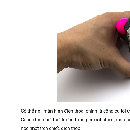
Có thể nói, màn hình điện thoại chính là công cụ tối ư
Cũng chính bởi thời lượng tương tác rất nhiều, màn h
hóc nhất trên chiếc điện thoại.