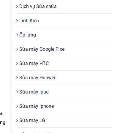
Dịch vụ Sửa chữa
Linh Kiện
Ốp lưng
Sửa máy Google Pixel
Sửa máy HTC
Sửa máy Huawei
Sửa máy Ipad
Sửa máy Iphone
i.
Sửa máy LG
ỏng