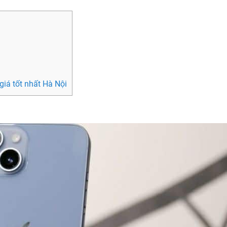
giá tốt nhất Hà Nội