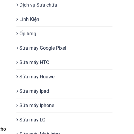
Dịch vụ Sửa chữa
Linh Kiện
Ốp lưng
Sửa máy Google Pixel
Sửa máy HTC
Sửa máy Huawei
Sửa máy Ipad
Sửa máy Iphone
Sửa máy LG
cho