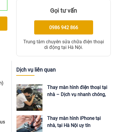
Gọi tư vấn
0986 942 866
Trung tâm chuyên sửa chữa điện thoại
di động tại Hà Nội.
Dịch vụ liên quan
n)
Thay màn hình điện thoại tại
nhà – Dịch vụ nhanh chóng,
giá tốt
Thay màn hình iPhone tại
lus
nhà, tại Hà Nội uy tín