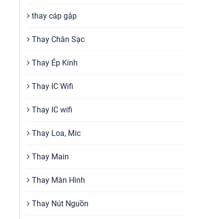
thay cáp gập
Thay Chân Sạc
Thay Ép Kính
Thay IC Wifi
Thay IC wifi
Thay Loa, Mic
Thay Main
Thay Màn Hình
Thay Nút Nguồn