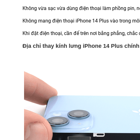
Không vừa sạc vừa dùng điện thoại làm phồng pin, n
Không mang điện thoại iPhone 14 Plus vào trong môi
Khi đặt điện thoại, cần để trên nơi bằng phẳng, chắc 
Địa chỉ thay kính lưng iPhone 14 Plus chính