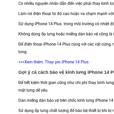
Có nhiều nguyên nhân dẫn đến việc phải thay kính lư
Làm rơi điện thoại từ độ cao hoặc va chạm mạnh với 
Sử dụng iPhone 14 Plus trong môi trường có nhiệt độ
Không dùng ốp lưng hoặc miếng dán bảo vệ cũng là n
Để điện thoại iPhone 14 Plus cùng với các vật cứng, 
lưng.
>>>Xem thêm:
Thay pin iPhone 14 Plus
Gợi ý cá cách bảo vệ kính lưng iPhone 14 P
Để tiết kiệm thời gian cũng như chi phí thay kính lư
mặt lưng dế yêu.
Dán miếng dán bảo vệ trên chốc kính lưng iPhone 14 
Sử dụng ốp lưng chất lượng để bảo bệ thiết bị khi bị