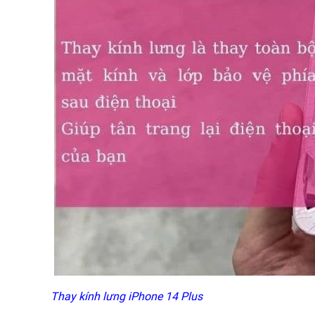
Thay kính lưng iPhone 14 Plus