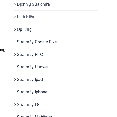
Dịch vụ Sửa chữa
Linh Kiện
Ốp lưng
Sửa máy Google Pixel
ởng
Sửa máy HTC
Sửa máy Huawei
Sửa máy Ipad
Sửa máy Iphone
Sửa máy LG