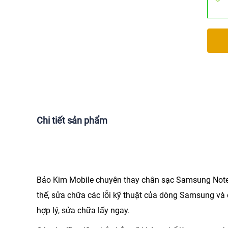
Chi tiết sản phẩm
Bảo Kim Mobile chuyên
thay chân sạc Samsung Note
thế, sửa chữa các lỗi kỹ thuật của dòng Samsung và 
hợp lý, sửa chữa lấy ngay.