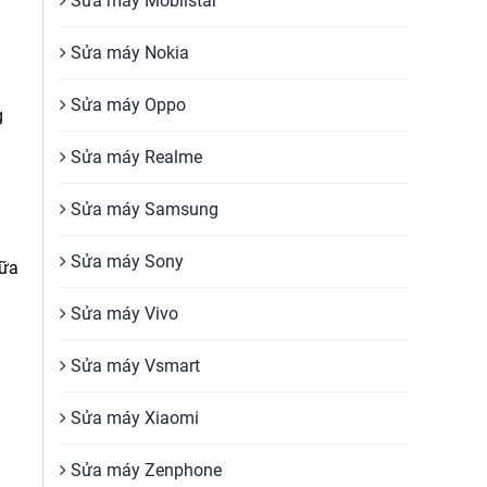
Sửa máy Mobiistar
Sửa máy Nokia
Sửa máy Oppo
g
Sửa máy Realme
Sửa máy Samsung
Sửa máy Sony
hữa
Sửa máy Vivo
Sửa máy Vsmart
Sửa máy Xiaomi
Sửa máy Zenphone