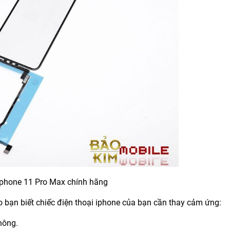
phone 11 Pro Max chính hãng
 bạn biết chiếc điện thoại iphone của bạn cần thay cảm ứng:
hông.