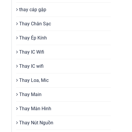
thay cáp gập
Thay Chân Sạc
Thay Ép Kính
Thay IC Wifi
Thay IC wifi
Thay Loa, Mic
Thay Main
Thay Màn Hình
Thay Nút Nguồn