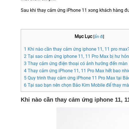
Sau khi thay cảm ứng iPhone 11 xong khách hàng đ
Mục Lục
[
ẩn đi
]
1 Khi nào cần thay cảm ứng iphone 11, 11 pro max
2 Tại sao cảm ứng iphone 11, 11 Pro Max bị hư hỏ
3 Thay cảm ứng điện thoại có ảnh hưởng đến màn
4 Thay cảm ứng iPhone 11, 11 Pro Max hết bao nhi
5 Quy trình thay cảm ứng iPhone 11 Pro Max tại B
6 Tại sao bạn nên chọn Bảo Kim Mobile để thay mà
Khi nào cần thay cảm ứng iphone 11, 1