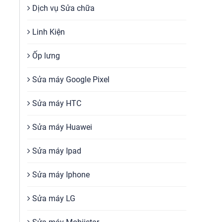
Dịch vụ Sửa chữa
Linh Kiện
Ốp lưng
Sửa máy Google Pixel
Sửa máy HTC
Sửa máy Huawei
Sửa máy Ipad
Sửa máy Iphone
Sửa máy LG