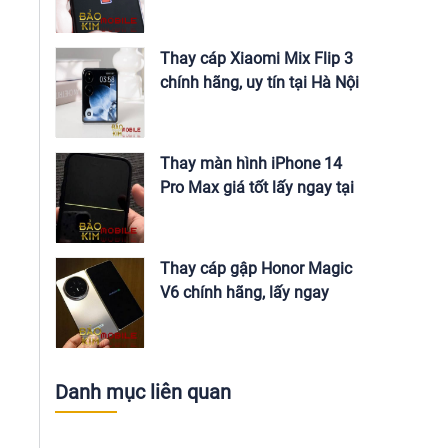
Nội
Thay cáp Xiaomi Mix Flip 3
chính hãng, uy tín tại Hà Nội
Thay màn hình iPhone 14
Pro Max giá tốt lấy ngay tại
Hà Nội
Thay cáp gập Honor Magic
V6 chính hãng, lấy ngay
Danh mục liên quan