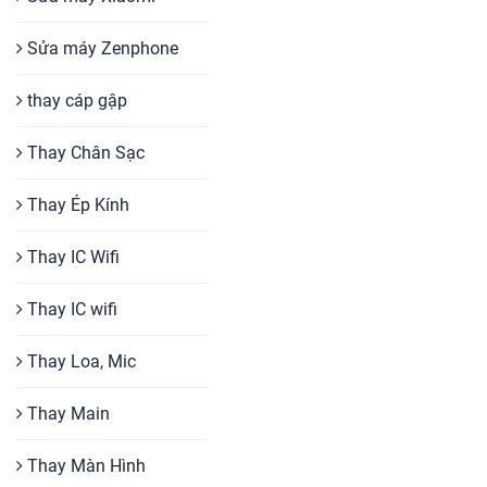
Sửa máy Zenphone
thay cáp gập
Thay Chân Sạc
Thay Ép Kính
Thay IC Wifi
Thay IC wifi
Thay Loa, Mic
Thay Main
Thay Màn Hình