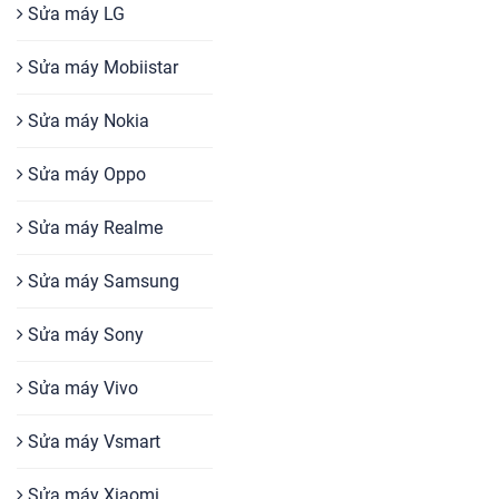
Sửa máy LG
Sửa máy Mobiistar
Sửa máy Nokia
Sửa máy Oppo
Sửa máy Realme
Sửa máy Samsung
Sửa máy Sony
Sửa máy Vivo
Sửa máy Vsmart
Sửa máy Xiaomi