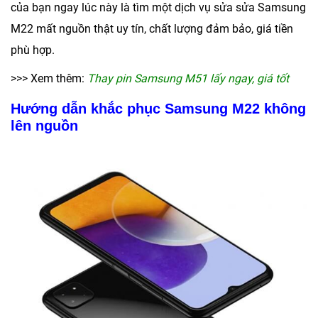
của bạn ngay lúc này là tìm một dịch vụ sửa
sửa Samsung
M22 mất nguồn
thật uy tín, chất lượng đảm bảo, giá tiền
phù hợp.
>>> Xem thêm:
Thay pin Samsung M51 lấy ngay, giá tốt
Hướng dẫn khắc phục Samsung M22 không
lên nguồn