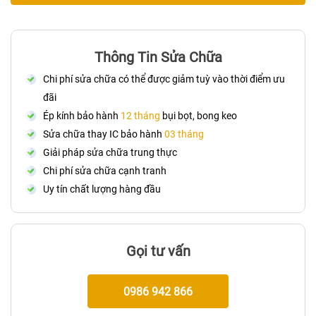
Thông Tin Sửa Chữa
Chi phí sửa chữa có thể được giảm tuỳ vào thời điểm ưu
đãi
Ép kính bảo hành
12 tháng
bụi bọt, bong keo
Sửa chữa thay IC bảo hành
03 tháng
Giải pháp sửa chữa trung thực
Chi phí sửa chữa cạnh tranh
Uy tín chất lượng hàng đầu
Gọi tư vấn
0986 942 866