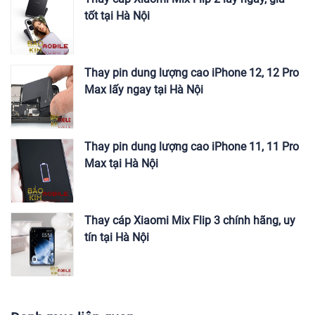
tốt tại Hà Nội
Thay pin dung lượng cao iPhone 12, 12 Pro
Max lấy ngay tại Hà Nội
Thay pin dung lượng cao iPhone 11, 11 Pro
Max tại Hà Nội
Thay cáp Xiaomi Mix Flip 3 chính hãng, uy
tín tại Hà Nội