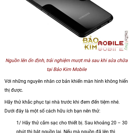
Nguồn lên ổn định, trải nghiệm mượt mà sau khi sửa chữa
tại Bảo Kim Mobile
Với những nguyên nhân cơ bản khiến màn hình không hiển
thị được.
Hãy thử khắc phục tại nhà trước khi đem đến tiệm nhé.
Dưới đây là một số cách hữu ích bạn nên thử:
1/ Hãy thử cắm sạc cho thiết bị. Sau khoảng 20 – 30
phút thì bật nguồn lại. Nếu mà nguồn đã lên thì