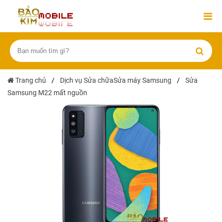
Trang chủ
/
Dịch vụ Sửa chữaSửa máy Samsung
/
Sửa
Samsung M22 mất nguồn