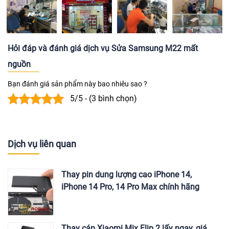
Hỏi đáp và đánh giá dịch vụ Sửa Samsung M22 mất
nguồn
Bạn đánh giá sản phẩm này bao nhiêu sao ?
5/5 - (3 bình chọn)
Dịch vụ liên quan
Thay pin dung lượng cao iPhone 14,
iPhone 14 Pro, 14 Pro Max chính hãng
Thay cáp Xiaomi Mix Flip 2 lấy ngay, giá