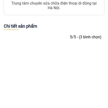
Trung tâm chuyên sửa chữa điện thoại di động tại
Hà Nội.
Chi tiết sản phẩm
5/5 - (3 bình chọn)