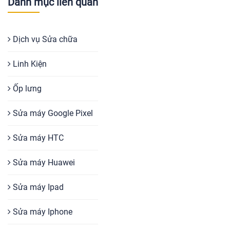
Danh mục liên quan
Dịch vụ Sửa chữa
Linh Kiện
Ốp lưng
Sửa máy Google Pixel
Sửa máy HTC
Sửa máy Huawei
Sửa máy Ipad
Sửa máy Iphone