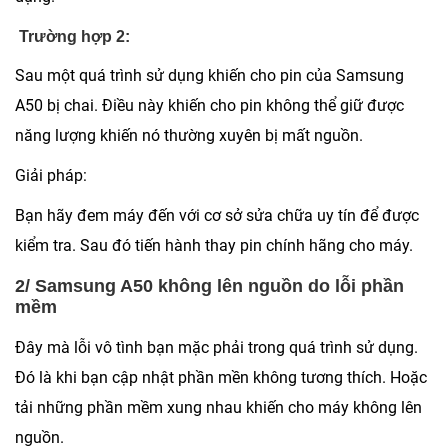
Trường hợp 2:
Sau một quá trình sử dụng khiến cho pin của Samsung
A50 bị chai. Điều này khiến cho pin không thể giữ được
năng lượng khiến nó thường xuyên bị mất nguồn.
Giải pháp:
Bạn hãy đem máy đến với cơ sở sửa chữa uy tín để được
kiểm tra. Sau đó tiến hành thay pin chính hãng cho máy.
2/ Samsung A50 không lên nguồn do lỗi phần
mềm
Đây mà lỗi vô tình bạn mặc phải trong quá trình sử dụng.
Đó là khi bạn cập nhật phần mền không tương thích. Hoặc
tải những phần mềm xung nhau khiến cho máy không lên
nguồn.