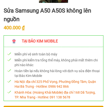
Sửa Samsung A50 A50S không lên
nguồn
400.000 ₫
TẠI BẢO KIM MOBILE
Miễn phí vệ sinh toàn bộ máy
Miễn phí kiểm tra tổng thể máy, không phải mất thêm chi
phí nào khác
Hoàn tiền lại nếu không hài lòng với dịch vụ sửa điện thoại
tại Bảo Kim Mobile
Hà Nội:
địa chỉ 325 Phố Vọng, Phường Đồng Tâm, Quận
Hai Bà Trưng - Hotline:
0986 942 866
Khánh Hòa:
(Hoàng Khải Mobile) địa chỉ 168 Dã Tượng,
TP. Nha Trang - Hotline:
091 138 5678