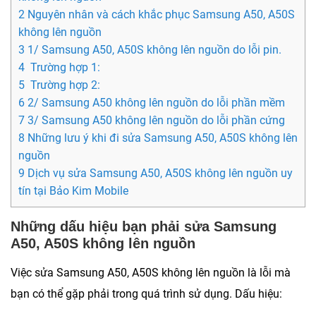
2 Nguyên nhân và cách khắc phục Samsung A50, A50S
không lên nguồn
3 1/ Samsung A50, A50S không lên nguồn do lỗi pin.
4 Trường hợp 1:
5 Trường hợp 2:
6 2/ Samsung A50 không lên nguồn do lỗi phần mềm
7 3/ Samsung A50 không lên nguồn do lỗi phần cứng
8 Những lưu ý khi đi sửa Samsung A50, A50S không lên
nguồn
9 Dịch vụ sửa Samsung A50, A50S không lên nguồn uy
tín tại Bảo Kim Mobile
Những dấu hiệu bạn phải sửa Samsung
A50, A50S không lên nguồn
Việc sửa Samsung A50, A50S không lên nguồn là lỗi mà
bạn có thể gặp phải trong quá trình sử dụng. Dấu hiệu: