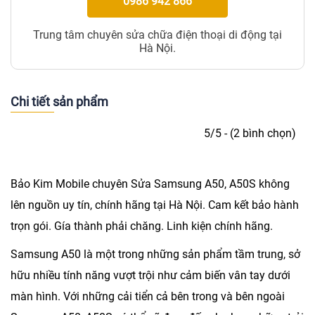
0986 942 866
Trung tâm chuyên sửa chữa điện thoại di động tại
Hà Nội.
Chi tiết sản phẩm
5/5 - (2 bình chọn)
Bảo Kim Mobile chuyên
Sửa Samsung A50, A50S không
lên
nguồn uy tín, chính hãng tại Hà Nội. Cam kết bảo hành
trọn gói. Gía thành phải chăng. Linh kiện chính hãng.
Samsung A50 là một trong những sản phẩm tầm trung, sở
hữu nhiều tính năng vượt trội như cảm biến vân tay dưới
màn hình. Với những cải tiển cả bên trong và bên ngoài