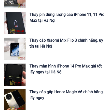
Thay pin dung lượng cao iPhone 11, 11 Pro
Max tại Hà Nội
Thay cáp Xiaomi Mix Flip 3 chính hãng, uy
tín tại Hà Nội
Thay màn hình iPhone 14 Pro Max giá tốt
lấy ngay tại Hà Nội
Thay cáp gập Honor Magic V6 chính hãng,
lấy ngay