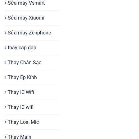
Sửa máy Vsmart
Sửa máy Xiaomi
Sửa máy Zenphone
thay cáp gập
Thay Chân Sạc
Thay Ép Kính
Thay IC Wifi
Thay IC wifi
Thay Loa, Mic
Thay Main