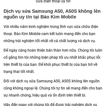
Sửa điện thoại uy tín
Dịch vụ sửa Samsung A50, A50S không lên
nguồn uy tín tại Bảo Kim Mobile
Với nhiều năm kinh nghiệm trong lĩnh vực sửa chữa điện
thoại. Bảo Kim Mobile cam kết luôn mang đến cho bạn
những trải nghiệm tốt nhất về cả chất lượng và dịch vụ.
Để ngày càng hoàn thiện bản thân hơn nữa. Chúng tôi luôn
cố gắng tìm tòi những biện pháp tối ưu nhất khắc phục lỗi
trên thiết bị của bạn. Để khôi phục thiết bị của bạn trở về
trạng thái tốt nhất.
Đối với dịch vụ sửa
Samsung A50, A50S không lên nguồn
cũng không ngoại lệ. Chúng tôi tự tin sẽ mang đến cho bạn
sự nhanh chóng, hiệu quả và ổn định trên thiết bị.
Hãy đến ngay với chúng tôi để được trải nghiệm dịch vụ