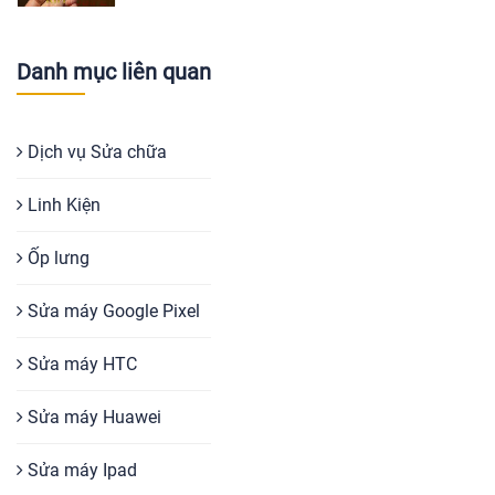
Danh mục liên quan
Dịch vụ Sửa chữa
Linh Kiện
Ốp lưng
Sửa máy Google Pixel
Sửa máy HTC
Sửa máy Huawei
Sửa máy Ipad