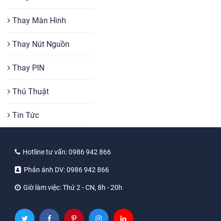
Thay Màn Hình
Thay Nút Nguồn
Thay PIN
Thủ Thuật
Tin Tức
Hotline tư vấn:
0986 942 866
Phản ánh DV:
0986 942 866
Giờ làm việc:
Thứ 2 - CN, 8h - 20h