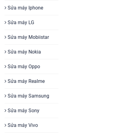
Sửa máy Iphone
Sửa máy LG
Sửa máy Mobiistar
Sửa máy Nokia
Sửa máy Oppo
Sửa máy Realme
Sửa máy Samsung
Sửa máy Sony
Sửa máy Vivo