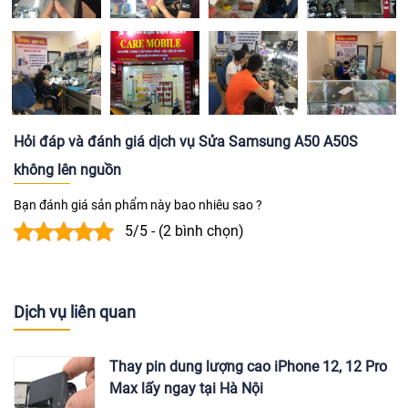
Hỏi đáp và đánh giá dịch vụ Sửa Samsung A50 A50S
không lên nguồn
Bạn đánh giá sản phẩm này bao nhiêu sao ?
5/5 - (2 bình chọn)
Dịch vụ liên quan
Thay pin dung lượng cao iPhone 12, 12 Pro
Max lấy ngay tại Hà Nội