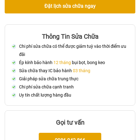
Đặt lịch sửa chữa ngay
Thông Tin Sửa Chữa
Chi phí sửa chữa có thể được giảm tuỳ vào thời điểm ưu
đãi
Ép kính bảo hành
12 tháng
bụi bọt, bong keo
Sửa chữa thay IC bảo hành
03 tháng
Giải pháp sửa chữa trung thực
Chi phí sửa chữa cạnh tranh
Uy tín chất lượng hàng đầu
Gọi tư vấn