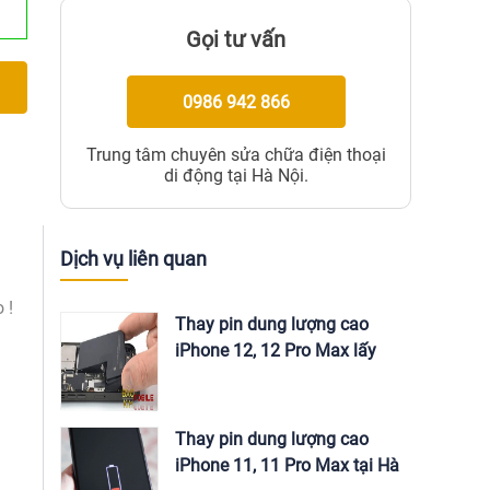
Gọi tư vấn
0986 942 866
Trung tâm chuyên sửa chữa điện thoại
di động tại Hà Nội.
Dịch vụ liên quan
 !
Thay pin dung lượng cao
iPhone 12, 12 Pro Max lấy
ngay tại Hà Nội
Thay pin dung lượng cao
iPhone 11, 11 Pro Max tại Hà