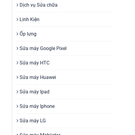
Dịch vụ Sửa chữa
Linh Kiện
Ốp lưng
Sửa máy Google Pixel
Sửa máy HTC
Sửa máy Huawei
Sửa máy Ipad
Sửa máy Iphone
Sửa máy LG