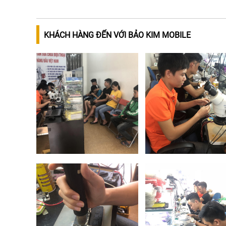
KHÁCH HÀNG ĐẾN VỚI BẢO KIM MOBILE