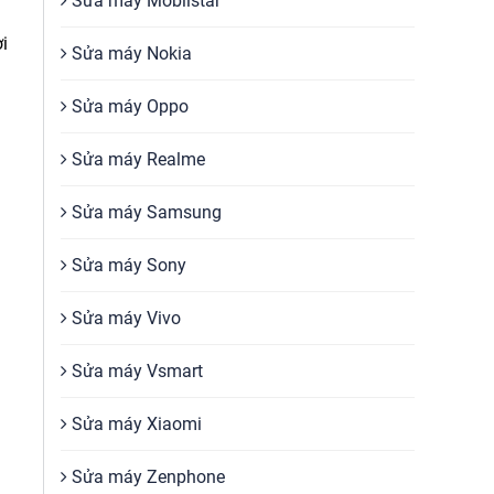
Sửa máy Mobiistar
i
Sửa máy Nokia
Sửa máy Oppo
Sửa máy Realme
Sửa máy Samsung
Sửa máy Sony
Sửa máy Vivo
a
Sửa máy Vsmart
Sửa máy Xiaomi
Sửa máy Zenphone