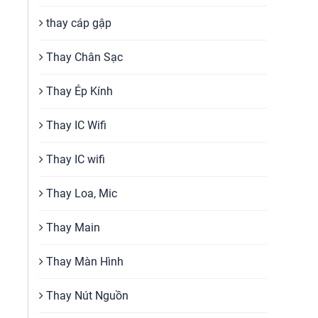
thay cáp gập
Thay Chân Sạc
Thay Ép Kính
Thay IC Wifi
Thay IC wifi
Thay Loa, Mic
Thay Main
Thay Màn Hình
Thay Nút Nguồn