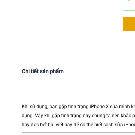
Chi tiết sản phẩm
Khi sử dụng, bạn gặp tình trạng iPhone X của mình
dụng. Vậy khi gặp tình trạng này chúng ta nên khắc 
hãy đọc hết bài viết này để có thể biết cách
sửa iPho