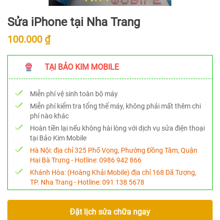
Sửa iPhone tại Nha Trang
100.000 ₫
TẠI BẢO KIM MOBILE
Miễn phí vệ sinh toàn bộ máy
Miễn phí kiểm tra tổng thể máy, không phải mất thêm chi
phí nào khác
Hoàn tiền lại nếu không hài lòng với dịch vụ sửa điện thoại
tại Bảo Kim Mobile
Hà Nội:
địa chỉ 325 Phố Vọng, Phường Đồng Tâm, Quận
Hai Bà Trưng - Hotline:
0986 942 866
Khánh Hòa:
(Hoàng Khải Mobile) địa chỉ 168 Dã Tượng,
TP. Nha Trang - Hotline:
091 138 5678
Đặt lịch sửa chữa ngay