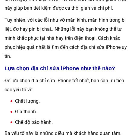
này giúp bạn tiết kiệm được cả thời gian và chi phí.
Tuy nhiên, với các lỗi như vỡ màn kính, màn hình trong bị
liệt, đơ hay pin bị chai.. Những lỗi này bạn không thể tự
mình khắc phục tại nhà hay trên điện thoại. Cách khắc
phục hiệu quả nhất là tìm đến cách địa chỉ sửa iPhone uy
tín.
Lựa chọn địa chỉ sửa iPhone như thế nào?
Để lựa chọn địa chỉ sửa iPhone tốt nhất, bạn cần ưu tiên
các yếu tố về:
Chất lượng.
Giá thành.
Chế độ bảo hành.
Ba yếu tố này là những điều mà khách hàng quan tâm.