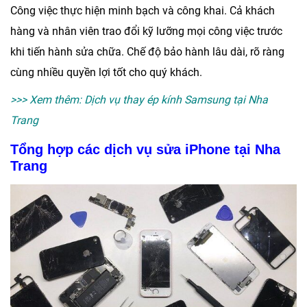
Công việc thực hiện minh bạch và công khai. Cả khách
hàng và nhân viên trao đổi kỹ lưỡng mọi công việc trước
khi tiến hành sửa chữa. Chế độ bảo hành lâu dài, rõ ràng
cùng nhiều quyền lợi tốt cho quý khách.
>>> Xem thêm:
Dịch vụ thay ép kính Samsung tại Nha
Trang
Tổng hợp các dịch vụ sửa iPhone tại Nha
Trang