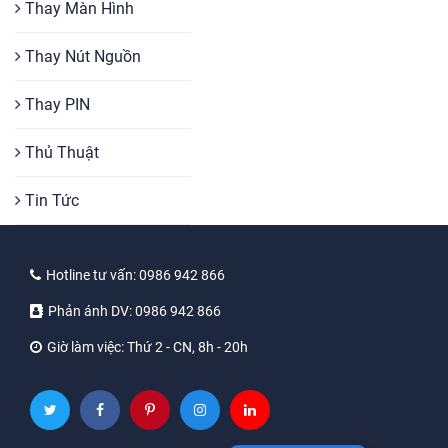
Thay Màn Hình
Thay Nút Nguồn
Thay PIN
Thủ Thuật
Tin Tức
Hotline tư vấn:
0986 942 866
Phản ánh DV:
0986 942 866
Giờ làm việc:
Thứ 2 - CN, 8h - 20h