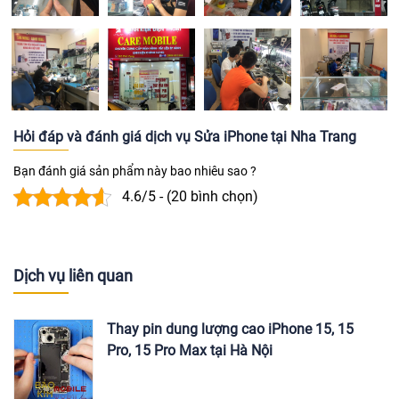
Hỏi đáp và đánh giá dịch vụ Sửa iPhone tại Nha Trang
Bạn đánh giá sản phẩm này bao nhiêu sao ?
4.6/5 - (20 bình chọn)
Dịch vụ liên quan
Thay pin dung lượng cao iPhone 15, 15
Pro, 15 Pro Max tại Hà Nội