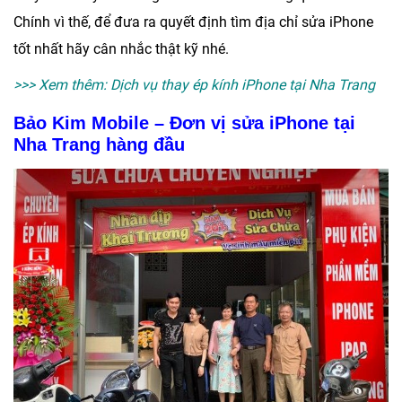
Chính vì thế, để đưa ra quyết định tìm địa chỉ
sửa iPhone
tốt nhất hãy cân nhắc thật kỹ nhé.
>>> Xem thêm:
Dịch vụ thay ép kính iPhone tại Nha Trang
Bảo Kim Mobile – Đơn vị sửa iPhone tại
Nha Trang hàng đầu