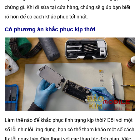
chứng gì. Khi đi sửa tại cửa hàng, chúng sẽ giúp bạn biết
rõ hơn để có cách khắc phục tốt nhất.
Có phương án khắc phục kịp thời
Làm thế nào để khắc phục tình trạng kịp thời? Đối với một
số lỗi như lỗi ứng dụng, bạn có thể tham khảo một số cách
fix lỗi ngay trên điện thoại với các thao tác đơn giản. Việc