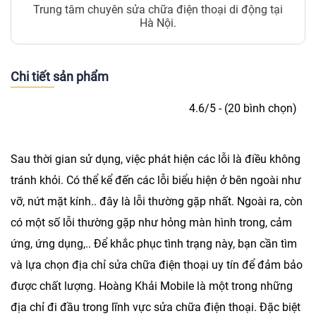
Trung tâm chuyên sửa chữa điện thoại di động tại
Hà Nội.
Chi tiết sản phẩm
4.6/5 - (20 bình chọn)
Sau thời gian sử dụng, việc phát hiện các lỗi là điều không
tránh khỏi. Có thể kể đến các lỗi biểu hiện ở bên ngoài như
vỡ, nứt mặt kính.. đây là lỗi thường gặp nhất. Ngoài ra, còn
có một số lỗi thường gặp như hỏng màn hình trong, cảm
ứng, ứng dụng,.. Để khắc phục tình trạng này, bạn cần tìm
và lựa chọn địa chỉ sửa chữa điện thoại uy tín để đảm bảo
được chất lượng.
Hoàng Khải Mobile
là một trong những
địa chỉ đi đầu trong lĩnh vực sửa chữa điện thoại. Đặc biệt