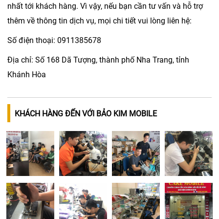
nhất tới khách hàng. Vì vậy, nếu bạn cần tư vấn và hỗ trợ
thêm về thông tin dịch vụ, mọi chi tiết vui lòng liên hệ:
Số điện thoại:
0911385678
Địa chỉ:
Số 168 Dã Tượng, thành phố Nha Trang, tỉnh
Khánh Hòa
KHÁCH HÀNG ĐẾN VỚI BẢO KIM MOBILE