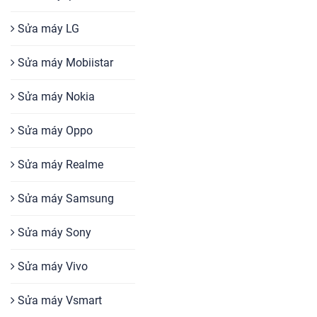
Sửa máy LG
Sửa máy Mobiistar
Sửa máy Nokia
Sửa máy Oppo
Sửa máy Realme
Sửa máy Samsung
Sửa máy Sony
Sửa máy Vivo
Sửa máy Vsmart