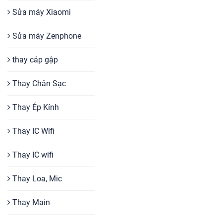
Sửa máy Xiaomi
Sửa máy Zenphone
thay cáp gập
Thay Chân Sạc
Thay Ép Kính
Thay IC Wifi
Thay IC wifi
Thay Loa, Mic
Thay Main