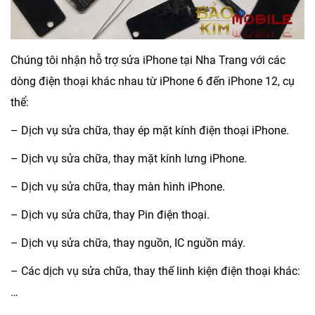
Chúng tôi nhận hỗ trợ
sửa iPhone tại Nha Trang
với các
dòng điện thoại khác nhau từ iPhone 6 đến iPhone 12, cụ
thể:
– Dịch vụ sửa chữa, thay ép mặt kính điện thoại iPhone.
– Dịch vụ sửa chữa, thay mặt kính lưng iPhone.
– Dịch vụ sửa chữa, thay màn hình iPhone.
– Dịch vụ sửa chữa, thay Pin điện thoại.
– Dịch vụ sửa chữa, thay nguồn, IC nguồn máy.
– Các dịch vụ sửa chữa, thay thế linh kiện điện thoại khác:
…