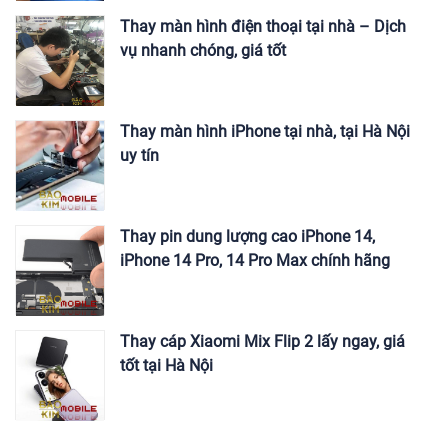
Thay màn hình điện thoại tại nhà – Dịch
vụ nhanh chóng, giá tốt
Thay màn hình iPhone tại nhà, tại Hà Nội
uy tín
Thay pin dung lượng cao iPhone 14,
iPhone 14 Pro, 14 Pro Max chính hãng
Thay cáp Xiaomi Mix Flip 2 lấy ngay, giá
tốt tại Hà Nội