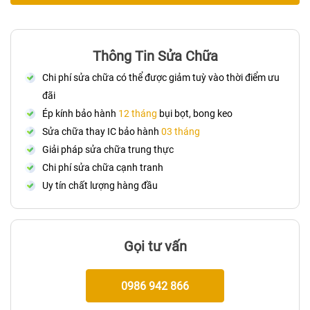
Thông Tin Sửa Chữa
Chi phí sửa chữa có thể được giảm tuỳ vào thời điểm ưu
đãi
Ép kính bảo hành
12 tháng
bụi bọt, bong keo
Sửa chữa thay IC bảo hành
03 tháng
Giải pháp sửa chữa trung thực
Chi phí sửa chữa cạnh tranh
Uy tín chất lượng hàng đầu
Gọi tư vấn
0986 942 866