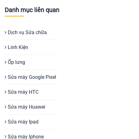
Danh mục liên quan
Dịch vụ Sửa chữa
Linh Kiện
Ốp lưng
Sửa máy Google Pixel
Sửa máy HTC
Sửa máy Huawei
Sửa máy Ipad
Sửa máy Iphone