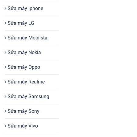
Sửa máy Iphone
Sửa máy LG
Sửa máy Mobiistar
Sửa máy Nokia
Sửa máy Oppo
Sửa máy Realme
Sửa máy Samsung
Sửa máy Sony
Sửa máy Vivo