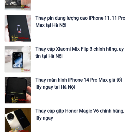
Thay pin dung lượng cao iPhone 11, 11 Pro
Max tại Hà Nội
Thay cáp Xiaomi Mix Flip 3 chính hãng, uy
tín tại Hà Nội
Thay màn hình iPhone 14 Pro Max giá tốt
lấy ngay tại Hà Nội
Thay cáp gập Honor Magic V6 chính hãng,
lấy ngay