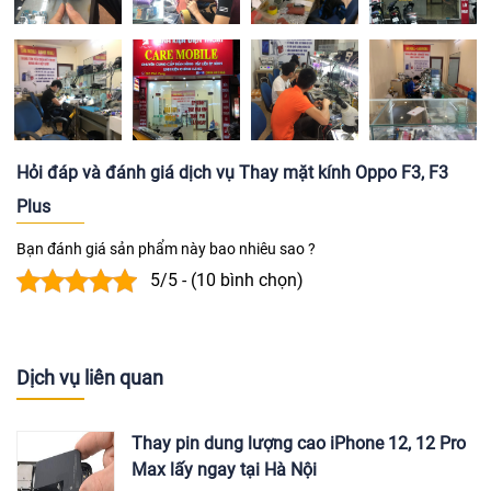
Hỏi đáp và đánh giá dịch vụ Thay mặt kính Oppo F3, F3
Plus
Bạn đánh giá sản phẩm này bao nhiêu sao ?
5/5 - (10 bình chọn)
Dịch vụ liên quan
Thay pin dung lượng cao iPhone 12, 12 Pro
Max lấy ngay tại Hà Nội