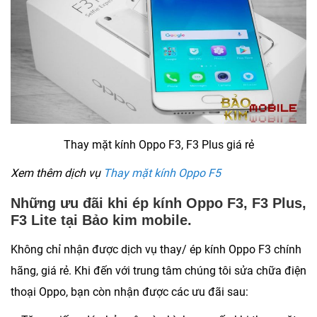
Thay mặt kính Oppo F3, F3 Plus giá rẻ
Xem thêm dịch vụ
Thay mặt kính Oppo F5
Những ưu đãi khi ép kính Oppo F3, F3 Plus,
F3 Lite tại Bảo kim mobile.
Không chỉ nhận được dịch vụ thay/ ép kính Oppo F3 chính
hãng, giá rẻ. Khi đến với trung tâm chúng tôi sửa chữa điện
thoại Oppo, bạn còn nhận được các ưu đãi sau: