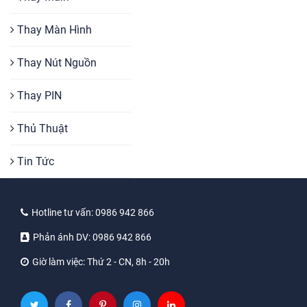
Thay Màn Hình
Thay Nút Nguồn
Thay PIN
Thủ Thuật
Tin Tức
Hotline tư vấn:
0986 942 866
Phản ánh DV:
0986 942 866
Giờ làm việc:
Thứ 2 - CN, 8h - 20h