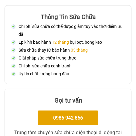
Thông Tin Sửa Chữa
Chi phí sửa chữa có thể được giảm tuỳ vào thời điểm ưu
đãi
Ép kính bảo hành
12 tháng
bụi bọt, bong keo
Sửa chữa thay IC bảo hành
03 tháng
Giải pháp sửa chữa trung thực
Chi phí sửa chữa cạnh tranh
Uy tín chất lượng hàng đầu
Gọi tư vấn
0986 942 866
Trung tâm chuyên sửa chữa điện thoại di động tại