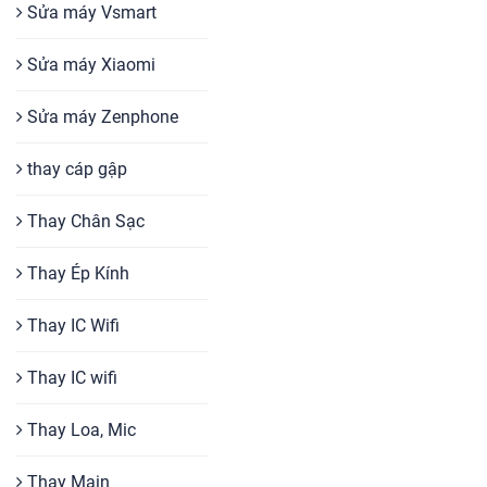
Sửa máy Vsmart
Sửa máy Xiaomi
Sửa máy Zenphone
thay cáp gập
Thay Chân Sạc
Thay Ép Kính
Thay IC Wifi
Thay IC wifi
Thay Loa, Mic
Thay Main