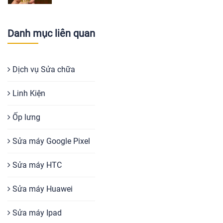
Danh mục liên quan
Dịch vụ Sửa chữa
Linh Kiện
Ốp lưng
Sửa máy Google Pixel
Sửa máy HTC
Sửa máy Huawei
Sửa máy Ipad