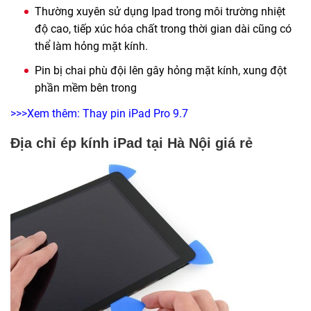
Thường xuyên sử dụng Ipad trong môi trường nhiệt
độ cao, tiếp xúc hóa chất trong thời gian dài cũng có
thể làm hỏng mặt kính.
Pin bị chai phù đội lên gây hỏng mặt kính, xung đột
phần mềm bên trong
>>>Xem thêm:
Thay pin iPad Pro 9.7
Địa chỉ ép kính iPad tại Hà Nội giá rẻ