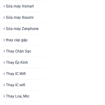
Sửa máy Vsmart
Sửa máy Xiaomi
Sửa máy Zenphone
thay cáp gập
Thay Chân Sạc
Thay Ép Kính
Thay IC Wifi
Thay IC wifi
Thay Loa, Mic