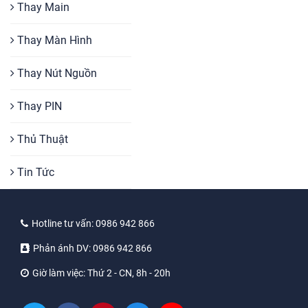
Thay Main
Thay Màn Hình
Thay Nút Nguồn
Thay PIN
Thủ Thuật
Tin Tức
Hotline tư vấn:
0986 942 866
Phản ánh DV:
0986 942 866
Giờ làm việc:
Thứ 2 - CN, 8h - 20h