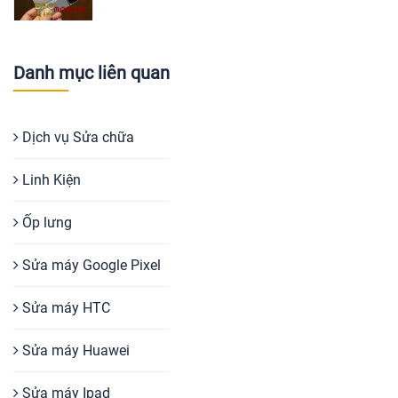
Danh mục liên quan
Dịch vụ Sửa chữa
Linh Kiện
Ốp lưng
Sửa máy Google Pixel
Sửa máy HTC
Sửa máy Huawei
Sửa máy Ipad