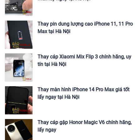
Thay pin dung lượng cao iPhone 11, 11 Pro
Max tại Hà Nội
Thay cáp Xiaomi Mix Flip 3 chính hãng, uy
tín tại Hà Nội
Thay màn hình iPhone 14 Pro Max giá tốt
lấy ngay tại Hà Nội
Thay cáp gập Honor Magic V6 chính hãng,
lấy ngay