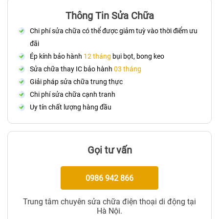
Thông Tin Sửa Chữa
Chi phí sửa chữa có thể được giảm tuỳ vào thời điểm ưu
đãi
Ép kính bảo hành
12 tháng
bụi bọt, bong keo
Sửa chữa thay IC bảo hành
03 tháng
Giải pháp sửa chữa trung thực
Chi phí sửa chữa cạnh tranh
Uy tín chất lượng hàng đầu
Gọi tư vấn
0986 942 866
Trung tâm chuyên sửa chữa điện thoại di động tại
Hà Nội.