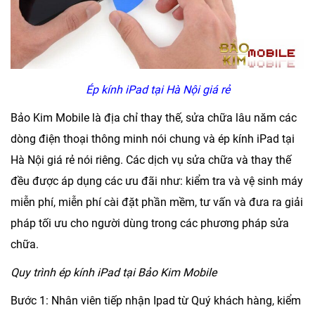
Ép kính iPad tại Hà Nội giá rẻ
Bảo Kim Mobile
là địa chỉ thay thế, sửa chữa lâu năm các
dòng điện thoại thông minh nói chung và ép kính iPad tại
Hà Nội giá rẻ nói riêng. Các dịch vụ sửa chữa và thay thế
đều được áp dụng các ưu đãi như: kiểm tra và vệ sinh máy
miễn phí, miễn phí cài đặt phần mềm, tư vấn và đưa ra giải
pháp tối ưu cho người dùng trong các phương pháp sửa
chữa.
Quy trình ép kính iPad tại Bảo Kim Mobile
Bước 1:
Nhân viên tiếp nhận Ipad từ Quý khách hàng, kiểm