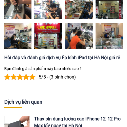
Hỏi đáp và đánh giá dịch vụ Ép kính iPad tại Hà Nội giá rẻ
Bạn đánh giá sản phẩm này bao nhiêu sao ?
5/5 - (3 bình chọn)
Dịch vụ liên quan
Thay pin dung lượng cao iPhone 12, 12 Pro
Max lấy ngay tại Hà Nội