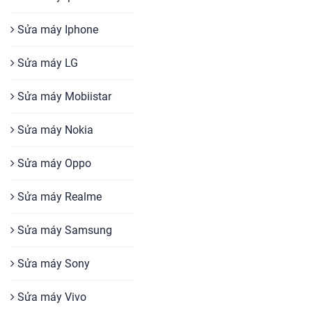
Sửa máy Iphone
Sửa máy LG
Sửa máy Mobiistar
Sửa máy Nokia
Sửa máy Oppo
Sửa máy Realme
Sửa máy Samsung
Sửa máy Sony
Sửa máy Vivo