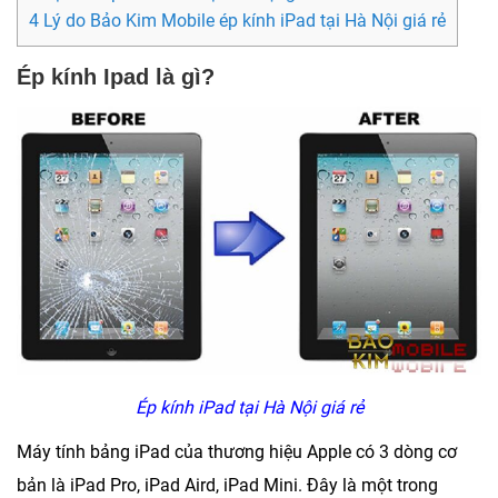
4 Lý do Bảo Kim Mobile ép kính iPad tại Hà Nội giá rẻ
Ép kính Ipad là gì?
Ép kính iPad tại Hà Nội giá rẻ
Máy tính bảng iPad của thương hiệu Apple có 3 dòng cơ
bản là iPad Pro, iPad Aird, iPad Mini. Đây là một trong