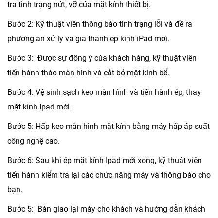
tra tình trạng nứt, vỡ của mặt kính thiết bị.
Bước 2:
Kỹ thuật viên thông báo tình trạng lỗi và đề ra
phương án xử lý và giá thành ép kính iPad mới.
Bước 3:
Được sự đồng ý của khách hàng, kỹ thuật viên
tiến hành tháo màn hình và cắt bỏ mặt kính bể.
Bước 4:
Vệ sinh sạch keo màn hình và tiến hành ép, thay
mặt kính Ipad mới.
Bước 5:
Hấp keo màn hình mặt kính bằng máy hấp áp suất
công nghệ cao.
Bước 6:
Sau khi
ép mặt kính Ipad
mới xong, kỹ thuật viên
tiến hành kiểm tra lại các chức năng máy và thông báo cho
bạn.
Bước 5:
Bàn giao lại máy cho khách và hướng dẫn khách