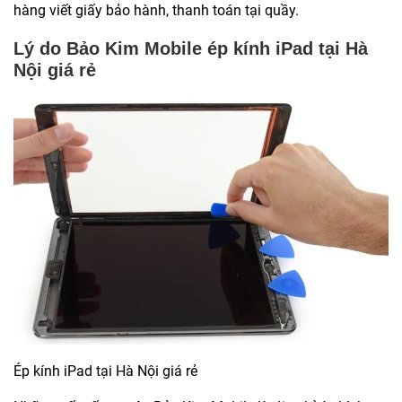
hàng viết giấy bảo hành, thanh toán tại quầy.
Lý do Bảo Kim Mobile ép kính iPad tại Hà
Nội giá rẻ
Ép kính iPad tại Hà Nội giá rẻ