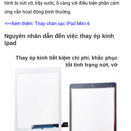
hình bị nứt vỡ, trầy xước, ố vàng với điều kiện phần cảm
ứng vẫn hoạt động bình thường.
>>>Xem thêm:
Thay chân sạc iPad Mini 6
Nguyên nhân dẫn đến việc thay ép kính
Ipad